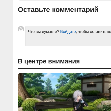
Оставьте комментарий
Что вы думаете?
Войдите
, чтобы оставить 
В центре внимания