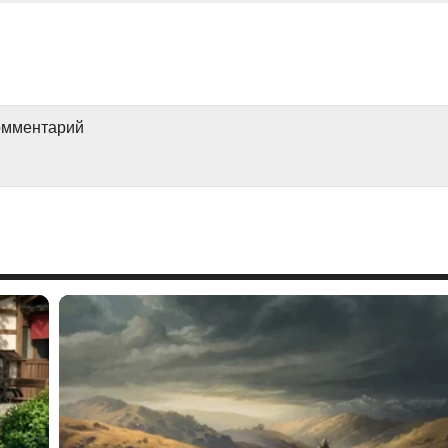
комментарий