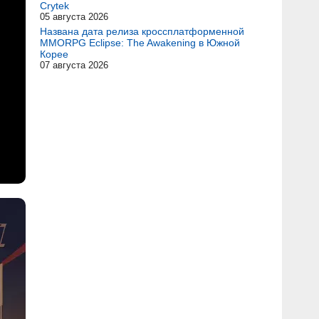
Crytek
05 августа 2026
Названа дата релиза кроссплатформенной
MMORPG Eclipse: The Awakening в Южной
Корее
07 августа 2026