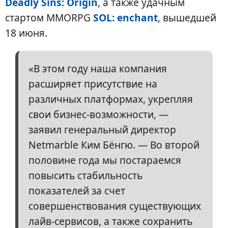
Deadly Sins: Origin
, а также удачным
стартом MMORPG
SOL: enchant
, вышедшей
18 июня.
«В этом году наша компания
расширяет присутствие на
различных платформах, укрепляя
свои бизнес-возможности, —
заявил генеральный директор
Netmarble Ким Бёнгю. — Во второй
половине года мы постараемся
повысить стабильность
показателей за счет
совершенствования существующих
лайв-сервисов, а также сохранить