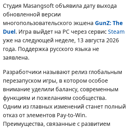
Студия Masangsoft объявила дату выхода
обновленной версии
многопользовательского экшена
GunZ: The
Duel
. Игра выйдет на PC через сервис
Steam
уже на следующей неделе, 13 августа 2026
года. Поддержка русского языка не
заявлена.
Разработчики называют релиз глобальным
перезапуском игры, в котором особое
внимание уделили балансу, современным
функциям и пожеланиям сообщества.
Одним из главных изменений станет полный
отказ от элементов Pay-to-Win.
Преимущества, связанные с развитием