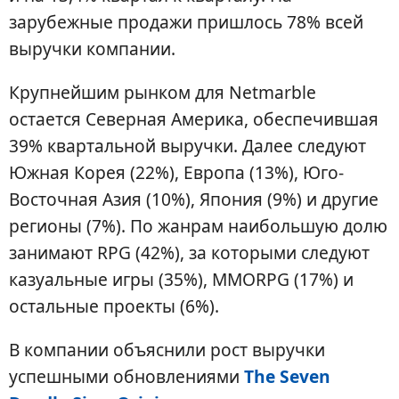
зарубежные продажи пришлось 78% всей
выручки компании.
Крупнейшим рынком для Netmarble
остается Северная Америка, обеспечившая
39% квартальной выручки. Далее следуют
Южная Корея (22%), Европа (13%), Юго-
Восточная Азия (10%), Япония (9%) и другие
регионы (7%). По жанрам наибольшую долю
занимают RPG (42%), за которыми следуют
казуальные игры (35%), MMORPG (17%) и
остальные проекты (6%).
В компании объяснили рост выручки
успешными обновлениями
The Seven