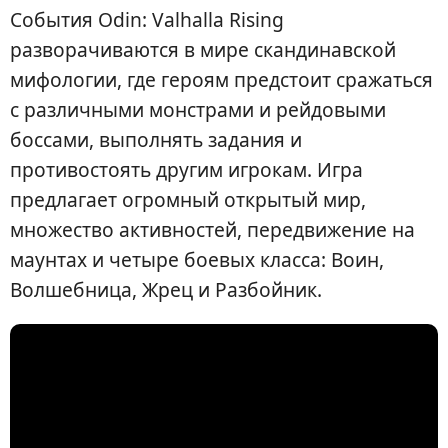
События Odin: Valhalla Rising
разворачиваются в мире скандинавской
мифологии, где героям предстоит сражаться
с различными монстрами и рейдовыми
боссами, выполнять задания и
противостоять другим игрокам. Игра
предлагает огромный открытый мир,
множество активностей, передвижение на
маунтах и четыре боевых класса: Воин,
Волшебница, Жрец и Разбойник.