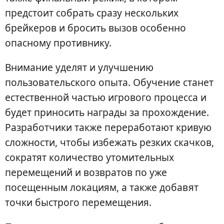
предстоит собрать сразу нескольких
брейкеров и бросить вызов особенно
опасному противнику.
Внимание уделят и улучшению
пользовательского опыта. Обучение станет
естественной частью игрового процесса и
будет приносить награды за прохождение.
Разработчики также переработают кривую
сложности, чтобы избежать резких скачков,
сократят количество утомительных
перемещений и возвратов по уже
посещенным локациям, а также добавят
точки быстрого перемещения.