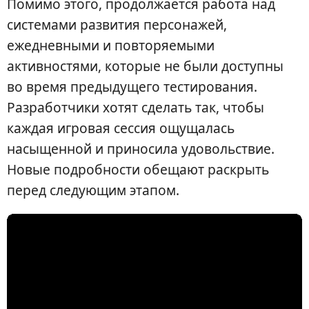
Помимо этого, продолжается работа над
системами развития персонажей,
ежедневными и повторяемыми
активностями, которые не были доступны
во время предыдущего тестирования.
Разработчики хотят сделать так, чтобы
каждая игровая сессия ощущалась
насыщенной и приносила удовольствие.
Новые подробности обещают раскрыть
перед следующим этапом.