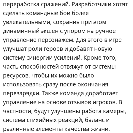
переработка сражений. Разработчики хотят
сделать командные бои более
увлекательными, сохранив при этом
динамичный экшен с упором на ручное
управление персонажем. Для этого в игре
улучшат роли героев и добавят новую
систему синергии усилений. Кроме того,
часть способностей отвяжут от системы
ресурсов, чтобы их можно было
использовать сразу после окончания
перезарядки. Также команда доработает
управление на основе отзывов игроков. В
частности, будут улучшены работа камеры,
система стихийных реакций, баланс и
различные элементы качества жизни.