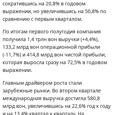
сократившись на 20,8% в годовом
выражении, но увеличившись на 50,8% по
сравнению с первым кварталом.
По итогам первого полугодия компания
получила 1,4 трлн вон выручки (+4,4%),
133,2 млрд вон операционной прибыли
(-11,7%) и 414,8 млрд вон чистой прибыли,
которая выросла сразу на 72,5% в годовом
выражении.
Главным драйвером роста стали
зарубежные рынки. Во втором квартале
международная выручка достигла 580,8
млрд вон, увеличившись на 22,6% год к году
и на 13,4% квартал к кварталу. На