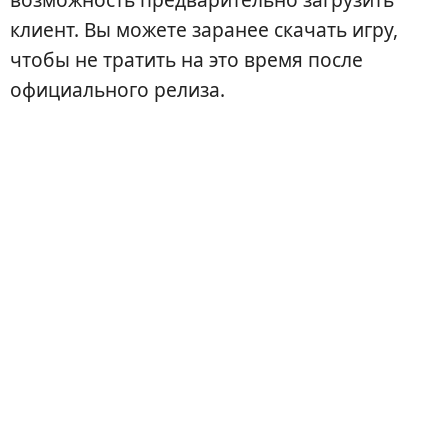
клиент. Вы можете заранее скачать игру,
чтобы не тратить на это время после
официального релиза.