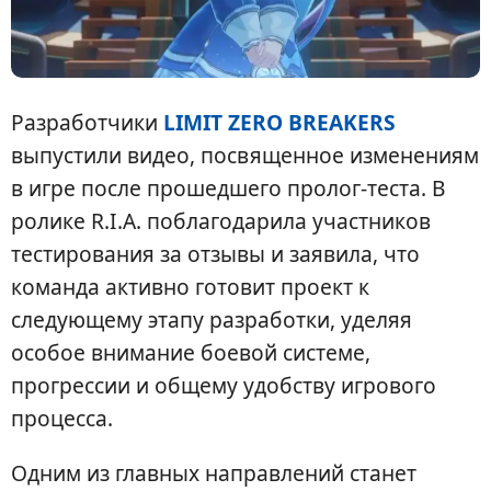
Разработчики
LIMIT ZERO BREAKERS
выпустили видео, посвященное изменениям
в игре после прошедшего пролог-теста. В
ролике R.I.A. поблагодарила участников
тестирования за отзывы и заявила, что
команда активно готовит проект к
следующему этапу разработки, уделяя
особое внимание боевой системе,
прогрессии и общему удобству игрового
процесса.
Одним из главных направлений станет