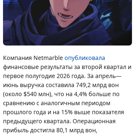
Компания Netmarble
опубликовала
финансовые результаты за второй квартал и
первое полугодие 2026 года. За апрель—
июнь выручка составила 749,2 млрд вон
(около $540 млн), что на 4,4% больше по
сравнению с аналогичным периодом
прошлого года и на 15% выше показателя
предыдущего квартала. Операционная
прибыль достигла 80,1 млрд вон,