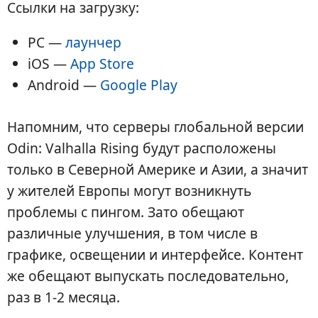
Ссылки на загрузку:
PC —
лаунчер
iOS —
App Store
Android —
Google Play
Напомним, что серверы глобальной версии
Odin: Valhalla Rising будут расположены
только в Северной Америке и Азии, а значит
у жителей Европы могут возникнуть
проблемы с пингом. Зато обещают
различные улучшения, в том числе в
графике, освещении и интерфейсе. Контент
же обещают выпускать последовательно,
раз в 1-2 месяца.