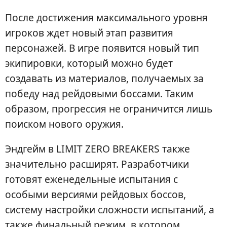
После достижения максимального уровня
игроков ждет новый этап развития
персонажей. В игре появится новый тип
экипировки, который можно будет
создавать из материалов, получаемых за
победу над рейдовыми боссами. Таким
образом, прогрессия не ограничится лишь
поиском нового оружия.
Эндгейм в LIMIT ZERO BREAKERS также
значительно расширят. Разработчики
готовят еженедельные испытания с
особыми версиями рейдовых боссов,
систему настройки сложности испытаний, а
также финальный режим, в котором