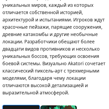
уникальных миров, каждый из которых
отличается собственной историей,
архитектурой и испытаниями. Игроков ждут
красочные пейзажи, парящие сооружения,
древние катакомбы и другие необычные
локации. Разработчики обещают более
двадцати видов противников и несколько
уникальных боссов, требующих освоения
боевой системы. Визуально Akatori сочетает
классический пиксель-арт с трехмерными
моделями, благодаря чему локации
отличаются высокой детализацией и
выразительной атмосферой.