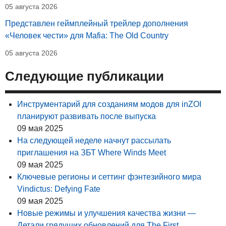
05 августа 2026
Представлен геймплейный трейлер дополнения
«Человек чести» для Mafia: The Old Country
05 августа 2026
Следующие публикации
Инструментарий для созданиям модов для inZOI
планируют развивать после выпуска
09 мая 2025
На следующей неделе начнут рассылать
приглашения на ЗБТ Where Winds Meet
09 мая 2025
Ключевые регионы и сеттинг фэнтезийного мира
Vindictus: Defying Fate
09 мая 2025
Новые режимы и улучшения качества жизни —
Детали грядущих обновлений для The First