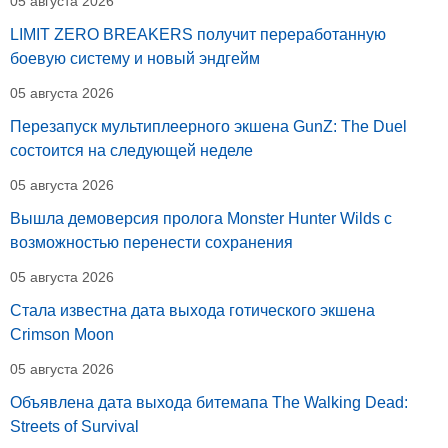
05 августа 2026
LIMIT ZERO BREAKERS получит переработанную
боевую систему и новый эндгейм
05 августа 2026
Перезапуск мультиплеерного экшена GunZ: The Duel
состоится на следующей неделе
05 августа 2026
Вышла демоверсия пролога Monster Hunter Wilds с
возможностью перенести сохранения
05 августа 2026
Стала известна дата выхода готического экшена
Crimson Moon
05 августа 2026
Объявлена дата выхода битемапа The Walking Dead:
Streets of Survival