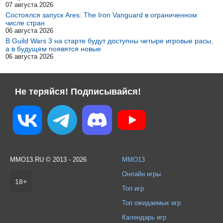
07 августа 2026
Состоялся запуск Ares: The Iron Vanguard в ограниченном
числе стран
06 августа 2026
В Guild Wars 3 на старте будут доступны четыре игровые расы,
а в будущем появятся новые
06 августа 2026
Не теряйся! Подписывайся!
MMO13.RU © 2013 - 2026
MMO13
Онлайн игры
18+
Топ игр
Топ ожидаемых игр
Календарь игр