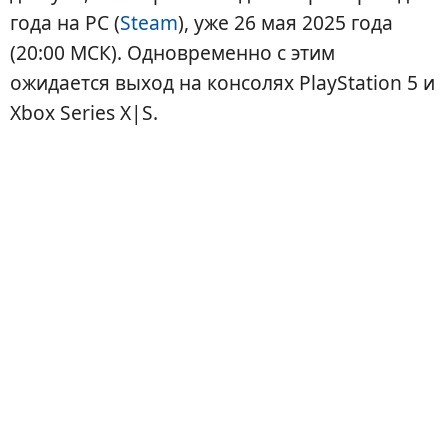
года на PC (
Steam
), уже 26 мая 2025 года
(20:00 МСК). Одновременно с этим
ожидается выход на консолях PlayStation 5 и
Xbox Series X|S.