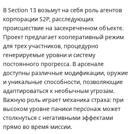
В Section 13 возьмут на себя роль агентов
корпорации S2P, расследующих
происшествие на засекреченном объекте.
Проект предлагает кооперативный режим
для трех участников, процедурно
генерируемые уровни и систему
постоянного прогресса. В арсенале
доступны различные модификации, оружие
и уникальные способности, позволяющие
адаптироваться к необычным угрозам.
Важную роль играет механика страха: при
высоком уровне паники персонаж может
столкнуться с негативными эффектами
прямо во время миссии.