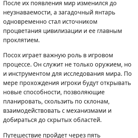
После их появления мир изменился до
неузнаваемости, а загадочный янтарь
одновременно стал источником
процветания цивилизации и ее главным
проклятием.
Посох играет важную роль в игровом
процессе. Он служит не только оружием, но
и инструментом для исследования мира. По
мере прохождения игроки будут открывать
новые способности, позволяющие
планировать, скользить по склонам,
взаимодействовать с механизмами и
добираться до скрытых областей.
Путешествие пройдет через пять