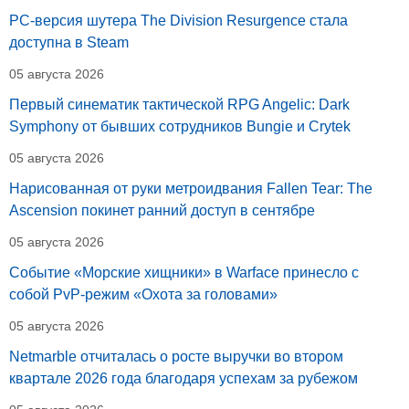
PC-версия шутера The Division Resurgence стала
доступна в Steam
05 августа 2026
Первый синематик тактической RPG Angelic: Dark
Symphony от бывших сотрудников Bungie и Crytek
05 августа 2026
Нарисованная от руки метроидвания Fallen Tear: The
Ascension покинет ранний доступ в сентябре
05 августа 2026
Событие «Морские хищники» в Warface принесло с
собой PvP-режим «Охота за головами»
05 августа 2026
Netmarble отчиталась о росте выручки во втором
квартале 2026 года благодаря успехам за рубежом