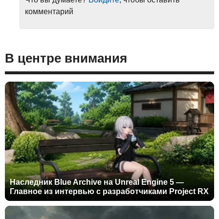
комментарий
В центре внимания
Наследник Blue Archive на Unreal Engine 5 —
Главное из интервью с разработчиками Project RX