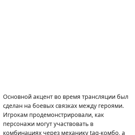
Основной акцент во время трансляции был
сделан на боевых связках между героями.
Игрокам продемонстрировали, как
персонажи могут участвовать в
комбинациях через механику tag-комбо, а