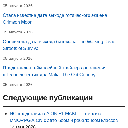
05 августа 2026
Стала известна дата выхода готического экшена
Crimson Moon
05 августа 2026
Объявлена дата выхода битемапа The Walking Dead:
Streets of Survival
05 августа 2026
Представлен геймплейный трейлер дополнения
«Человек чести» для Mafia: The Old Country
05 августа 2026
Следующие публикации
NC представила AION REMAKE — версию
MMORPG AION с авто-боем и ребалансом классов
14 мая 2026