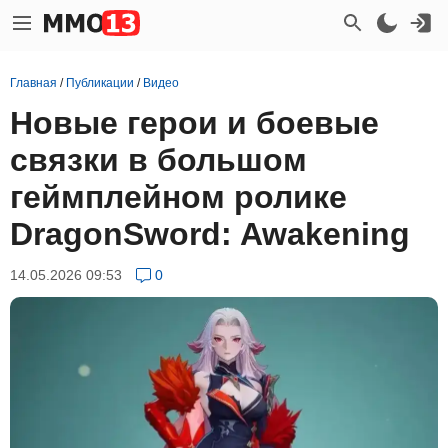
Главная
/
Публикации
/
Видео
Новые герои и боевые
связки в большом
геймплейном ролике
DragonSword: Awakening
14.05.2026 09:53
0