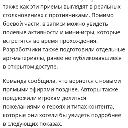
также как эти приемы выглядят в реальных
столкновениях с противниками. Помимо
боевой части, в записи можно увидеть
полевые активности и мини-игры, которые
встретятся во время прохождения.
Разработчики также подготовили отдельные
арт-материалы, ранее не публиковавшиеся
в открытом доступе.
Команда сообщила, что вернется с новыми
прямыми эфирами позднее. Авторы также
предложили игрокам делиться
пожеланиями о героях и типах контента,
которые они хотели бы увидеть подробнее
в следующих показах.