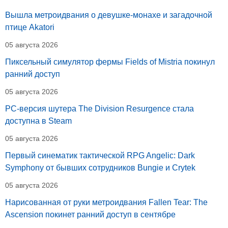
Вышла метроидвания о девушке-монахе и загадочной
птице Akatori
05 августа 2026
Пиксельный симулятор фермы Fields of Mistria покинул
ранний доступ
05 августа 2026
PC-версия шутера The Division Resurgence стала
доступна в Steam
05 августа 2026
Первый синематик тактической RPG Angelic: Dark
Symphony от бывших сотрудников Bungie и Crytek
05 августа 2026
Нарисованная от руки метроидвания Fallen Tear: The
Ascension покинет ранний доступ в сентябре