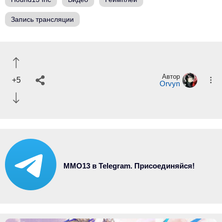
Запись трансляции
Автор
+5
Orvyn
MMO13 в Telegram. Присоединяйся!