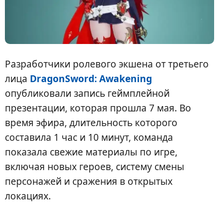
Разработчики ролевого экшена от третьего
лица
DragonSword: Awakening
опубликовали запись геймплейной
презентации, которая прошла 7 мая. Во
время эфира, длительность которого
составила 1 час и 10 минут, команда
показала свежие материалы по игре,
включая новых героев, систему смены
персонажей и сражения в открытых
локациях.