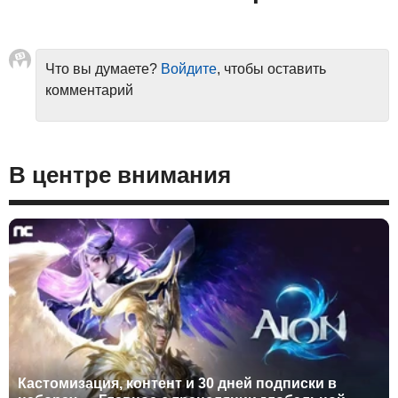
Что вы думаете?
Войдите
, чтобы оставить
комментарий
В центре внимания
Кастомизация, контент и 30 дней подписки в