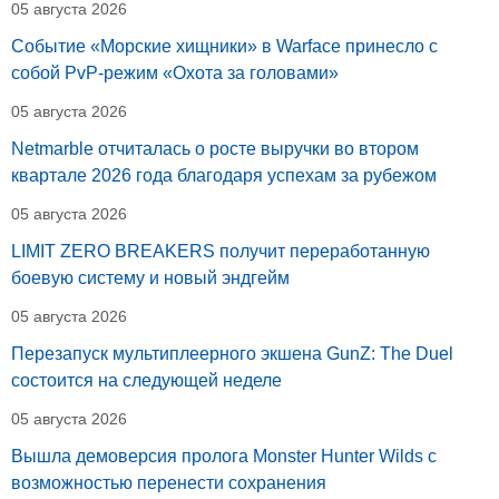
05 августа 2026
Событие «Морские хищники» в Warface принесло с
собой PvP-режим «Охота за головами»
05 августа 2026
Netmarble отчиталась о росте выручки во втором
квартале 2026 года благодаря успехам за рубежом
05 августа 2026
LIMIT ZERO BREAKERS получит переработанную
боевую систему и новый эндгейм
05 августа 2026
Перезапуск мультиплеерного экшена GunZ: The Duel
состоится на следующей неделе
05 августа 2026
Вышла демоверсия пролога Monster Hunter Wilds с
возможностью перенести сохранения