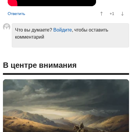
+1
Что вы думаете?
Войдите
, чтобы оставить
комментарий
В центре внимания