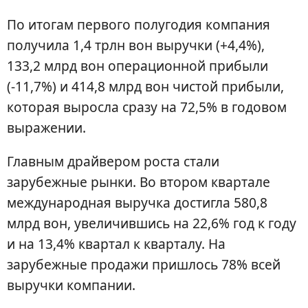
По итогам первого полугодия компания
получила 1,4 трлн вон выручки (+4,4%),
133,2 млрд вон операционной прибыли
(-11,7%) и 414,8 млрд вон чистой прибыли,
которая выросла сразу на 72,5% в годовом
выражении.
Главным драйвером роста стали
зарубежные рынки. Во втором квартале
международная выручка достигла 580,8
млрд вон, увеличившись на 22,6% год к году
и на 13,4% квартал к кварталу. На
зарубежные продажи пришлось 78% всей
выручки компании.