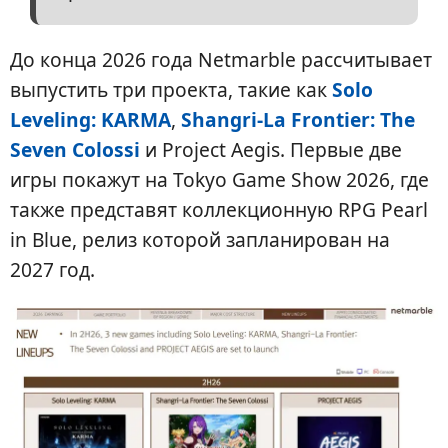
До конца 2026 года Netmarble рассчитывает
выпустить три проекта, такие как
Solo
Leveling: KARMA
,
Shangri-La Frontier: The
Seven Colossi
и Project Aegis. Первые две
игры покажут на Tokyo Game Show 2026, где
также представят коллекционную RPG Pearl
in Blue, релиз которой запланирован на
2027 год.