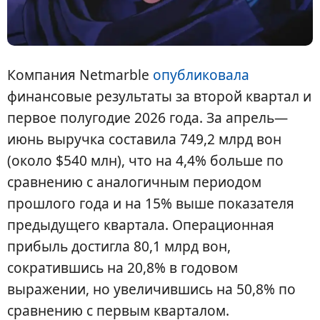
Компания Netmarble
опубликовала
финансовые результаты за второй квартал и
первое полугодие 2026 года. За апрель—
июнь выручка составила 749,2 млрд вон
(около $540 млн), что на 4,4% больше по
сравнению с аналогичным периодом
прошлого года и на 15% выше показателя
предыдущего квартала. Операционная
прибыль достигла 80,1 млрд вон,
сократившись на 20,8% в годовом
выражении, но увеличившись на 50,8% по
сравнению с первым кварталом.