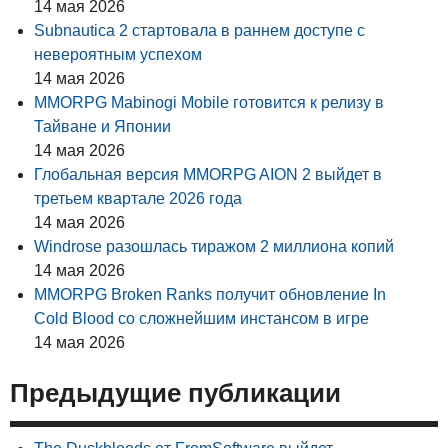
14 мая 2026
Subnautica 2 стартовала в раннем доступе с
невероятным успехом
14 мая 2026
MMORPG Mabinogi Mobile готовится к релизу в
Тайване и Японии
14 мая 2026
Глобальная версия MMORPG AION 2 выйдет в
третьем квартале 2026 года
14 мая 2026
Windrose разошлась тиражом 2 миллиона копий
14 мая 2026
MMORPG Broken Ranks получит обновление In
Cold Blood со сложнейшим инстансом в игре
14 мая 2026
Предыдущие публикации