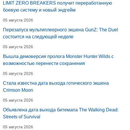
LIMIT ZERO BREAKERS получит переработанную
боевую систему и новый эндгейм
05 августа 2026
Перезапуск мультиплеерного экшена GunZ: The Duel
состоится на следующей неделе
05 августа 2026
Вышла демоверсия пролога Monster Hunter Wilds с
возможностью перенести сохранения
05 августа 2026
Стала известна дата выхода готического экшена
Crimson Moon
05 августа 2026
Объявлена дата выхода битемапа The Walking Dead:
Streets of Survival
05 августа 2026