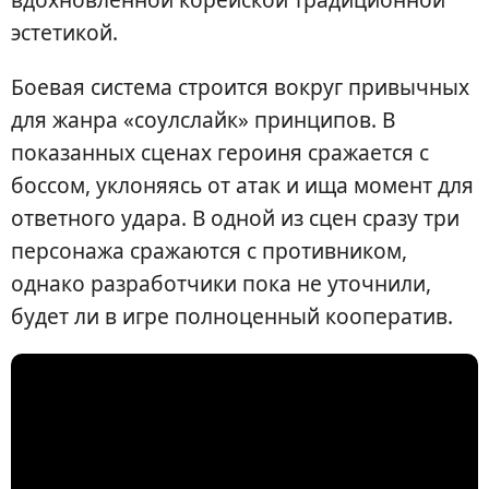
эстетикой.
Боевая система строится вокруг привычных
для жанра «соулслайк» принципов. В
показанных сценах героиня сражается с
боссом, уклоняясь от атак и ища момент для
ответного удара. В одной из сцен сразу три
персонажа сражаются с противником,
однако разработчики пока не уточнили,
будет ли в игре полноценный кооператив.