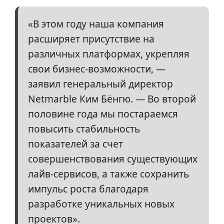
«В этом году наша компания
расширяет присутствие на
различных платформах, укрепляя
свои бизнес-возможности, —
заявил генеральный директор
Netmarble Ким Бёнгю. — Во второй
половине года мы постараемся
повысить стабильность
показателей за счет
совершенствования существующих
лайв-сервисов, а также сохранить
импульс роста благодаря
разработке уникальных новых
проектов».