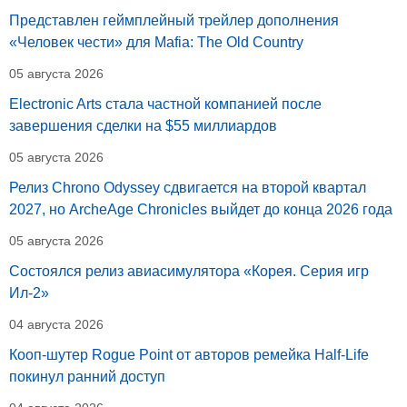
Представлен геймплейный трейлер дополнения
«Человек чести» для Mafia: The Old Country
05 августа 2026
Electronic Arts стала частной компанией после
завершения сделки на $55 миллиардов
05 августа 2026
Релиз Chrono Odyssey сдвигается на второй квартал
2027, но ArcheAge Chronicles выйдет до конца 2026 года
05 августа 2026
Состоялся релиз авиасимулятора «Корея. Серия игр
Ил-2»
04 августа 2026
Кооп-шутер Rogue Point от авторов ремейка Half-Life
покинул ранний доступ