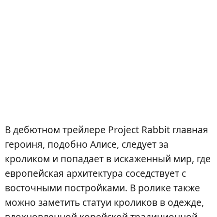
В дебютном трейлере Project Rabbit главная
героиня, подобно Алисе, следует за
кроликом и попадает в искаженный мир, где
европейская архитектура соседствует с
восточными постройками. В ролике также
можно заметить статуи кроликов в одежде,
вдохновленной корейской традиционной