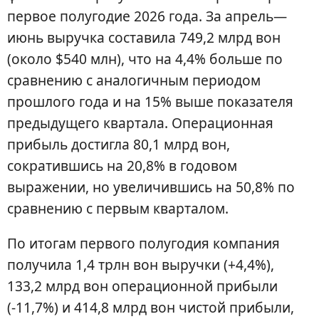
первое полугодие 2026 года. За апрель—
июнь выручка составила 749,2 млрд вон
(около $540 млн), что на 4,4% больше по
сравнению с аналогичным периодом
прошлого года и на 15% выше показателя
предыдущего квартала. Операционная
прибыль достигла 80,1 млрд вон,
сократившись на 20,8% в годовом
выражении, но увеличившись на 50,8% по
сравнению с первым кварталом.
По итогам первого полугодия компания
получила 1,4 трлн вон выручки (+4,4%),
133,2 млрд вон операционной прибыли
(-11,7%) и 414,8 млрд вон чистой прибыли,