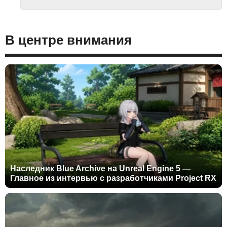
В центре внимания
Наследник Blue Archive на Unreal Engine 5 —
Главное из интервью с разработчиками Project RX