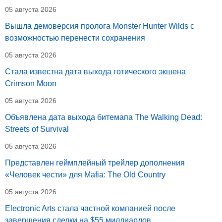
05 августа 2026
Вышла демоверсия пролога Monster Hunter Wilds с
возможностью перенести сохранения
05 августа 2026
Стала известна дата выхода готического экшена
Crimson Moon
05 августа 2026
Объявлена дата выхода битемапа The Walking Dead:
Streets of Survival
05 августа 2026
Представлен геймплейный трейлер дополнения
«Человек чести» для Mafia: The Old Country
05 августа 2026
Electronic Arts стала частной компанией после
завершения сделки на $55 миллиардов