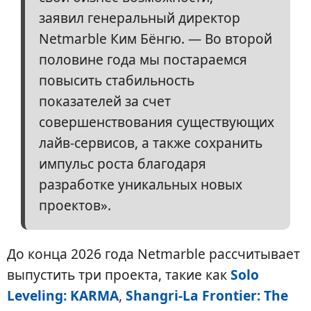
заявил генеральный директор
Netmarble Ким Бёнгю. — Во второй
половине года мы постараемся
повысить стабильность
показателей за счет
совершенствования существующих
лайв-сервисов, а также сохранить
импульс роста благодаря
разработке уникальных новых
проектов».
До конца 2026 года Netmarble рассчитывает
выпустить три проекта, такие как
Solo
Leveling: KARMA
,
Shangri-La Frontier: The