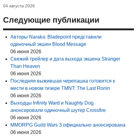
04 августа 2026
Следующие публикации
Авторы Naraka: Bladepoint представили
одиночный экшен Blood Message
06 июня 2026
Свежий трейлер и дата выхода экшена Stranger
Than Heaven
06 июня 2026
Последняя выжившая черепашка готовится к
мести в новом тизере TMNT: The Last Ronin
06 июня 2026
Выходцы Infinity Ward и Naughty Dog
анонсировали одиночный шутер Crossfire
06 июня 2026
MMORPG Guild Wars 3 официально анонсирована
06 июня 2026