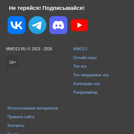
Не теряйся! Подписывайся!
MMO13.RU © 2013 - 2026
MMO13
Онлайн игры
18+
Топ игр
Топ ожидаемых игр
Календарь игр
Рандомайзер
Использование материалов
Правила сайта
Контакты