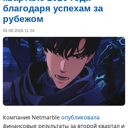
благодаря успехам за
рубежом
05.08.2026 11:24
Компания Netmarble
опубликовала
финансовые результаты за второй квартал и