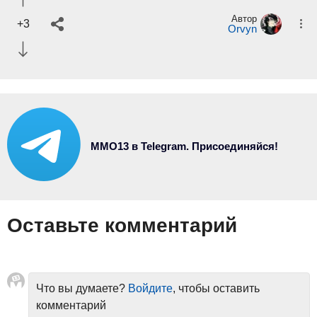
Автор
+3
Orvyn
MMO13 в Telegram. Присоединяйся!
Оставьте комментарий
Что вы думаете?
Войдите
, чтобы оставить
комментарий