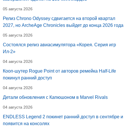
05 августа 2026
Релиз Chrono Odyssey сдвигается на второй квартал
2027, но ArcheAge Chronicles выйдет до конца 2026 года
05 августа 2026
Состоялся релиз авиасимулятора «Корея. Серия игр
Ил-2»
04 августа 2026
Кооп-шутер Rogue Point от авторов ремейка Half-Life
покинул ранний доступ
04 августа 2026
Детали обновления с Капюшоном в Marvel Rivals
04 августа 2026
ENDLESS Legend 2 покинет ранний доступ в сентябре и
появится на консолях