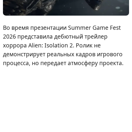
Во время презентации Summer Game Fest
2026 представила дебютный трейлер
хоррора Alien: Isolation 2. Ролик не
демонстрирует реальных кадров игрового
процесса, но передает атмосферу проекта.