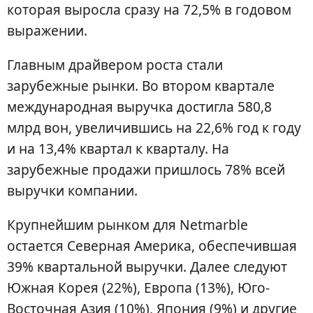
которая выросла сразу на 72,5% в годовом
выражении.
Главным драйвером роста стали
зарубежные рынки. Во втором квартале
международная выручка достигла 580,8
млрд вон, увеличившись на 22,6% год к году
и на 13,4% квартал к кварталу. На
зарубежные продажи пришлось 78% всей
выручки компании.
Крупнейшим рынком для Netmarble
остается Северная Америка, обеспечившая
39% квартальной выручки. Далее следуют
Южная Корея (22%), Европа (13%), Юго-
Восточная Азия (10%), Япония (9%) и другие