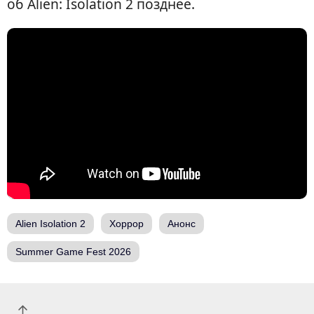
об Alien: Isolation 2 позднее.
Alien Isolation 2
Хоррор
Анонс
Summer Game Fest 2026