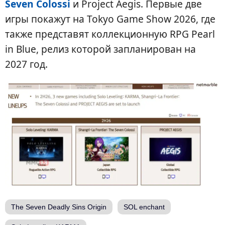
Seven Colossi
и Project Aegis. Первые две
игры покажут на Tokyo Game Show 2026, где
также представят коллекционную RPG Pearl
in Blue, релиз которой запланирован на
2027 год.
The Seven Deadly Sins Origin
SOL enchant