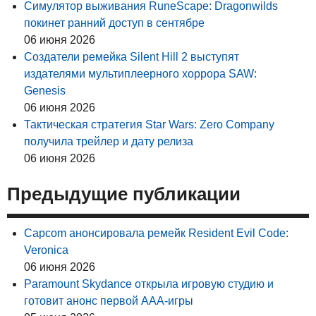
Симулятор выживания RuneScape: Dragonwilds
покинет ранний доступ в сентябре
06 июня 2026
Создатели ремейка Silent Hill 2 выступят
издателями мультиплеерного хоррора SAW:
Genesis
06 июня 2026
Тактическая стратегия Star Wars: Zero Company
получила трейлер и дату релиза
06 июня 2026
Предыдущие публикации
Capcom анонсировала ремейк Resident Evil Code:
Veronica
06 июня 2026
Paramount Skydance открыла игровую студию и
готовит анонс первой AAA-игры