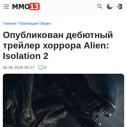
Главная
/
Публикации
/
Видео
Опубликован дебютный
трейлер хоррора Alien:
Isolation 2
06.06.2026 00:27
0