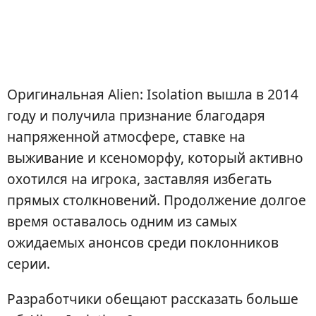
Оригинальная Alien: Isolation вышла в 2014
году и получила признание благодаря
напряженной атмосфере, ставке на
выживание и ксеноморфу, который активно
охотился на игрока, заставляя избегать
прямых столкновений. Продолжение долгое
время оставалось одним из самых
ожидаемых анонсов среди поклонников
серии.
Разработчики обещают рассказать больше