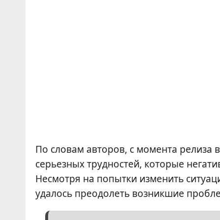
По словам авторов, с момента релиза в
серьезных трудностей, которые негати
Несмотря на попытки изменить ситуац
удалось преодолеть возникшие пробл