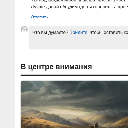
Лучше давай обсудим где ты говорил - а прое
Что вы думаете?
Войдите
, чтобы оставить 
В центре внимания