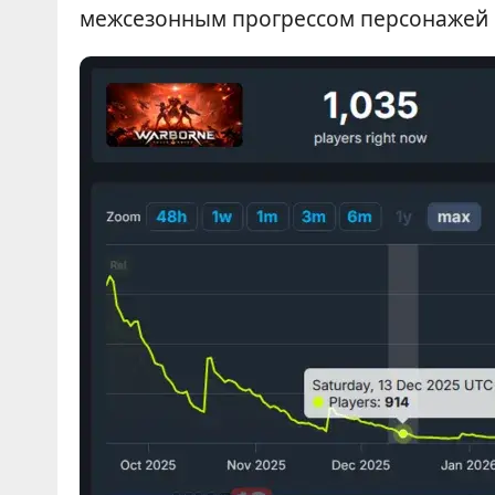
межсезонным прогрессом персонажей