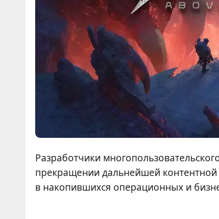
Разработчики многопользовательског
прекращении дальнейшей контентной 
в накопившихся операционных и бизн