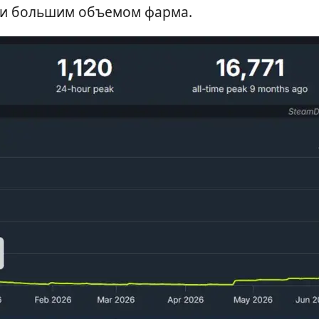
 и большим объемом фарма.