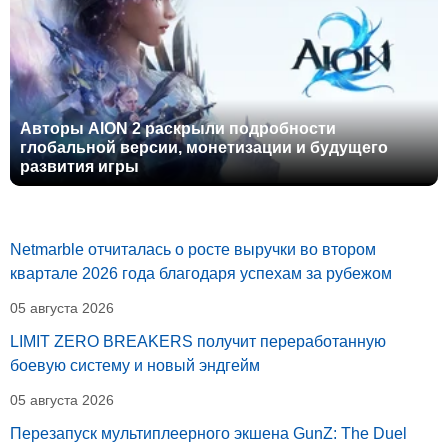
Авторы AION 2 раскрыли подробности
глобальной версии, монетизации и будущего
развития игры
Netmarble отчиталась о росте выручки во втором
квартале 2026 года благодаря успехам за рубежом
05 августа 2026
LIMIT ZERO BREAKERS получит переработанную
боевую систему и новый эндгейм
05 августа 2026
Перезапуск мультиплеерного экшена GunZ: The Duel