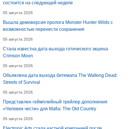
состоится на следующей неделе
05 августа 2026
Вышла демоверсия пролога Monster Hunter Wilds с
возможностью перенести сохранения
05 августа 2026
Стала известна дата выхода готического экшена
Crimson Moon
05 августа 2026
Объявлена дата выхода битемапа The Walking Dead:
Streets of Survival
05 августа 2026
Представлен геймплейный трейлер дополнения
«Человек чести» для Mafia: The Old Country
05 августа 2026
Electronic Arts стала частной компанией после