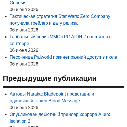
Genesis
06 июня 2026
Тактическая стратегия Star Wars: Zero Company
получила трейлер и дату релиза
06 июня 2026
Глобальный релиз MMORPG AION 2 состоится в
сентябре
06 июня 2026
Песочница Palworld покинет ранний доступ в июле
06 июня 2026
Предыдущие публикации
Авторы Naraka: Bladepoint представили
одиночный экшен Blood Message
06 июня 2026
Опубликован дебютный трейлер хоррора Alien:
Isolation 2