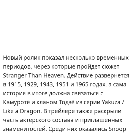
Новый ролик показал несколько временных
периодов, через которые пройдет сюжет
Stranger Than Heaven. Действие развернется
в 1915, 1929, 1943, 1951 и 1965 годах, а сама
история в итоге должна связаться с
Камуротё и кланом Тодзё из серии Yakuza /
Like a Dragon. В трейлере также раскрыли
часть актерского состава и приглашенных
знаменитостей. Среди них оказались Snoop