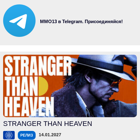
MMO13 в Telegram. Присоединяйся!
STRANGER THAN HEAVEN
14.01.2027
РЕЛИЗ