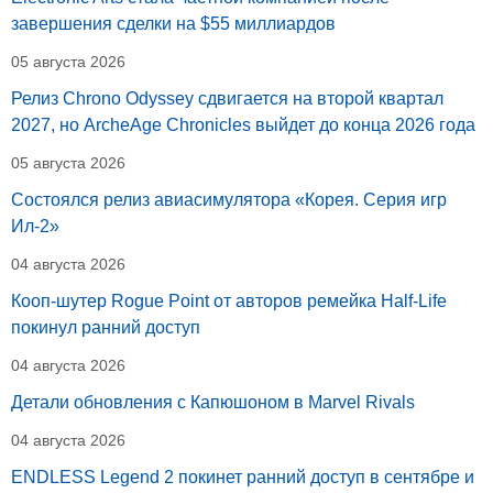
завершения сделки на $55 миллиардов
05 августа 2026
Релиз Chrono Odyssey сдвигается на второй квартал
2027, но ArcheAge Chronicles выйдет до конца 2026 года
05 августа 2026
Состоялся релиз авиасимулятора «Корея. Серия игр
Ил-2»
04 августа 2026
Кооп-шутер Rogue Point от авторов ремейка Half-Life
покинул ранний доступ
04 августа 2026
Детали обновления с Капюшоном в Marvel Rivals
04 августа 2026
ENDLESS Legend 2 покинет ранний доступ в сентябре и