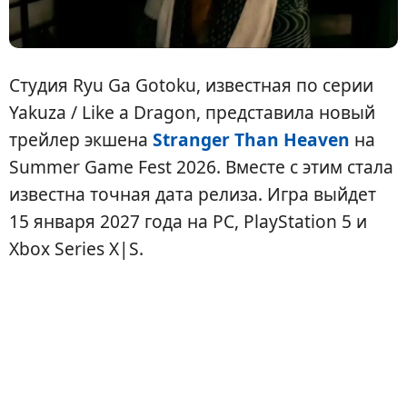
Студия Ryu Ga Gotoku, известная по серии
Yakuza / Like a Dragon, представила новый
трейлер экшена
Stranger Than Heaven
на
Summer Game Fest 2026. Вместе с этим стала
известна точная дата релиза. Игра выйдет
15 января 2027 года на PC, PlayStation 5 и
Xbox Series X|S.