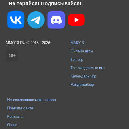
Не теряйся! Подписывайся!
MMO13.RU © 2013 - 2026
MMO13
Онлайн игры
18+
Топ игр
Топ ожидаемых игр
Календарь игр
Рандомайзер
Использование материалов
Правила сайта
Контакты
О нас