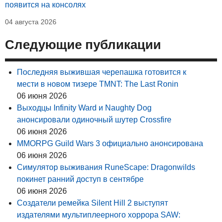
появится на консолях
04 августа 2026
Следующие публикации
Последняя выжившая черепашка готовится к
мести в новом тизере TMNT: The Last Ronin
06 июня 2026
Выходцы Infinity Ward и Naughty Dog
анонсировали одиночный шутер Crossfire
06 июня 2026
MMORPG Guild Wars 3 официально анонсирована
06 июня 2026
Симулятор выживания RuneScape: Dragonwilds
покинет ранний доступ в сентябре
06 июня 2026
Создатели ремейка Silent Hill 2 выступят
издателями мультиплеерного хоррора SAW: