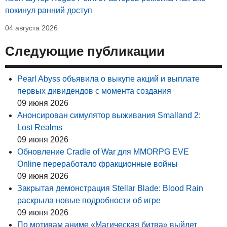
покинул ранний доступ
04 августа 2026
Следующие публикации
Pearl Abyss объявила о выкупе акций и выплате
первых дивидендов с момента создания
09 июня 2026
Анонсирован симулятор выживания Smalland 2:
Lost Realms
09 июня 2026
Обновление Cradle of War для MMORPG EVE
Online переработало фракционные войны
09 июня 2026
Закрытая демонстрация Stellar Blade: Blood Rain
раскрыла новые подробности об игре
09 июня 2026
По мотивам аниме «Магическая битва» выйдет