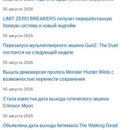
05 августа 2026
LIMIT ZERO BREAKERS получит переработанную
боевую систему и новый эндгейм
05 августа 2026
Перезапуск мультиплеерного экшена GunZ: The Duel
состоится на следующей неделе
05 августа 2026
Вышла демоверсия пролога Monster Hunter Wilds с
возможностью перенести сохранения
05 августа 2026
Стала известна дата выхода готического экшена
Crimson Moon
05 августа 2026
Объявлена дата выхода битемапа The Walking Dead: