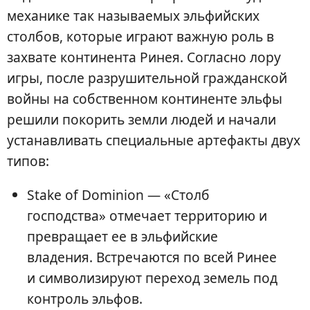
механике так называемых эльфийских
столбов, которые играют важную роль в
захвате континента Ринея. Согласно лору
игры, после разрушительной гражданской
войны на собственном континенте эльфы
решили покорить земли людей и начали
устанавливать специальные артефакты двух
типов:
Stake of Dominion — «Столб
господства» отмечает территорию и
превращает ее в эльфийские
владения. Встречаются по всей Ринее
и символизируют переход земель под
контроль эльфов.