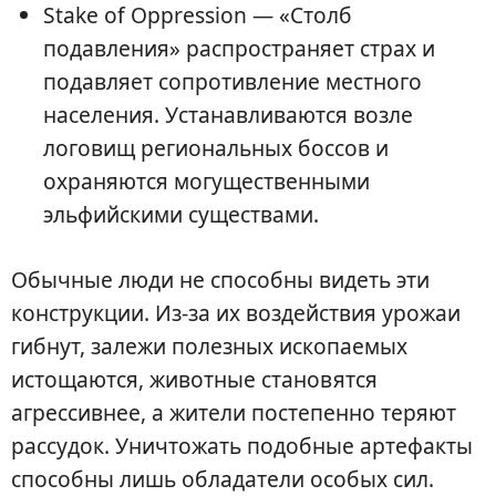
Stake of Oppression — «Столб
подавления» распространяет страх и
подавляет сопротивление местного
населения. Устанавливаются возле
логовищ региональных боссов и
охраняются могущественными
эльфийскими существами.
Обычные люди не способны видеть эти
конструкции. Из-за их воздействия урожаи
гибнут, залежи полезных ископаемых
истощаются, животные становятся
агрессивнее, а жители постепенно теряют
рассудок. Уничтожать подобные артефакты
способны лишь обладатели особых сил.