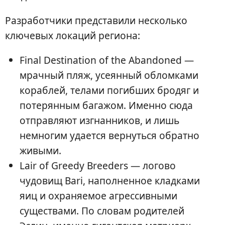
Разработчики представили несколько
ключевых локаций региона:
Final Destination of the Abandoned —
мрачный пляж, усеянный обломками
кораблей, телами погибших бродяг и
потерянным багажом. Именно сюда
отправляют изгнанников, и лишь
немногим удается вернуться обратно
живыми.
Lair of Greedy Breeders — логово
чудовищ Bari, наполненное кладками
яиц и охраняемое агрессивными
существами. По словам родителей