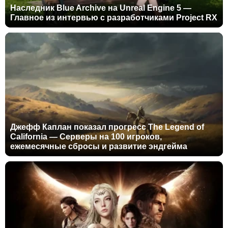
Наследник Blue Archive на Unreal Engine 5 —
Главное из интервью с разработчиками Project RX
Джефф Каплан показал прогресс The Legend of
California — Серверы на 100 игроков,
ежемесячные сбросы и развитие эндгейма