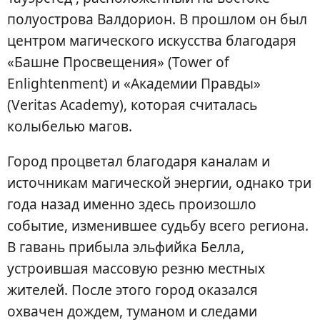
полуострова Валдорион. В прошлом он был
центром магического искусства благодаря
«Башне Просвещения» (Tower of
Enlightenment) и «Академии Правды»
(Veritas Academy), которая считалась
колыбелью магов.
Город процветал благодаря каналам и
источникам магической энергии, однако три
года назад именно здесь произошло
событие, изменившее судьбу всего региона.
В гавань прибыла эльфийка Белла,
устроившая массовую резню местных
жителей. После этого город оказался
охвачен дождем, туманом и следами