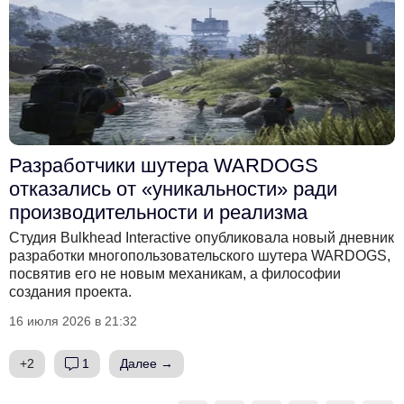
Разработчики шутера WARDOGS
отказались от «уникальности» ради
производительности и реализма
Студия Bulkhead Interactive опубликовала новый дневник
разработки многопользовательского шутера WARDOGS,
посвятив его не новым механикам, а философии
создания проекта.
16 июля 2026 в 21:32
+2
1
Далее →