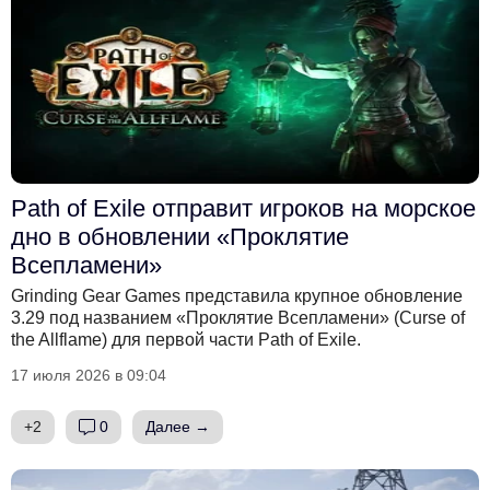
Path of Exile отправит игроков на морское
дно в обновлении «Проклятие
Всепламени»
Grinding Gear Games представила крупное обновление
3.29 под названием «Проклятие Всепламени» (Curse of
the Allflame) для первой части Path of Exile.
17 июля 2026 в 09:04
+2
0
Далее →