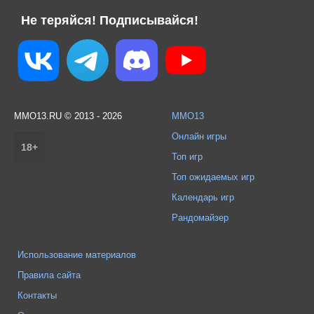
Не теряйся! Подписывайся!
MMO13.RU © 2013 - 2026
MMO13
Онлайн игры
18+
Топ игр
Топ ожидаемых игр
Календарь игр
Рандомайзер
Использование материалов
Правила сайта
Контакты