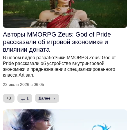
Авторы MMORPG Zeus: God of Pride
рассказали об игровой экономике и
влиянии доната
В новом видео разработчики MMORPG Zeus: God of
Pride рассказали об устройстве внутриигровой
экономики и предназначении специализированного
класса Artisan.
22 июля 2026 в 06:05
+3
1
Далее →