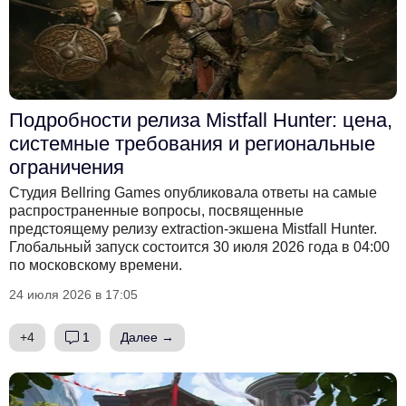
Подробности релиза Mistfall Hunter: цена,
системные требования и региональные
ограничения
Студия Bellring Games опубликовала ответы на самые
распространенные вопросы, посвященные
предстоящему релизу extraction-экшена Mistfall Hunter.
Глобальный запуск состоится 30 июля 2026 года в 04:00
по московскому времени.
24 июля 2026 в 17:05
+4
1
Далее →