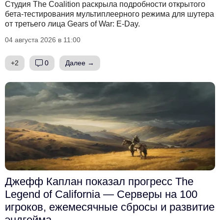
Студия The Coalition раскрыла подробности открытого
бета-тестирования мультиплеерного режима для шутера
от третьего лица Gears of War: E-Day.
04 августа 2026 в 11:00
+2
0
Далее →
Джефф Каплан показал прогресс The
Legend of California — Серверы на 100
игроков, ежемесячные сбросы и развитие
эндгейма