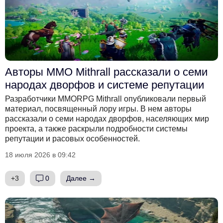
Авторы MMO Mithrall рассказали о семи
народах дворфов и системе репутации
Разработчики MMORPG Mithrall опубликовали первый
материал, посвященный лору игры. В нем авторы
рассказали о семи народах дворфов, населяющих мир
проекта, а также раскрыли подробности системы
репутации и расовых особенностей.
18 июля 2026 в 09:42
+3
0
Далее →