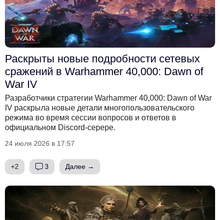
Раскрыты новые подробности сетевых
сражений в Warhammer 40,000: Dawn of
War IV
Разработчики стратегии Warhammer 40,000: Dawn of War
IV раскрыла новые детали многопользовательского
режима во время сессии вопросов и ответов в
официальном Discord-серере.
24 июля 2026 в 17:57
+2
3
Далее →