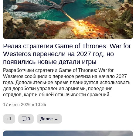
Релиз стратегии Game of Thrones: War for
Westeros перенесли на 2027 год, но
появились новые детали игры
Разработчики стратегии Game of Thrones: War for
Westeros сообщили о переносе релиза на начало 2027
года. Дополнительное время планируется использовать
для доработки управления армиями, поведения
отрядов, карт и общей отзывчивости сражений.
17 июля 2026 в 10:35
+1
0
Далее →