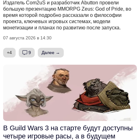
Издатель Com2uS и разработчик Abutton провели
большую презентацию MMORPG Zeus: God of Pride, во
время которой подробно рассказали о философии
проекта, ключевых игровых системах, модели
монетизации и планах по развитию после запуска.
07 августа 2026 в 14:30
+4
9
Далее →
В Guild Wars 3 на старте будут доступны
четыре игровые расы, а в будущем