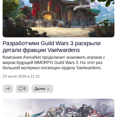
Разработчики Guild Wars 3 раскрыли
детали фракции Vaelwardens
Компания ArenaNet продолжает знакомить игроков с
миром будущей MMORPG Guild Wars 3. На этот раз
большой материал посвящен ордену Vaelwardens.
23 июля 2026 в 21:32
+4
0
Далее →