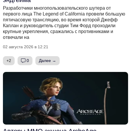
Разработчики многопользовательского шутера от
первого лица The Legend of California провели большую
пятичасовую трансляцию, во время которой Джефф
Каплан и руководитель студии Тим Форд проходили
крупные укрепления, сражались с противниками и
отвечали на
02 августа 2026 в 12:21
+2
0
Далее →