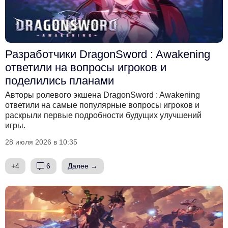
Разработчики DragonSword : Awakening
ответили на вопросы игроков и
поделились планами
Авторы ролевого экшена DragonSword : Awakening
ответили на самые популярные вопросы игроков и
раскрыли первые подробности будущих улучшений
игры.
28 июля 2026 в 10:35
+4
6
Далее →