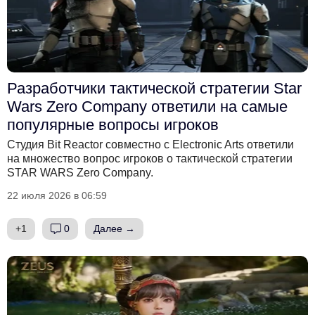
Разработчики тактической стратегии Star
Wars Zero Company ответили на самые
популярные вопросы игроков
Студия Bit Reactor совместно с Electronic Arts ответили
на множество вопрос игроков о тактической стратегии
STAR WARS Zero Company.
22 июля 2026 в 06:59
+1
0
Далее →