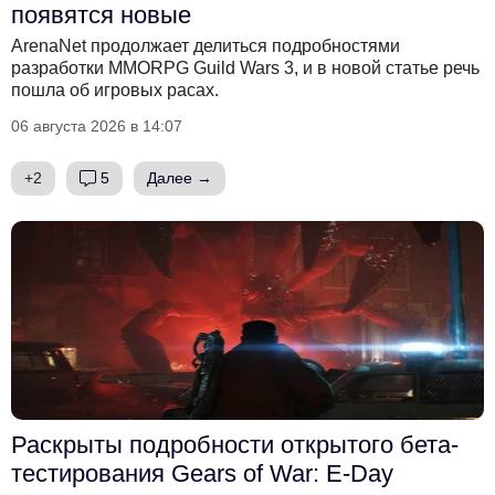
появятся новые
ArenaNet продолжает делиться подробностями
разработки MMORPG Guild Wars 3, и в новой статье речь
пошла об игровых расах.
06 августа 2026 в 14:07
+2
5
Далее →
Раскрыты подробности открытого бета-
тестирования Gears of War: E-Day