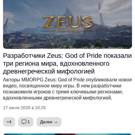
Разработчики Zeus: God of Pride показали
три региона мира, вдохновленного
древнегреческой мифологией
Авторы MMORPG Zeus: God of Pride опубликовали новое
видео, посвященное миру игры. В нем разработчики
познакомили игроков с тремя ключевыми регионами,
вдохновленными древнегреческой мифологией.
17 июля 2026 в 10:25
+4
1
Далее →