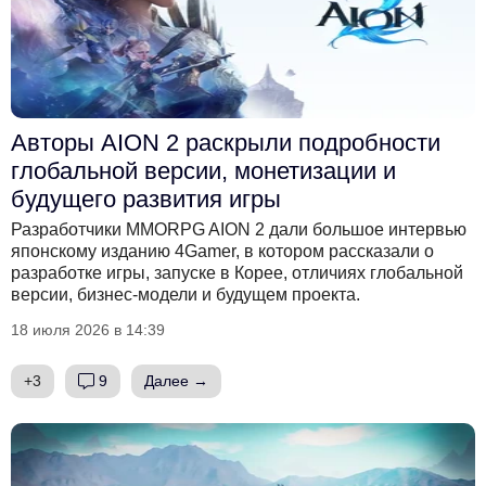
Авторы AION 2 раскрыли подробности
глобальной версии, монетизации и
будущего развития игры
Разработчики MMORPG AION 2 дали большое интервью
японскому изданию 4Gamer, в котором рассказали о
разработке игры, запуске в Корее, отличиях глобальной
версии, бизнес-модели и будущем проекта.
18 июля 2026 в 14:39
+3
9
Далее →