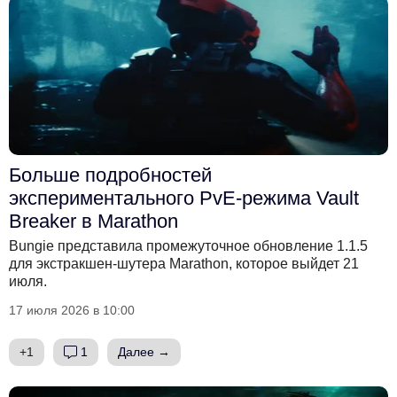
Больше подробностей
экспериментального PvE-режима Vault
Breaker в Marathon
Bungie представила промежуточное обновление 1.1.5
для экстракшен-шутера Marathon, которое выйдет 21
июля.
17 июля 2026 в 10:00
+1
1
Далее →