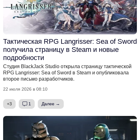
Тактическая RPG Langrisser: Sea of Sword
получила страницу в Steam и новые
подробности
Студия BlackJack Studio открыла страницу тактической
RPG Langrisser: Sea of Sword в Steam и опубликовала
второе письмо разработчиков.
22 июля 2026 в 08:10
+3
1
Далее →