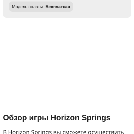
Модель оплаты:
Бесплатная
Обзор игры Horizon Springs
В Horizon Springs вы сможете осуществить