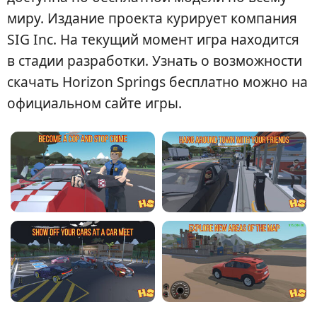
миру. Издание проекта курирует компания
SIG Inc. На текущий момент игра находится
в стадии разработки. Узнать о возможности
скачать Horizon Springs бесплатно можно на
официальном сайте игры.