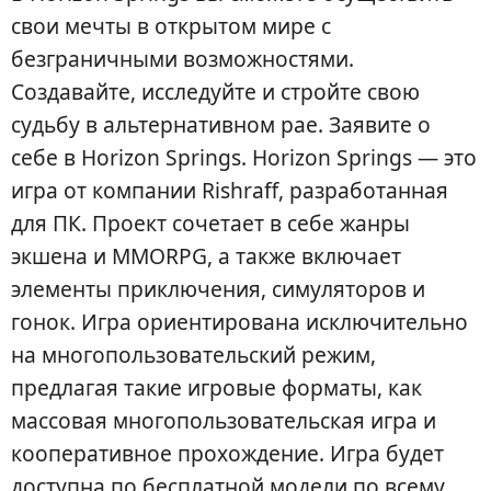
свои мечты в открытом мире с
безграничными возможностями.
Создавайте, исследуйте и стройте свою
судьбу в альтернативном рае. Заявите о
себе в Horizon Springs. Horizon Springs — это
игра от компании Rishraff, разработанная
для ПК. Проект сочетает в себе жанры
экшена и MMORPG, а также включает
элементы приключения, симуляторов и
гонок. Игра ориентирована исключительно
на многопользовательский режим,
предлагая такие игровые форматы, как
массовая многопользовательская игра и
кооперативное прохождение. Игра будет
доступна по бесплатной модели по всему