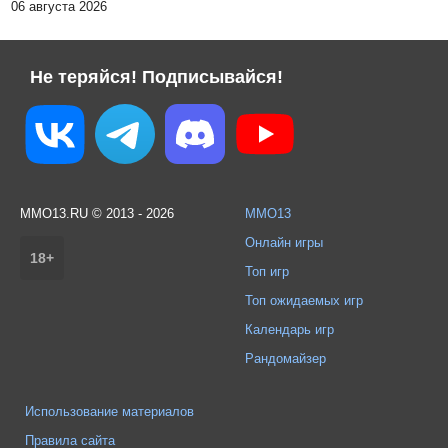
06 августа 2026
Не теряйся! Подписывайся!
MMO13.RU © 2013 - 2026
MMO13
Онлайн игры
18+
Топ игр
Топ ожидаемых игр
Календарь игр
Рандомайзер
Использование материалов
Правила сайта