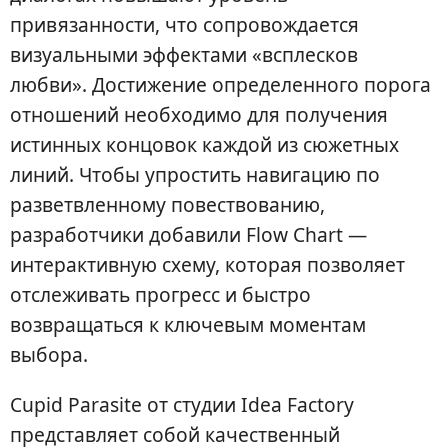
привязанности, что сопровождается
визуальными эффектами «всплесков
любви». Достижение определенного порога
отношений необходимо для получения
истинных концовок каждой из сюжетных
линий. Чтобы упростить навигацию по
разветвленному повествованию,
разработчики добавили Flow Chart —
интерактивную схему, которая позволяет
отслеживать прогресс и быстро
возвращаться к ключевым моментам
выбора.
Cupid Parasite от студии Idea Factory
представляет собой качественный