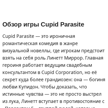
Обзор игры Cupid Parasite
Cupid Parasite — это ироничная
романтическая комедия в жанре
визуальной новеллы, где игрокам предстоит
взять на себя роль Линетт Миррор. Главная
героиня работает ведущим свадебным
консультантом в Cupid Corporation, но её
секрет куда более грандиозен: она — богиня
любви Купидон. Чтобы доказать, что
истинные чувства — это не просто выстрел
из лука, Линетт вступает в противостояние с