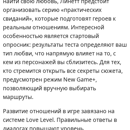
найти свою любовь, Линетт предстоит
организовать серию «практических
свиданий», которые подготовят героев к
реальным отношениям. Интересной
особенностью является стартовый
опросник: результаты теста определяют ваш
тип любви, что напрямую влияет на то, с
кем из персонажей вы сблизитесь. Для тех,
кто стремится открыть все секреты сюжета,
предусмотрен режим New Game+,
позволяющий вручную выбирать
маршруты.
Развитие отношений в игре завязано на
системе Love Level. Правильные ответы в
диалогах повышают уровень