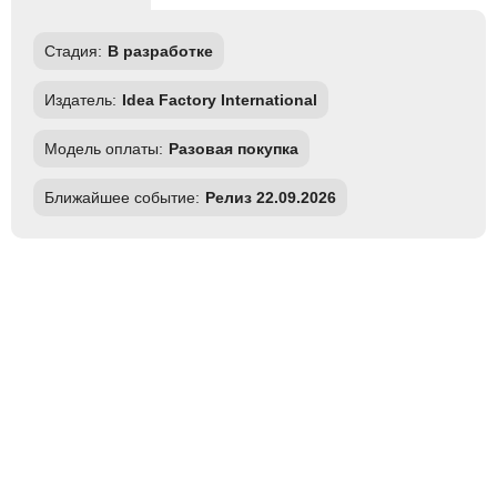
Стадия:
В разработке
Издатель:
Idea Factory International
Модель оплаты:
Разовая покупка
Ближайшее событие:
Релиз 22.09.2026