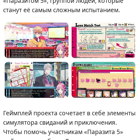
«Паразитом 5», группой людей, которые
станут её самым сложным испытанием.
Геймплей проекта сочетает в себе элементы
симулятора свиданий и приключения.
Чтобы помочь участникам «Паразита 5»