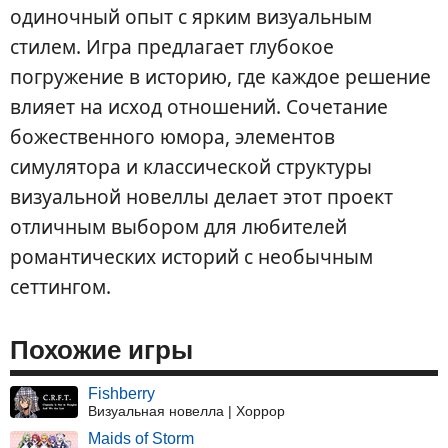
одиночный опыт с ярким визуальным
стилем. Игра предлагает глубокое
погружение в историю, где каждое решение
влияет на исход отношений. Сочетание
божественного юмора, элементов
симулятора и классической структуры
визуальной новеллы делает этот проект
отличным выбором для любителей
романтических историй с необычным
сеттингом.
Похожие игры
Fishberry
Визуальная новелла | Хоррор
Maids of Storm