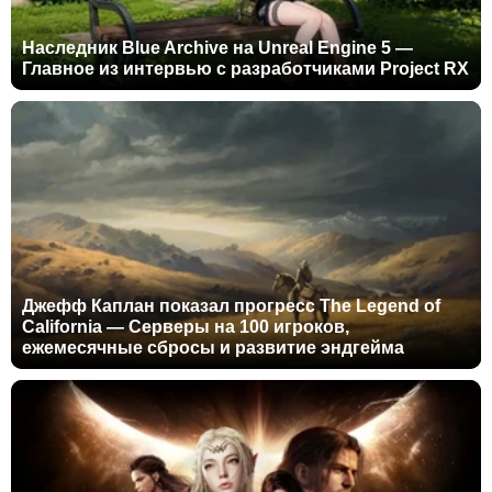
Наследник Blue Archive на Unreal Engine 5 —
Главное из интервью с разработчиками Project RX
Джефф Каплан показал прогресс The Legend of
California — Серверы на 100 игроков,
ежемесячные сбросы и развитие эндгейма