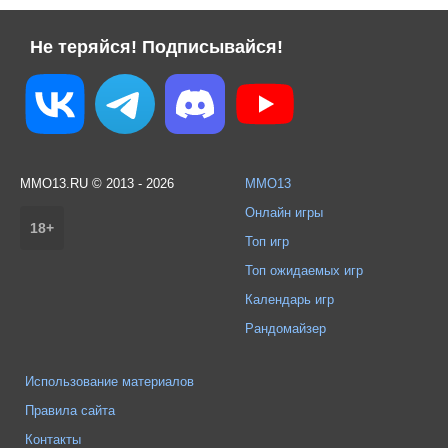
Не теряйся! Подписывайся!
MMO13.RU © 2013 - 2026
MMO13
Онлайн игры
18+
Топ игр
Топ ожидаемых игр
Календарь игр
Рандомайзер
Использование материалов
Правила сайта
Контакты