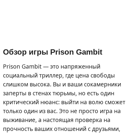
Обзор игры Prison Gambit
Prison Gambit — это напряженный
социальный триллер, где цена свободы
слишком высока. Вы и ваши сокамерники
заперты в стенах тюрьмы, но есть один
критический нюанс: выйти на волю сможет
только один из вас. Это не просто игра на
выживание, а настоящая проверка на
прочность ваших отношений с друзьями,