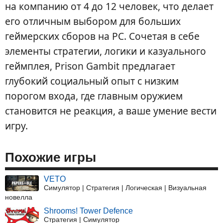
на компанию от 4 до 12 человек, что делает
его отличным выбором для больших
геймерских сборов на PC. Сочетая в себе
элементы стратегии, логики и казуального
геймплея, Prison Gambit предлагает
глубокий социальный опыт с низким
порогом входа, где главным оружием
становится не реакция, а ваше умение вести
игру.
Похожие игры
VETO
Симулятор | Стратегия | Логическая | Визуальная
новелла
Shrooms! Tower Defence
Стратегия | Симулятор