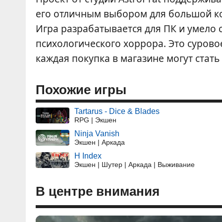
его отличным выбором для большой ко
Игра разрабатывается для ПК и умело 
психологического хоррора. Это сурово
каждая покупка в магазине могут стат
Похожие игры
Tartarus - Dice & Blades
RPG | Экшен
Ninja Vanish
Экшен | Аркада
H Index
Экшен | Шутер | Аркада | Выживание
В центре внимания