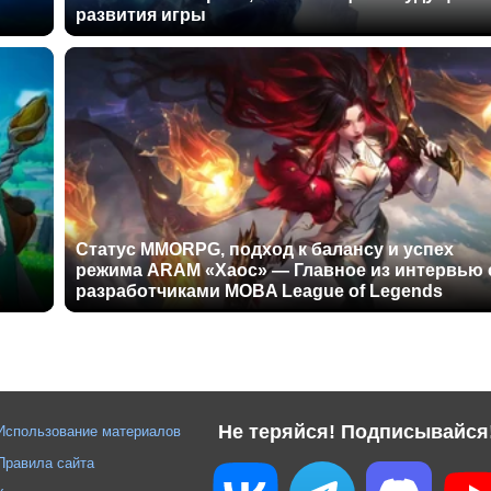
развития игры
Статус MMORPG, подход к балансу и успех
режима ARAM «Хаос» — Главное из интервью 
разработчиками MOBA League of Legends
Не теряйся! Подписывайся
Использование материалов
Правила сайта