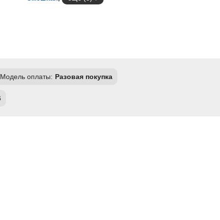
Модель оплаты:
Разовая покупка
6