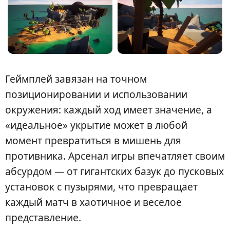
Геймплей завязан на точном
позиционировании и использовании
окружения: каждый ход имеет значение, а
«идеальное» укрытие может в любой
момент превратиться в мишень для
противника. Арсенал игры впечатляет своим
абсурдом — от гигантских базук до пусковых
установок с пузырями, что превращает
каждый матч в хаотичное и веселое
представление.