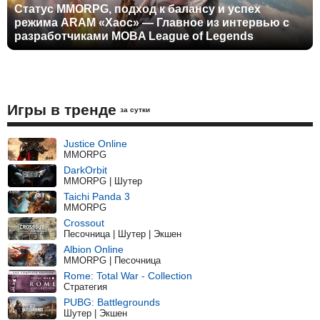
Статус MMORPG, подход к балансу и успех
режима ARAM «Хаос» — Главное из интервью с
разработчиками MOBA League of Legends
Игры в тренде
за сутки
Justice Online
MMORPG
DarkOrbit
MMORPG | Шутер
Taichi Panda 3
MMORPG
Crossout
Песочница | Шутер | Экшен
Albion Online
MMORPG | Песочница
Rome: Total War - Collection
Стратегия
PUBG: Battlegrounds
Шутер | Экшен