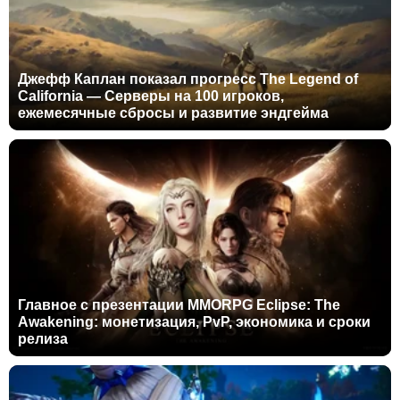
Джефф Каплан показал прогресс The Legend of
California — Серверы на 100 игроков,
ежемесячные сбросы и развитие эндгейма
Главное с презентации MMORPG Eclipse: The
Awakening: монетизация, PvP, экономика и сроки
релиза