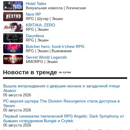
Hotel Tales
Визуальная новелла | Логическая
Next RP
RPG | Шутер | Экшен
KRITIKA: ZERO
RPG | Экшен
Dauntless
RPG | Экшен
Butcher hero: hook'n'chew RPG
RPG | Экшен | Выживание
Secret World Legends
MMORPG | Экшен
Новости в тренде
за сутки
Вышла метроидвания о девушке-монахе и загадочной птице
Akatori
05 августа 2026
PC-версия шутера The Division Resurgence стала доступна в
Steam
05 августа 2026
Первый синематик тактической RPG Angelic: Dark Symphony от
бывших сотрудников Bungie и Crytek
05 августа 2026