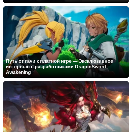
Путь от гачи к платной игре — Эксклюзивное
интервью с разработчиками DragonSword:
Awakening