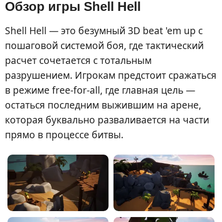
Обзор игры Shell Hell
Shell Hell — это безумный 3D beat 'em up с
пошаговой системой боя, где тактический
расчет сочетается с тотальным
разрушением. Игрокам предстоит сражаться
в режиме free-for-all, где главная цель —
остаться последним выжившим на арене,
которая буквально разваливается на части
прямо в процессе битвы.