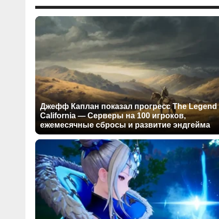
Джефф Каплан показал прогресс The Legend 
California — Серверы на 100 игроков,
ежемесячные сбросы и развитие эндгейма