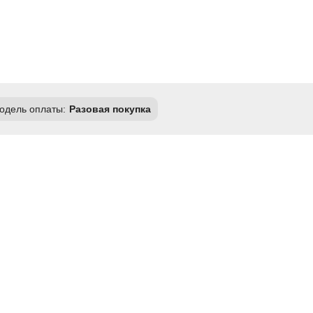
одель оплаты:
Разовая покупка