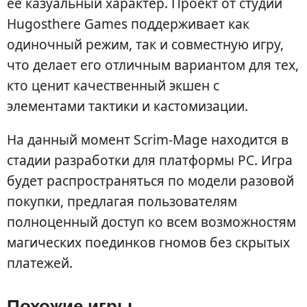
её казуальный характер. Проект от студии
Hugosthere Games поддерживает как
одиночный режим, так и совместную игру,
что делает его отличным вариантом для тех,
кто ценит качественный экшен с
элементами тактики и кастомизации.
На данный момент Scrim-Mage находится в
стадии разработки для платформы PC. Игра
будет распространяться по модели разовой
покупки, предлагая пользователям
полноценный доступ ко всем возможностям
магических поединков гномов без скрытых
платежей.
Похожие игры