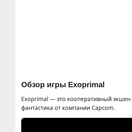
Обзор игры Exoprimal
Exoprimal — это кооперативный экшен 
фантастика от компании Capcom.