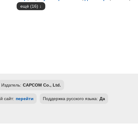
ещё (16)
Издатель:
CAPCOM Co., Ltd.
 сайт:
перейти
Поддержка русского языка:
Да