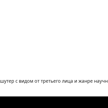
шутер с видом от третьего лица и жанре науч