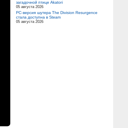
загадочной птице Akatori
05 августа 2026
PC-версия шутера The Division Resurgence
стала доступна в Steam
05 августа 2026