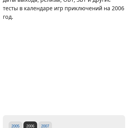
тесты в календаре игр приключений на 2006
год.
2005
2006
2007