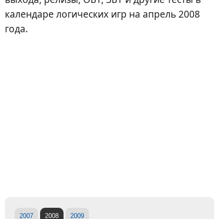
календаре логических игр на апрель 2008
года.
2007
2008
2009