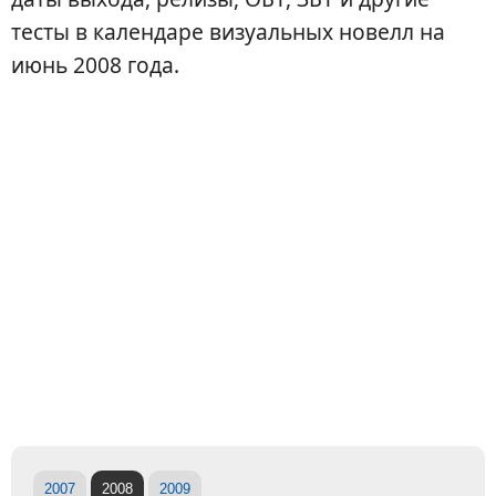
тесты в календаре визуальных новелл на
июнь 2008 года.
2007
2008
2009