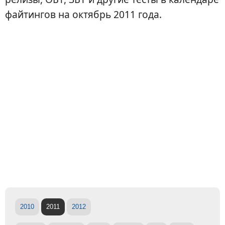
файтингов на октябрь 2011 года.
2010
2011
2012