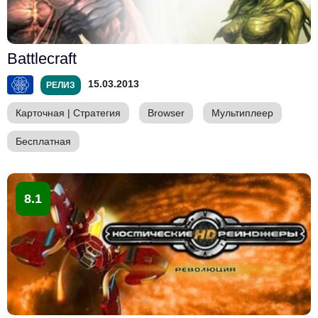
Battlecraft
15.03.2013
РЕЛИЗ
Карточная
|
Стратегия
Browser
Мультиплеер
Бесплатная
8.1