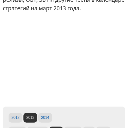
стратегий на март 2013 года.
2012
2013
2014