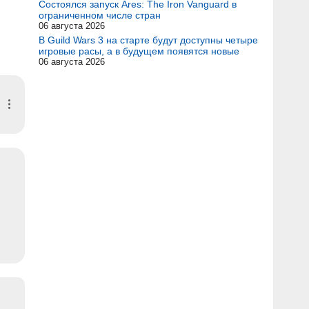
Состоялся запуск Ares: The Iron Vanguard в
ограниченном числе стран
06 августа 2026
В Guild Wars 3 на старте будут доступны четыре
игровые расы, а в будущем появятся новые
06 августа 2026