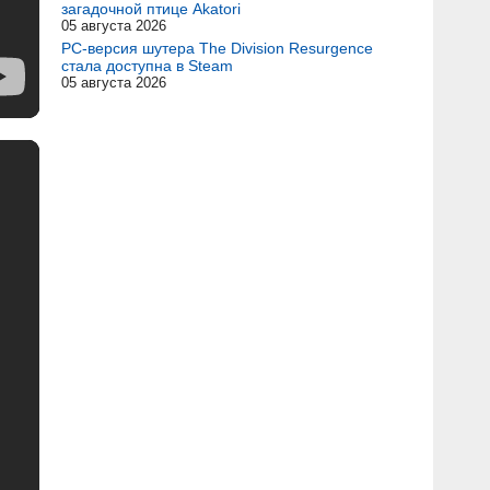
загадочной птице Akatori
05 августа 2026
PC-версия шутера The Division Resurgence
стала доступна в Steam
05 августа 2026