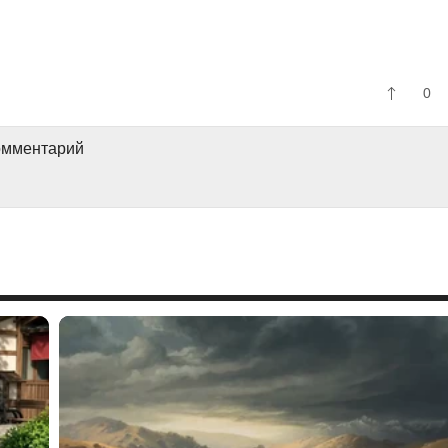
0
комментарий