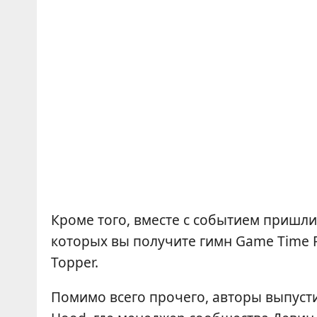
Кроме того, вместе с событием пришл
которых вы получите гимн Game Time P
Topper.
Помимо всего прочего, авторы выпуст