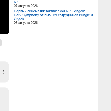
RX
07 августа 2026
Первый синематик тактической RPG Angelic:
Dark Symphony от бывших сотрудников Bungie и
Crytek
05 августа 2026