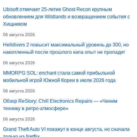
Ubisoft отмечает 25-летие Ghost Recon крупным
обновлением для Wildlands и возвращением события с
Хищником
06 августа 2026
Helldivers 2 повысит максимальный уровень до 300, но
накопленный после прошлого капа опыт не пропадет
06 августа 2026
MMORPG SOL: enchant стала самой прибыльной
мобильной игрой Южной Кореи в июле 2026 года
06 августа 2026
Обзор ReStory: Chill Electronics Repairs — «Чиним
технику в ретро-атмосфере»
06 августа 2026
Grand Theft Auto VI покажут в конце августа, но сначала
только на Netflix