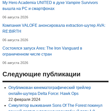
My Hero Academia UNITED в духе Vampire Survivors
вышла на PC и смартфонах
06 августа 2026
Компания VALOFE анонсировала extraction-шутер AVA:
RE:BIRTH
06 августа 2026
Состоялся запуск Ares: The Iron Vanguard в
ограниченном числе стран
06 августа 2026
Следующие публикации
Опубликован кинематографический трейлер
онлайн-шутера Delta Force: Hawk Ops
22 февраля 2024
Симулятор выживания Sons Of The Forest покинул