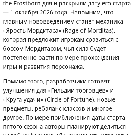
the Frostborn для и раскрыли дату его старта
— 1 октября 2026 года. Напомним, что
главным нововведением станет механика
«Ярость Мордитаса» (Rage of Morditas),
которая предложит игрокам сразиться с
боссом Мордитасом, чья сила будет
постепенно расти по мере прохождения
игры и развития персонажа.
Помимо этого, разработчики готовят
улучшения для «Гильдии торговцев» и
«Круга удачи» (Circle of Fortune), новые
предметы, ребаланс классов и многое
другое. По мере приближения даты старта
пятого сезона авторы планируют делиться