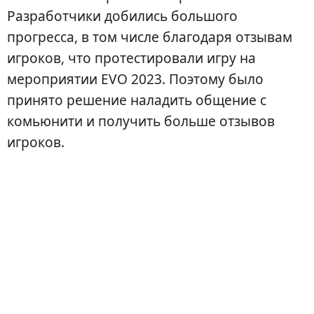
Разработчики добились большого
прогресса, в том числе благодаря отзывам
игроков, что протестировали игру на
мероприятии EVO 2023. Поэтому было
принято решение наладить общение с
комьюнити и получить больше отзывов
игроков.