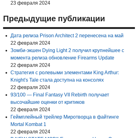
23 февраля 2024
Предыдущие публикации
Дата релиза Prison Architect 2 перенесена на май
22 февраля 2024
Зомби-экшен Dying Light 2 получил крупнейшее с
момента релиза обновление Firearms Update
22 февраля 2024
Стратегия с ролевыми элементами King Arthur:
Knight's Tale стала доступна на консолях
22 февраля 2024
93/100 — Final Fantasy VII Rebirth получает
высочайшие оценки от критиков
22 февраля 2024
Геймплейный трейлер Миротворца в файтинге
Mortal Kombat 1
22 февраля 2024