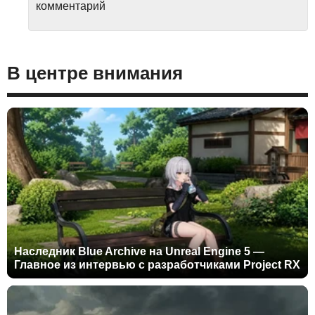
комментарий
В центре внимания
Наследник Blue Archive на Unreal Engine 5 —
Главное из интервью с разработчиками Project RX