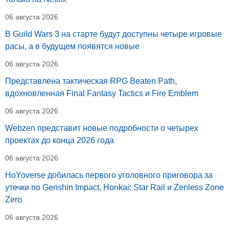
06 августа 2026
В Guild Wars 3 на старте будут доступны четыре игровые
расы, а в будущем появятся новые
06 августа 2026
Представлена тактическая RPG Beaten Path,
вдохновленная Final Fantasy Tactics и Fire Emblem
06 августа 2026
Webzen представит новые подробности о четырех
проектах до конца 2026 года
06 августа 2026
HoYoverse добилась первого уголовного приговора за
утечки по Genshin Impact, Honkai: Star Rail и Zenless Zone
Zero
06 августа 2026