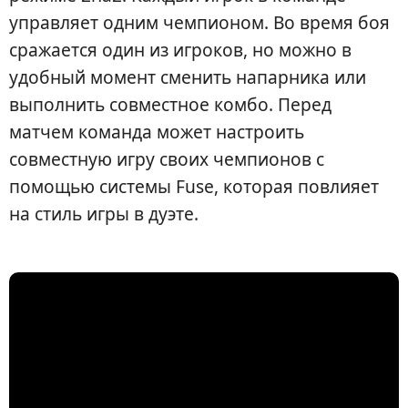
управляет одним чемпионом. Во время боя
сражается один из игроков, но можно в
удобный момент сменить напарника или
выполнить совместное комбо. Перед
матчем команда может настроить
совместную игру своих чемпионов с
помощью системы Fuse, которая повлияет
на стиль игры в дуэте.