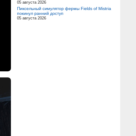
05 августа 2026
Пиксельный симулятор фермы Fields of Mistria
покинул ранний доступ
05 августа 2026