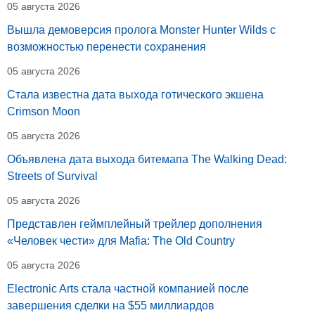
05 августа 2026
Вышла демоверсия пролога Monster Hunter Wilds с
возможностью перенести сохранения
05 августа 2026
Стала известна дата выхода готического экшена
Crimson Moon
05 августа 2026
Объявлена дата выхода битемапа The Walking Dead:
Streets of Survival
05 августа 2026
Представлен геймплейный трейлер дополнения
«Человек чести» для Mafia: The Old Country
05 августа 2026
Electronic Arts стала частной компанией после
завершения сделки на $55 миллиардов