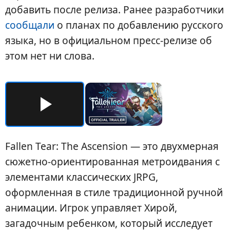
добавить после релиза. Ранее разработчики
сообщали
о планах по добавлению русского
языка, но в официальном пресс-релизе об
этом нет ни слова.
Fallen Tear: The Ascension — это двухмерная
сюжетно-ориентированная метроидвания с
элементами классических JRPG,
оформленная в стиле традиционной ручной
анимации. Игрок управляет Хирой,
загадочным ребенком, который исследует