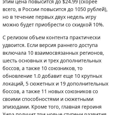
этим цена повысится до $24.99 (скорее
всего, в России повысится до 1050 рублей),
но в течение первых двух недель игру
можно будет приобрести со скидкой 10%.
С релизом объем контента практически
удвоится. Если версия раннего доступа
включала 10 взаимосвязанных регионов,
шесть основных и трех дополнительных
боссов, а также 10 союзников, то
обновление 1.0 добавит еще 10 крупных
локаций, 5 сюжетных и 19 дополнительных
боссов, а также 11 новых союзников со
своими способностями и сюжетными
эпизодами. Кроме того, главная героиня
Хира получит три новые ступени развития,