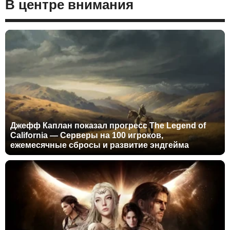
В центре внимания
Джефф Каплан показал прогресс The Legend of
California — Серверы на 100 игроков,
ежемесячные сбросы и развитие эндгейма