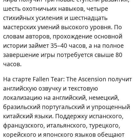
шесть охотничьих навыков, четыре
стихийных усиления и шестнадцать
мастерских умений высокого уровня. По
словам авторов, прохождение основной
истории займет 35–40 часов, а на полное
завершение игры потребуется свыше 80
часов.
На старте Fallen Tear: The Ascension получит
английскую озвучку и текстовую
локализацию на английский, немецкий,
бразильский португальский и упрощенный
китайский языки. Поддержку испанского,
французского, итальянского, турецкого,
корейского и японского языков обещают