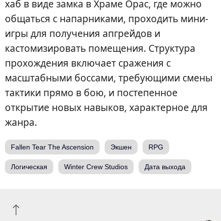
хаб в виде замка в Храме Орас, где можно
общаться с напарниками, проходить мини-
игры для получения апгрейдов и
кастомизировать помещения. Структура
прохождения включает сражения с
масштабными боссами, требующими смены
тактики прямо в бою, и постепенное
открытие новых навыков, характерное для
жанра.
Fallen Tear The Ascension
Экшен
RPG
Логическая
Winter Crew Studios
Дата выхода