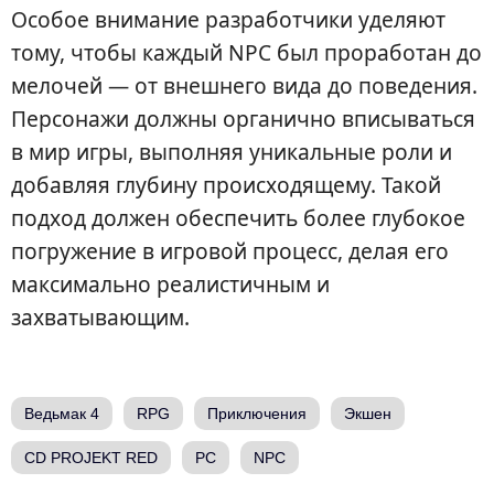
Особое внимание разработчики уделяют
тому, чтобы каждый NPC был проработан до
мелочей — от внешнего вида до поведения.
Персонажи должны органично вписываться
в мир игры, выполняя уникальные роли и
добавляя глубину происходящему. Такой
подход должен обеспечить более глубокое
погружение в игровой процесс, делая его
максимально реалистичным и
захватывающим.
Ведьмак 4
RPG
Приключения
Экшен
CD PROJEKT RED
PC
NPC