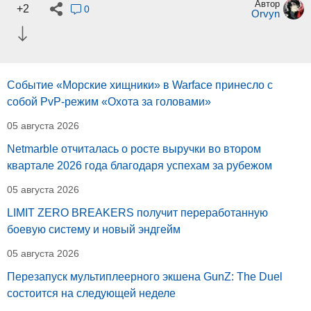
Автор
+2
0
Orvyn
Событие «Морские хищники» в Warface принесло с
собой PvP-режим «Охота за головами»
05 августа 2026
Netmarble отчиталась о росте выручки во втором
квартале 2026 года благодаря успехам за рубежом
05 августа 2026
LIMIT ZERO BREAKERS получит переработанную
боевую систему и новый эндгейм
05 августа 2026
Перезапуск мультиплеерного экшена GunZ: The Duel
состоится на следующей неделе