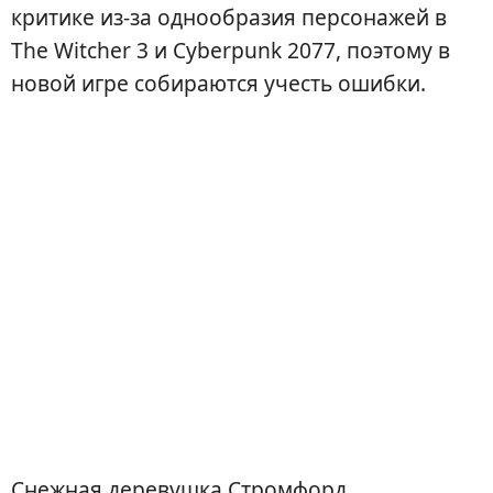
критике из-за однообразия персонажей в
The Witcher 3 и Cyberpunk 2077, поэтому в
новой игре собираются учесть ошибки.
Снежная деревушка Стромфорд,