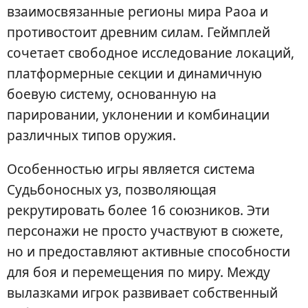
взаимосвязанные регионы мира Раоа и
противостоит древним силам. Геймплей
сочетает свободное исследование локаций,
платформерные секции и динамичную
боевую систему, основанную на
парировании, уклонении и комбинации
различных типов оружия.
Особенностью игры является система
Судьбоносных уз, позволяющая
рекрутировать более 16 союзников. Эти
персонажи не просто участвуют в сюжете,
но и предоставляют активные способности
для боя и перемещения по миру. Между
вылазками игрок развивает собственный