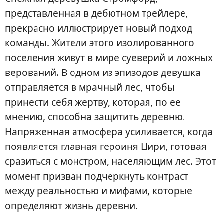
представленная в дебютном трейлере,
прекрасно иллюстрирует новый подход
команды. Жители этого изолированного
поселения живут в мире суеверий и ложных
верований. В одном из эпизодов девушка
отправляется в мрачный лес, чтобы
принести себя жертву, которая, по ее
мнению, способна защитить деревню.
Напряженная атмосфера усиливается, когда
появляется главная героиня Цири, готовая
сразиться с монстром, населяющим лес. Этот
момент призван подчеркнуть контраст
между реальностью и мифами, которые
определяют жизнь деревни.