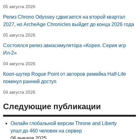
05 августа 2026
Релиз Chrono Odyssey сдвигается на второй квартал
2027, но ArcheAge Chronicles выйдет до конца 2026 года
05 августа 2026
Состоялся релиз авиасимулятора «Корея. Серия игр
Ил-2»
04 августа 2026
Кооп-шутер Rogue Point от авторов ремейка Half-Life
покинул ранний доступ
04 августа 2026
Следующие публикации
Онлайн глобальной версии Throne and Liberty
упал до 460 человек на сервер
06 января 2025