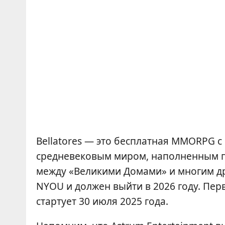
Bellatores — это бесплатная MMORPG с
средневековым миром, наполненным 
между «Великими Домами» и многим др
NYOU и должен выйти в 2026 году. Пе
стартует 30 июля 2025 года.