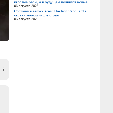
игровые расы, а в будущем появятся новые
06 августа 2026
Состоялся запуск Ares: The Iron Vanguard в
ограниченном числе стран
06 августа 2026