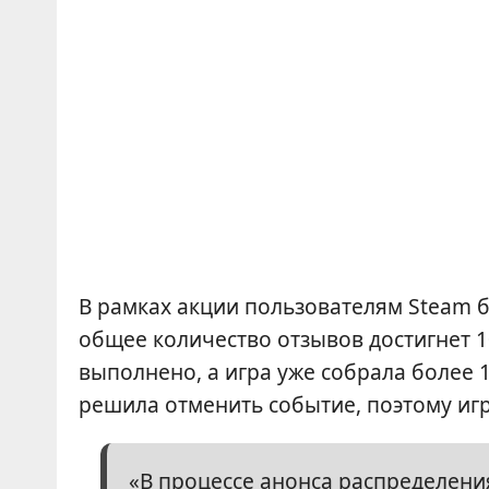
В рамках акции пользователям Steam 
общее количество отзывов достигнет 10
выполнено, а игра уже собрала более 
решила отменить событие, поэтому игр
«В процессе анонса распределения