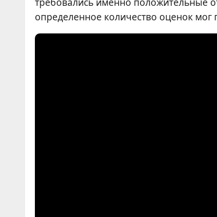
требовались именно положительные от
определенное количество оценок мог 