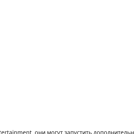
tertainment, они могут запустить дополнитель