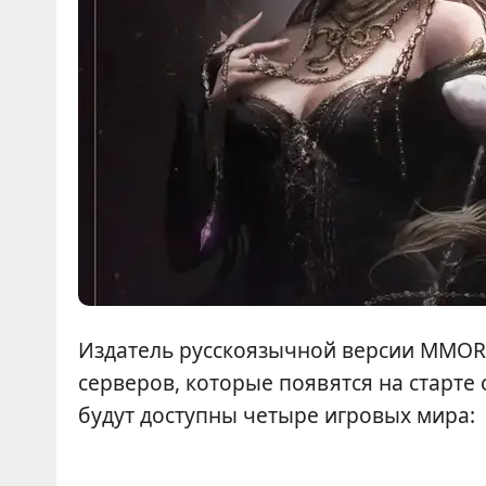
Издатель русскоязычной версии MMO
серверов, которые появятся на старте 
будут доступны четыре игровых мира: