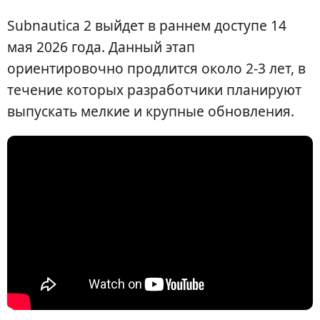
Subnautica 2 выйдет в раннем доступе 14
мая 2026 года. Данный этап
ориентировочно продлится около 2-3 лет, в
течение которых разработчики планируют
выпускать мелкие и крупные обновления.