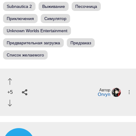
Subnautica 2
Выживание
Песочница
Приключения
Симулятор
Unknown Worlds Entertainment
Предварительная загрузка
Предзаказ
Список желаемого
Автор
+5
Orvyn