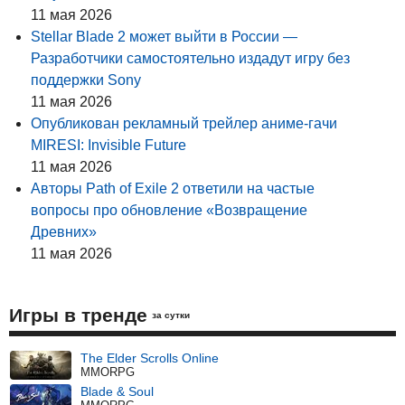
11 мая 2026
Stellar Blade 2 может выйти в России —
Разработчики самостоятельно издадут игру без
поддержки Sony
11 мая 2026
Опубликован рекламный трейлер аниме-гачи
MIRESI: Invisible Future
11 мая 2026
Авторы Path of Exile 2 ответили на частые
вопросы про обновление «Возвращение
Древних»
11 мая 2026
Игры в тренде
за сутки
The Elder Scrolls Online
MMORPG
Blade & Soul