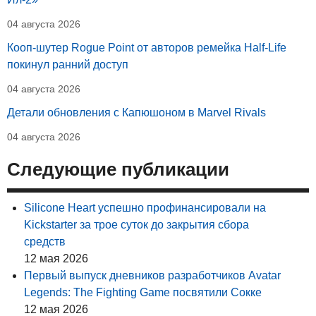
04 августа 2026
Кооп-шутер Rogue Point от авторов ремейка Half-Life
покинул ранний доступ
04 августа 2026
Детали обновления с Капюшоном в Marvel Rivals
04 августа 2026
Следующие публикации
Silicone Heart успешно профинансировали на
Kickstarter за трое суток до закрытия сбора
средств
12 мая 2026
Первый выпуск дневников разработчиков Avatar
Legends: The Fighting Game посвятили Сокке
12 мая 2026