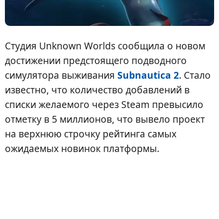
Студия Unknown Worlds сообщила о новом
достижении предстоящего подводного
симулятора выживания
Subnautica 2
. Стало
известно, что количество добавлений в
списки желаемого через Steam превысило
отметку в 5 миллионов, что вывело проект
на верхнюю строчку рейтинга самых
ожидаемых новинок платформы.