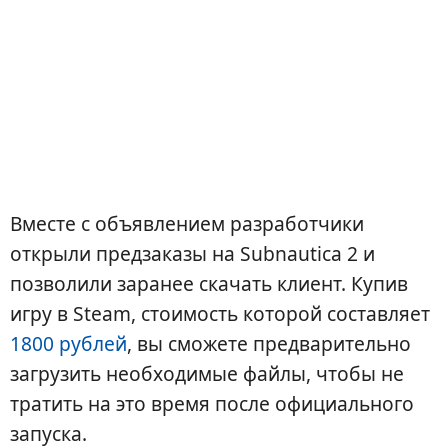
Вместе с объявлением разработчики
открыли предзаказы на Subnautica 2 и
позволили заранее скачать клиент. Купив
игру в Steam, стоимость которой составляет
1800 рублей
, вы сможете предварительно
загрузить необходимые файлы, чтобы не
тратить на это время после официального
запуска.