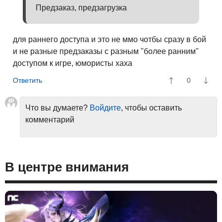
Предзаказ, предзагрузка
для раннего доступа и это не ммо чотбы сразу в бой
и не разные предзаказы с разным "более ранним"
доступом к игре, юмористы хаха
0
Что вы думаете?
Войдите
, чтобы оставить
комментарий
В центре внимания