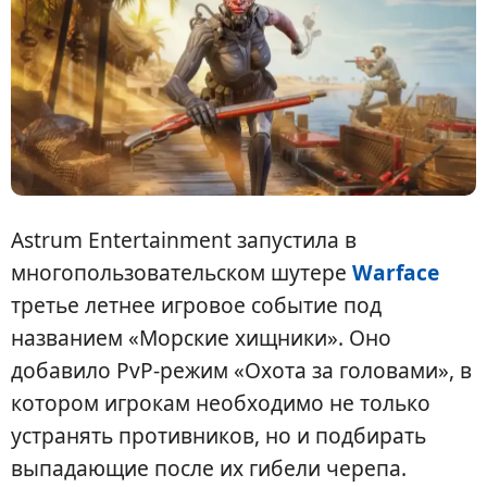
Astrum Entertainment запустила в
многопользовательском шутере
Warface
третье летнее игровое событие под
названием «Морские хищники». Оно
добавило PvP-режим «Охота за головами», в
котором игрокам необходимо не только
устранять противников, но и подбирать
выпадающие после их гибели черепа.