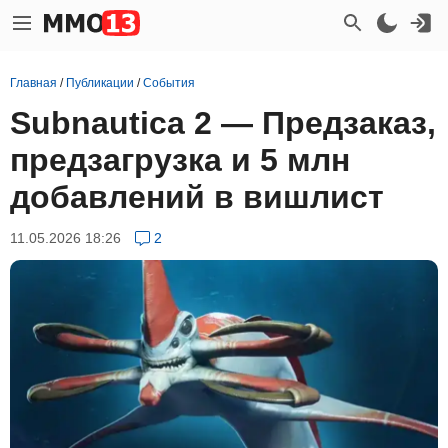
Главная
/
Публикации
/
События
Subnautica 2 — Предзаказ,
предзагрузка и 5 млн
добавлений в вишлист
11.05.2026 18:26
2