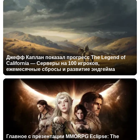
Джефф Каплан показал прогресс The Legend of
California — Серверы на 100 игроков,
ежемесячные сбросы и развитие эндгейма
Главное с презентации MMORPG Eclipse: The