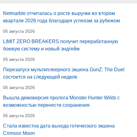
Netmarble отчиталась о росте выручки во втором
квартале 2026 года благодаря успехам за рубежом
05 августа 2026
LIMIT ZERO BREAKERS получит переработанную
боевую систему и новый эндгейм
05 августа 2026
Перезапуск мультиплеерного экшена GunZ: The Duel
состоится на следующей неделе
05 августа 2026
Вышла демоверсия пролога Monster Hunter Wilds с
возможностью перенести сохранения
05 августа 2026
Стала известна дата выхода готического экшена
Crimson Moon