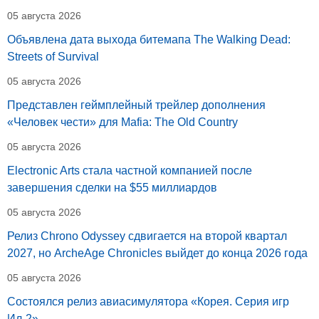
05 августа 2026
Объявлена дата выхода битемапа The Walking Dead:
Streets of Survival
05 августа 2026
Представлен геймплейный трейлер дополнения
«Человек чести» для Mafia: The Old Country
05 августа 2026
Electronic Arts стала частной компанией после
завершения сделки на $55 миллиардов
05 августа 2026
Релиз Chrono Odyssey сдвигается на второй квартал
2027, но ArcheAge Chronicles выйдет до конца 2026 года
05 августа 2026
Состоялся релиз авиасимулятора «Корея. Серия игр
Ил-2»