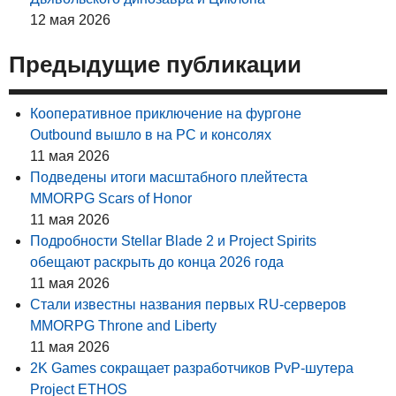
12 мая 2026
Предыдущие публикации
Кооперативное приключение на фургоне
Outbound вышло в на PC и консолях
11 мая 2026
Подведены итоги масштабного плейтеста
MMORPG Scars of Honor
11 мая 2026
Подробности Stellar Blade 2 и Project Spirits
обещают раскрыть до конца 2026 года
11 мая 2026
Стали известны названия первых RU-серверов
MMORPG Throne and Liberty
11 мая 2026
2K Games сокращает разработчиков PvP-шутера
Project ETHOS