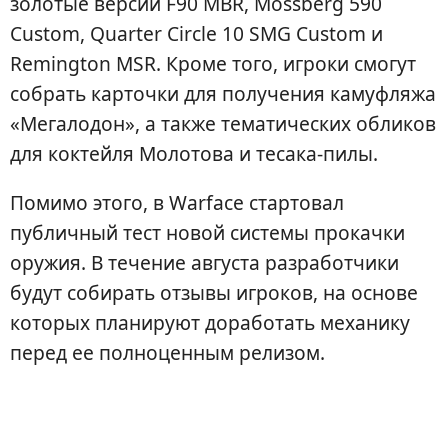
золотые версии F90 MBR, Mossberg 590
Custom, Quarter Circle 10 SMG Custom и
Remington MSR. Кроме того, игроки смогут
собрать карточки для получения камуфляжа
«Мегалодон», а также тематических обликов
для коктейля Молотова и тесака-пилы.
Помимо этого, в Warface стартовал
публичный тест новой системы прокачки
оружия. В течение августа разработчики
будут собирать отзывы игроков, на основе
которых планируют доработать механику
перед ее полноценным релизом.