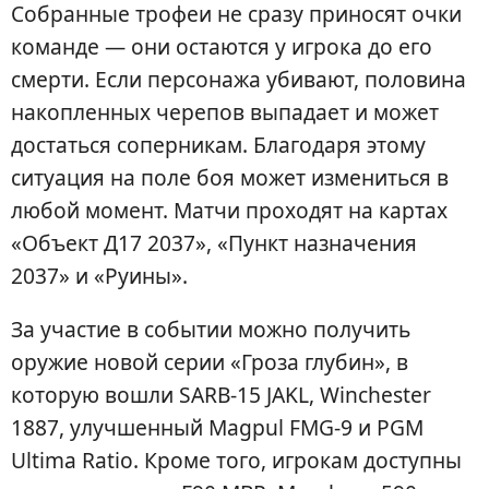
Собранные трофеи не сразу приносят очки
команде — они остаются у игрока до его
смерти. Если персонажа убивают, половина
накопленных черепов выпадает и может
достаться соперникам. Благодаря этому
ситуация на поле боя может измениться в
любой момент. Матчи проходят на картах
«Объект Д17 2037», «Пункт назначения
2037» и «Руины».
За участие в событии можно получить
оружие новой серии «Гроза глубин», в
которую вошли SARB-15 JAKL, Winchester
1887, улучшенный Magpul FMG-9 и PGM
Ultima Ratio. Кроме того, игрокам доступны