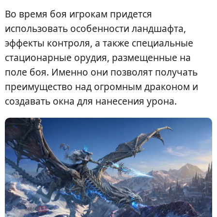
Во время боя игрокам придется
использовать особенности ландшафта,
эффекты контроля, а также специальные
стационарные орудия, размещенные на
поле боя. Именно они позволят получать
преимущество над огромным драконом и
создавать окна для нанесения урона.