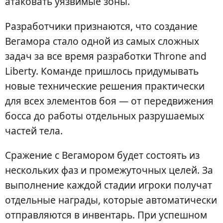
атаковать уязвимые зоны.
Разработчики признаются, что создание
Вегамора стало одной из самых сложных
задач за все время разработки Throne and
Liberty. Команде пришлось придумывать
новые технические решения практически
для всех элементов боя — от передвижения
босса до работы отдельных разрушаемых
частей тела.
Сражение с Вегамором будет состоять из
нескольких фаз и промежуточных целей. За
выполнение каждой стадии игроки получат
отдельные награды, которые автоматически
отправляются в инвентарь. При успешном