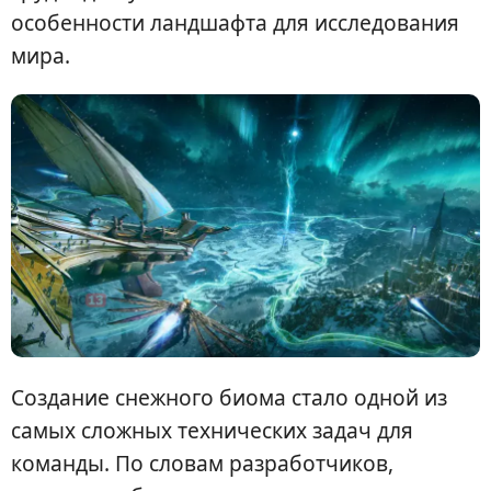
особенности ландшафта для исследования
мира.
Создание снежного биома стало одной из
самых сложных технических задач для
команды. По словам разработчиков,