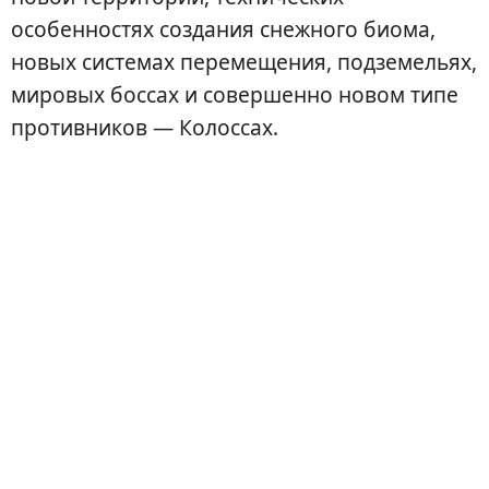
особенностях создания снежного биома,
новых системах перемещения, подземельях,
мировых боссах и совершенно новом типе
противников — Колоссах.