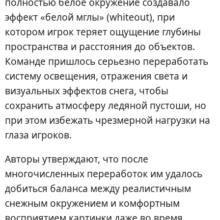
полностью белое окружение создавало
эффект «белой мглы» (whiteout), при
котором игрок теряет ощущение глубины
пространства и расстояния до объектов.
Команде пришлось серьезно переработать
систему освещения, отражения света и
визуальных эффектов снега, чтобы
сохранить атмосферу ледяной пустоши, но
при этом избежать чрезмерной нагрузки на
глаза игроков.
Авторы утверждают, что после
многочисленных переработок им удалось
добиться баланса между реалистичным
снежным окружением и комфортным
восприятием картинки даже во время