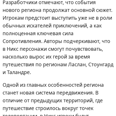
Разработчики отмечают, что события
нового региона продолжат основной сюжет.
Игрокам предстоит выступить уже не в роли
обычных искателей приключений, а как
полноценная ключевая сила
Сопротивления. Авторы подчеркивают, что
в Никс персонажи смогут почувствовать,
насколько вырос их герой за время
путешествия по регионам Ласлан, Стоунгард
и Таландре.
Одной из главных особенностей региона
станет новая система передвижения. В
отличие от предыдущих территорий, где
путешествие строилось вокруг точек
телепортации, в Никс игроки будут