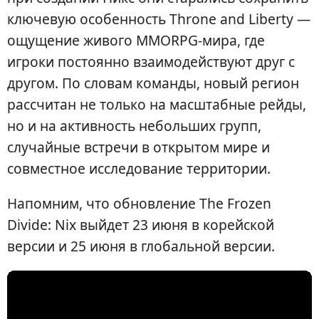
ключевую особенность Throne and Liberty —
ощущение живого MMORPG-мира, где
игроки постоянно взаимодействуют друг с
другом. По словам команды, новый регион
рассчитан не только на масштабные рейды,
но и на активность небольших групп,
случайные встречи в открытом мире и
совместное исследование территории.
Напомним, что обновление The Frozen
Divide: Nix выйдет 23 июня в корейской
версии и 25 июня в глобальной версии.