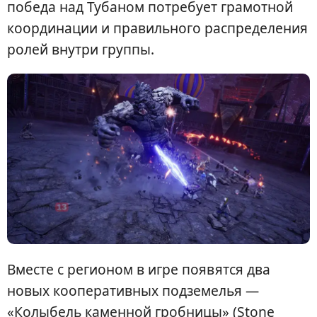
победа над Тубаном потребует грамотной
координации и правильного распределения
ролей внутри группы.
Вместе с регионом в игре появятся два
новых кооперативных подземелья —
«Колыбель каменной гробницы» (Stone