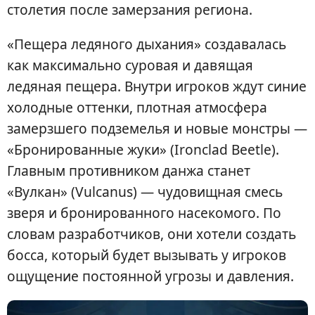
столетия после замерзания региона.
«Пещера ледяного дыхания» создавалась
как максимально суровая и давящая
ледяная пещера. Внутри игроков ждут синие
холодные оттенки, плотная атмосфера
замерзшего подземелья и новые монстры —
«Бронированные жуки» (Ironclad Beetle).
Главным противником данжа станет
«Вулкан» (Vulcanus) — чудовищная смесь
зверя и бронированного насекомого. По
словам разработчиков, они хотели создать
босса, который будет вызывать у игроков
ощущение постоянной угрозы и давления.