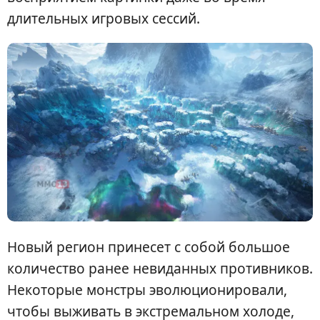
длительных игровых сессий.
Новый регион принесет с собой большое
количество ранее невиданных противников.
Некоторые монстры эволюционировали,
чтобы выживать в экстремальном холоде,