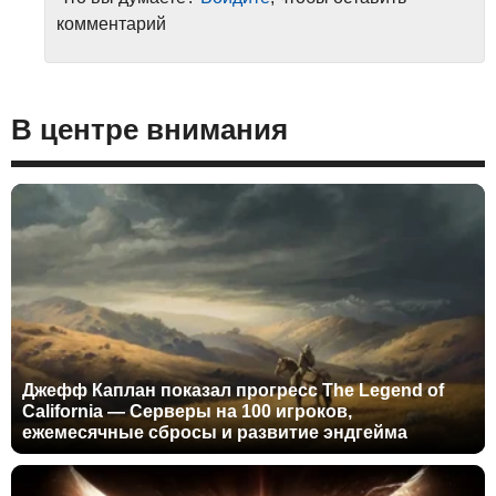
комментарий
В центре внимания
Джефф Каплан показал прогресс The Legend of
California — Серверы на 100 игроков,
ежемесячные сбросы и развитие эндгейма