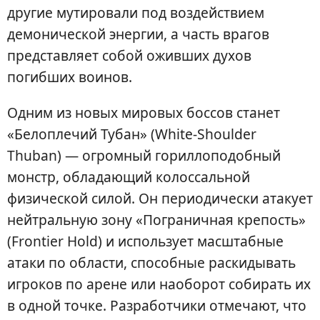
другие мутировали под воздействием
демонической энергии, а часть врагов
представляет собой оживших духов
погибших воинов.
Одним из новых мировых боссов станет
«Белоплечий Тубан» (White-Shoulder
Thuban) — огромный гориллоподобный
монстр, обладающий колоссальной
физической силой. Он периодически атакует
нейтральную зону «Пограничная крепость»
(Frontier Hold) и использует масштабные
атаки по области, способные раскидывать
игроков по арене или наоборот собирать их
в одной точке. Разработчики отмечают, что