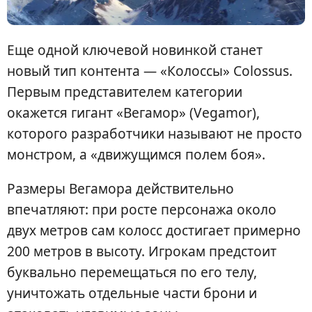
Еще одной ключевой новинкой станет
новый тип контента — «Колоссы» Colossus.
Первым представителем категории
окажется гигант «Вегамор» (Vegamor),
которого разработчики называют не просто
монстром, а «движущимся полем боя».
Размеры Вегамора действительно
впечатляют: при росте персонажа около
двух метров сам колосс достигает примерно
200 метров в высоту. Игрокам предстоит
буквально перемещаться по его телу,
уничтожать отдельные части брони и