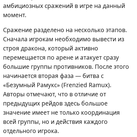
амбициозных сражений в игре на данный
момент.
Сражение разделено на несколько этапов.
Сначала игрокам необходимо вывести из
строя дракона, который активно
перемещается по арене и атакует сразу
большие группы противников. После этого
начинается вторая фаза — битва с
«Безумный Рамукс» (Frenzied Ramux).
Авторы отмечают, что в отличие от
предыдущих рейдов здесь большое
значение имеет не только координация
всей группы, но и действия каждого
отдельного игрока.