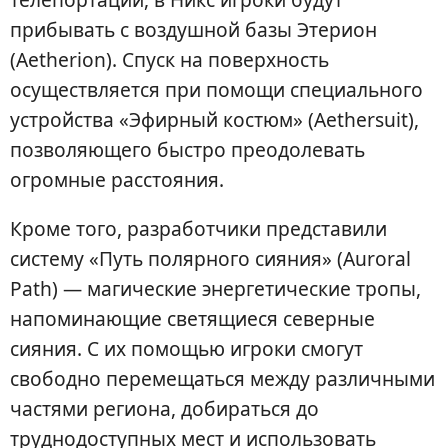
прибывать с воздушной базы Этерион
(Aetherion). Спуск на поверхность
осуществляется при помощи специального
устройства «Эфирный костюм» (Aethersuit),
позволяющего быстро преодолевать
огромные расстояния.
Кроме того, разработчики представили
систему «Путь полярного сияния» (Auroral
Path) — магические энергетические тропы,
напоминающие светящиеся северные
сияния. С их помощью игроки смогут
свободно перемещаться между различными
частями региона, добираться до
труднодоступных мест и использовать