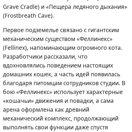
Grave Cradle) и «Пещера ледяного дыхания»
(Frostbreath Cave).
Первое подземелье связано с гигантским
механическим существом «Феллинекс»
(Fellinex), напоминающим огромного кота.
Разработчики рассказали, что
вдохновлялись поведением настоящих
домашних кошек, а часть идей появилась
благодаря питомцам сотрудников студии. В
бою «Феллинекс» использует характерные
«кошачьи» движения и повадки, а сама
арена оформлена как древний
механический комплекс, продолжающий
выполнять свои функции даже спустя