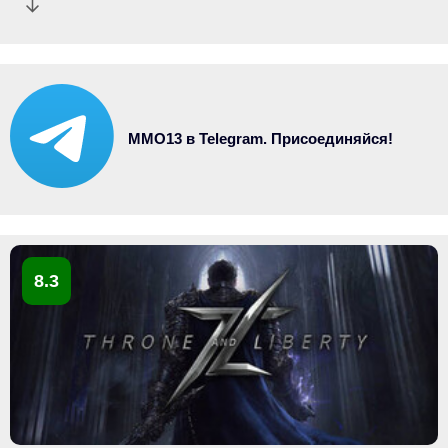
MMO13 в Telegram. Присоединяйся!
8.3