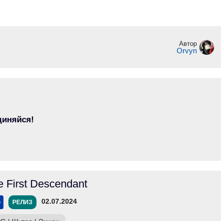
Автор
Orvyn
диняйся!
e First Descendant
02.07.2024
РЕЛИЗ