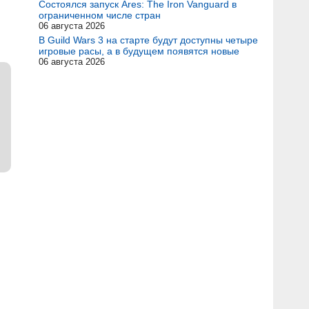
Состоялся запуск Ares: The Iron Vanguard в
ограниченном числе стран
06 августа 2026
В Guild Wars 3 на старте будут доступны четыре
игровые расы, а в будущем появятся новые
06 августа 2026