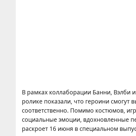
В рамках коллаборации Банни, Вэлби и
ролике показали, что героини смогут в
соответственно. Помимо костюмов, игр
социальные эмоции, вдохновленные п
раскроет 16 июня в специальном выпу