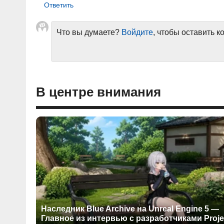
Что вы думаете?
Войдите
, чтобы оставить 
В центре внимания
Наследник Blue Archive на Unreal Engine 5 —
Главное из интервью с разработчиками Proje