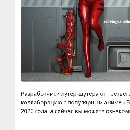
Разработчики лутер-шутера от третьег
коллаборацию с популярным аниме «Ев
2026 года, а сейчас вы можете ознаком