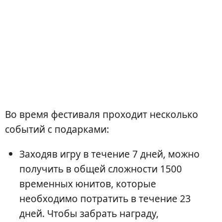
Во время фестиваля проходит несколько
событий с подарками:
Заходяв игру в течение 7 дней, можно
получить в общей сложности 1500
временных юнитов, которые
необходимо потратить в течение 23
дней. Чтобы забрать награду,