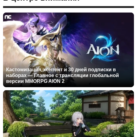
Кастомизация, контент и 30 дней подписки в
наборах — Главное с трансляции глобальной
версии MMORPG AION 2