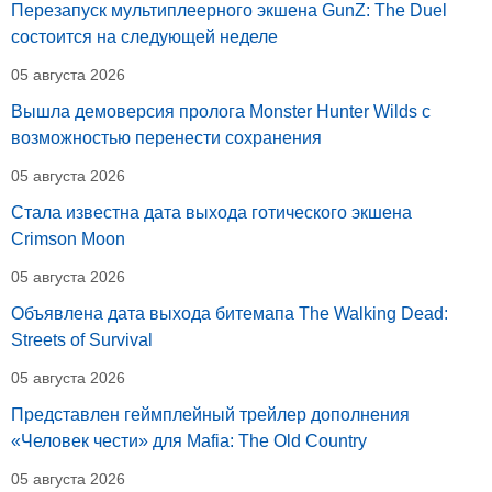
Перезапуск мультиплеерного экшена GunZ: The Duel
состоится на следующей неделе
05 августа 2026
Вышла демоверсия пролога Monster Hunter Wilds с
возможностью перенести сохранения
05 августа 2026
Стала известна дата выхода готического экшена
Crimson Moon
05 августа 2026
Объявлена дата выхода битемапа The Walking Dead:
Streets of Survival
05 августа 2026
Представлен геймплейный трейлер дополнения
«Человек чести» для Mafia: The Old Country
05 августа 2026