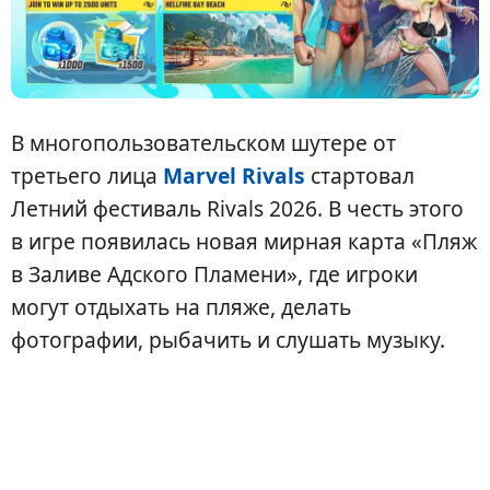
В многопользовательском шутере от
третьего лица
Marvel Rivals
стартовал
Летний фестиваль Rivals 2026. В честь этого
в игре появилась новая мирная карта «Пляж
в Заливе Адского Пламени», где игроки
могут отдыхать на пляже, делать
фотографии, рыбачить и слушать музыку.