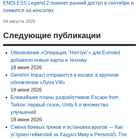
ENDLESS Legend 2 покинет ранний доступ в сентябре и
появится на консолях
04 августа 2026
Следующие публикации
Обновление «Операция "Нептун"» для Enlisted
добавило новые карты и технику
18 июня 2026
Genshin Impact отправится в космос в крупном
обновлении «Луна VIII»
18 июня 2026
Ближайшие планы разработчиков Escape from
Tarkov: первый сезон, Unity 6 и множество
улучшений
18 июня 2026
Смена боевых треков и остановка врагов — Как
устроен геймплей за Хацунэ Мику в Persona5: The