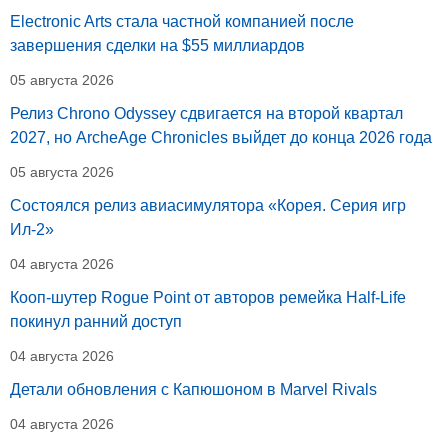
Electronic Arts стала частной компанией после
завершения сделки на $55 миллиардов
05 августа 2026
Релиз Chrono Odyssey сдвигается на второй квартал
2027, но ArcheAge Chronicles выйдет до конца 2026 года
05 августа 2026
Состоялся релиз авиасимулятора «Корея. Серия игр
Ил-2»
04 августа 2026
Кооп-шутер Rogue Point от авторов ремейка Half-Life
покинул ранний доступ
04 августа 2026
Детали обновления с Капюшоном в Marvel Rivals
04 августа 2026