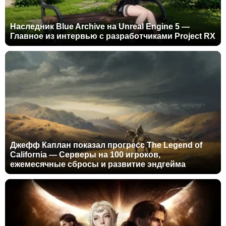
Наследник Blue Archive на Unreal Engine 5 —
Главное из интервью с разработчиками Project RX
Джефф Каплан показал прогресс The Legend of
California — Серверы на 100 игроков,
ежемесячные сбросы и развитие эндгейма