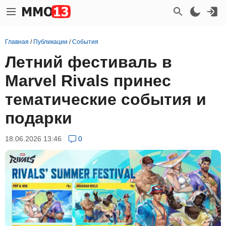
Главная
/
Публикации
/
События
Летний фестиваль в
Marvel Rivals принес
тематические события и
подарки
18.06.2026 13:46
0