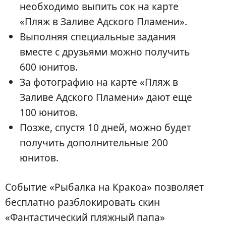
необходимо выпить сок на карте
«Пляж в Заливе Адского Пламени».
Выполняя специальные задания
вместе с друзьями можно получить
600 юнитов.
За фотографию на карте «Пляж в
Заливе Адского Пламени» дают еще
100 юнитов.
Позже, спустя 10 дней, можно будет
получить дополнительные 200
юнитов.
Событие «Рыбалка на Кракоа» позволяет
бесплатно разблокировать скин
«Фантастический пляжный папа»