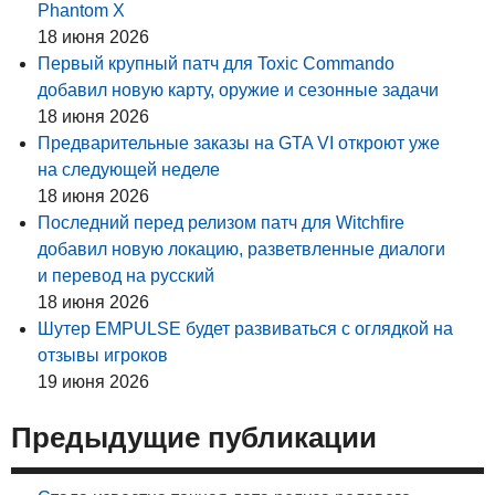
Phantom X
18 июня 2026
Первый крупный патч для Toxic Commando
добавил новую карту, оружие и сезонные задачи
18 июня 2026
Предварительные заказы на GTA VI откроют уже
на следующей неделе
18 июня 2026
Последний перед релизом патч для Witchfire
добавил новую локацию, разветвленные диалоги
и перевод на русский
18 июня 2026
Шутер EMPULSE будет развиваться с оглядкой на
отзывы игроков
19 июня 2026
Предыдущие публикации