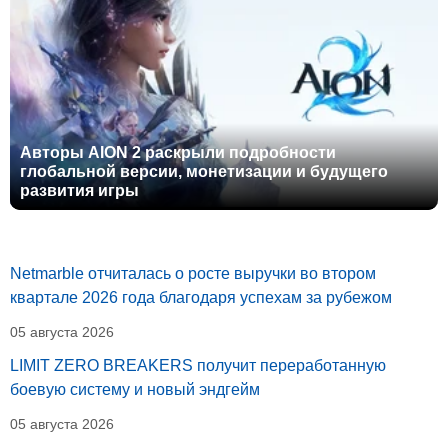
Авторы AION 2 раскрыли подробности
глобальной версии, монетизации и будущего
развития игры
Netmarble отчиталась о росте выручки во втором
квартале 2026 года благодаря успехам за рубежом
05 августа 2026
LIMIT ZERO BREAKERS получит переработанную
боевую систему и новый эндгейм
05 августа 2026