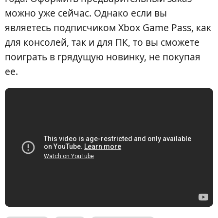
можно уже сейчас. Однако если вы
являетесь подписчиком Xbox Game Pass, как
для консолей, так и для ПК, то вы сможете
поиграть в грядущую новинку, не покупая
ее.