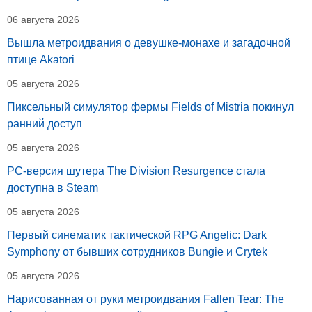
06 августа 2026
Вышла метроидвания о девушке-монахе и загадочной
птице Akatori
05 августа 2026
Пиксельный симулятор фермы Fields of Mistria покинул
ранний доступ
05 августа 2026
PC-версия шутера The Division Resurgence стала
доступна в Steam
05 августа 2026
Первый синематик тактической RPG Angelic: Dark
Symphony от бывших сотрудников Bungie и Crytek
05 августа 2026
Нарисованная от руки метроидвания Fallen Tear: The