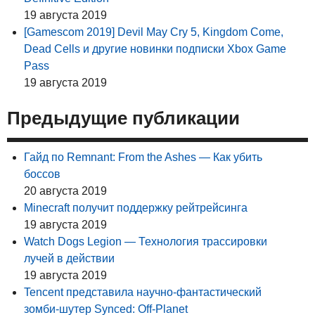
19 августа 2019
[Gamescom 2019] Devil May Cry 5, Kingdom Come,
Dead Cells и другие новинки подписки Xbox Game
Pass
19 августа 2019
Предыдущие публикации
Гайд по Remnant: From the Ashes — Как убить
боссов
20 августа 2019
Minecraft получит поддержку рейтрейсинга
19 августа 2019
Watch Dogs Legion — Технология трассировки
лучей в действии
19 августа 2019
Tencent представила научно-фантастический
зомби-шутер Synced: Off-Planet