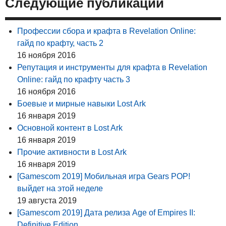
Следующие публикации
Профессии сбора и крафта в Revelation Online:
гайд по крафту, часть 2
16 ноября 2016
Репутация и инструменты для крафта в Revelation
Online: гайд по крафту часть 3
16 ноября 2016
Боевые и мирные навыки Lost Ark
16 января 2019
Основной контент в Lost Ark
16 января 2019
Прочие активности в Lost Ark
16 января 2019
[Gamescom 2019] Мобильная игра Gears POP!
выйдет на этой неделе
19 августа 2019
[Gamescom 2019] Дата релиза Age of Empires II:
Definitive Edition