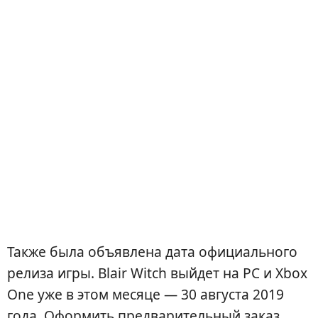
Также была объявлена дата официального
релиза игры. Blair Witch выйдет на PC и Xbox
One уже в этом месяце — 30 августа 2019
года. Оформить предварительный заказ