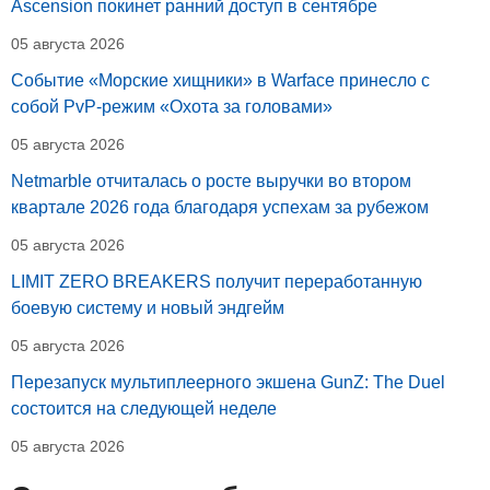
Ascension покинет ранний доступ в сентябре
05 августа 2026
Событие «Морские хищники» в Warface принесло с
собой PvP-режим «Охота за головами»
05 августа 2026
Netmarble отчиталась о росте выручки во втором
квартале 2026 года благодаря успехам за рубежом
05 августа 2026
LIMIT ZERO BREAKERS получит переработанную
боевую систему и новый эндгейм
05 августа 2026
Перезапуск мультиплеерного экшена GunZ: The Duel
состоится на следующей неделе
05 августа 2026