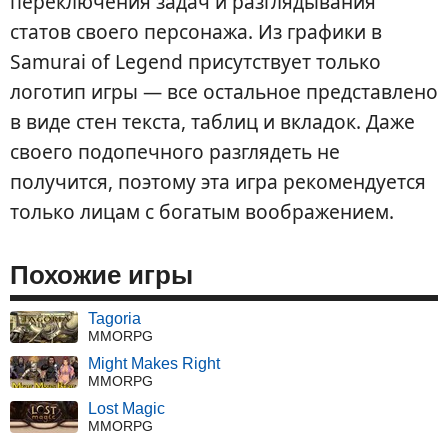
переключения задач и разглядывания
статов своего персонажа. Из графики в
Samurai of Legend присутствует только
логотип игры — все остальное представлено
в виде стен текста, таблиц и вкладок. Даже
своего подопечного разглядеть не
получится, поэтому эта игра рекомендуется
только лицам с богатым воображением.
Похожие игры
Tagoria
MMORPG
Might Makes Right
MMORPG
Lost Magic
MMORPG