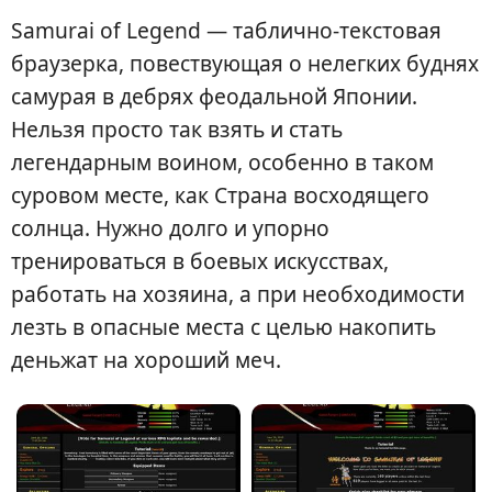
Samurai of Legend — таблично-текстовая
браузерка, повествующая о нелегких буднях
самурая в дебрях феодальной Японии.
Нельзя просто так взять и стать
легендарным воином, особенно в таком
суровом месте, как Страна восходящего
солнца. Нужно долго и упорно
тренироваться в боевых искусствах,
работать на хозяина, а при необходимости
лезть в опасные места с целью накопить
деньжат на хороший меч.