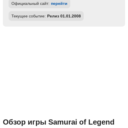
Официальный сайт:
перейти
Текущее событие:
Релиз 01.01.2008
Обзор игры Samurai of Legend