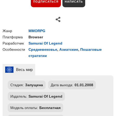
ПОДПИСАТЬСЯ
НАПИСАТЬ
Жанр
MMORPG
Платформа
Browser
Разработчик
Samurai Of Legend
Особенности
Средневековье
,
Азиатские
,
Пошаговые
стратегии
Весь мир
Стадия:
Запущена
Дата выхода:
01.01.2008
Издатель:
Samurai Of Legend
Модель оплаты:
Бесплатная