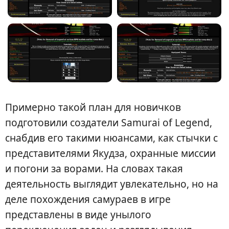
Примерно такой план для новичков
подготовили создатели Samurai of Legend,
снабдив его такими нюансами, как стычки с
представителями Якудза, охранные миссии
и погони за ворами. На словах такая
деятельность выглядит увлекательно, но на
деле похождения самураев в игре
представлены в виде унылого