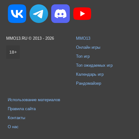
MMO13.RU © 2013 - 2026
MMO13
Онлайн игры
18+
Топ игр
Топ ожидаемых игр
Календарь игр
Рандомайзер
Использование материалов
Правила сайта
Контакты
О нас