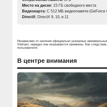
Место на диске:
15 ГБ свободного места
Видеокарта:
С 512 МБ видеопамяти (GeForce 
DirectX:
DirectX 9, 10, и 11
Независимо от наличия официально указанных минимальных 
Vietnam, нередко они оказываются занижены. Как следствие
пользователя.
В центре внимания