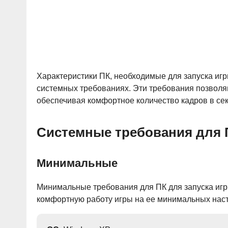
Характеристики ПК, необходимые для запуска игры
системных требованиях. Эти требования позволяю
обеспечивая комфортное количество кадров в сек
Системные требования для 
Минимальные
Минимальные требования для ПК для запуска игры
комфортную работу игры на ее минимальных настр