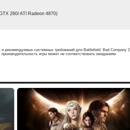
GTX 260/ ATI Radeon 4870)
и рекомендуемых системных требований для Battlefield: Bad Company 2
, производительность игры может не соответствовать ожиданиям