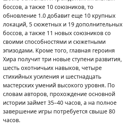
боссов, а также 10 союзников, то
обновление 1.0 добавит еще 10 крупных
локаций, 5 сюжетных и 19 дополнительных
боссов, а также 11 новых союзников со
своими способностями и сюжетными
эпизодами. Кроме того, главная героиня
Хира получит три новые ступени развития,
шесть охотничьих навыков, четыре
стихийных усиления и шестнадцать
мастерских умений высокого уровня. По
словам авторов, прохождение основной
истории займет 35–40 часов, а на полное
завершение игры потребуется свыше 80
часов.