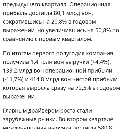
предыдущего квартала. Операционная
прибыль достигла 80,1 млрд вон,
сократившись на 20,8% в годовом
выражении, но увеличившись на 50,8% по
сравнению с первым кварталом.
По итогам первого полугодия компания
получила 1,4 трлн вон выручки (+4,4%),
133,2 млрд вон операционной прибыли
(-11,7%) и 414,8 млрд вон чистой прибыли,
которая выросла сразу на 72,5% в годовом
выражении.
Главным драйвером роста стали
зарубежные рынки. Во втором квартале
международная выручка достигла 580,8