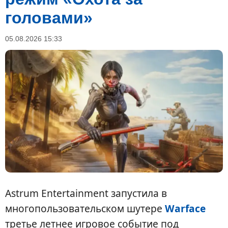
головами»
05.08.2026 15:33
Astrum Entertainment запустила в
многопользовательском шутере
Warface
третье летнее игровое событие под