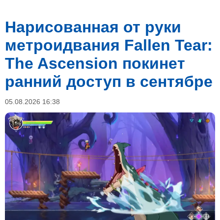
Нарисованная от руки
метроидвания Fallen Tear:
The Ascension покинет
ранний доступ в сентябре
05.08.2026 16:38