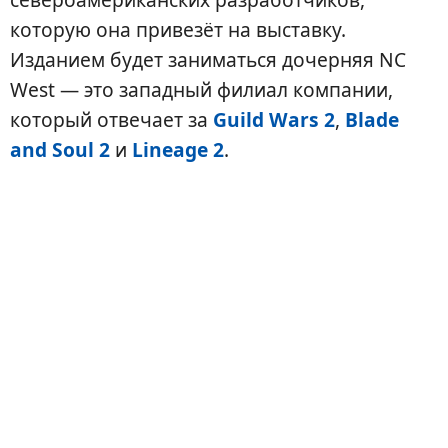
которую она привезёт на выставку.
Изданием будет заниматься дочерняя NC
West — это западный филиал компании,
который отвечает за
Guild Wars 2
,
Blade
and Soul 2
и
Lineage 2
.