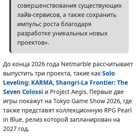
совершенствования существующих
лайв-сервисов, а также сохранить
импульс роста благодаря
разработке уникальных новых
проектов».
До конца 2026 года Netmarble рассчитывает
выпустить три проекта, такие как
Solo
Leveling: KARMA
,
Shangri-La Frontier: The
Seven Colossi
и Project Aegis. Первые две
игры покажут на Tokyo Game Show 2026, где
также представят коллекционную RPG Pearl
in Blue, релиз которой запланирован на
2027 год.