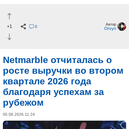
Автор
+1
0
Orvyn
Netmarble отчиталась о
росте выручки во втором
квартале 2026 года
благодаря успехам за
рубежом
05.08.2026 11:24