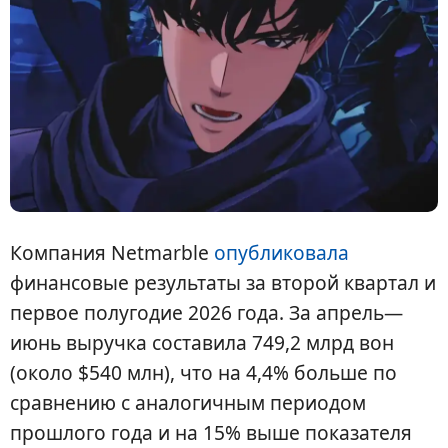
Компания Netmarble
опубликовала
финансовые результаты за второй квартал и
первое полугодие 2026 года. За апрель—
июнь выручка составила 749,2 млрд вон
(около $540 млн), что на 4,4% больше по
сравнению с аналогичным периодом
прошлого года и на 15% выше показателя