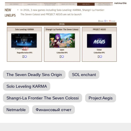
The Seven Deadly Sins Origin
SOL enchant
Solo Leveling KARMA
Shangri-La Frontier The Seven Colossi
Project Aegis
Netmarble
Финансовый отчет