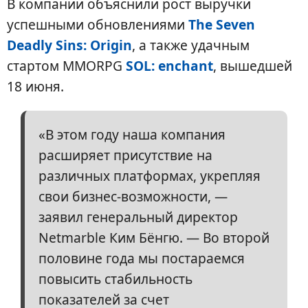
В компании объяснили рост выручки
успешными обновлениями
The Seven
Deadly Sins: Origin
, а также удачным
стартом MMORPG
SOL: enchant
, вышедшей
18 июня.
«В этом году наша компания
расширяет присутствие на
различных платформах, укрепляя
свои бизнес-возможности, —
заявил генеральный директор
Netmarble Ким Бёнгю. — Во второй
половине года мы постараемся
повысить стабильность
показателей за счет