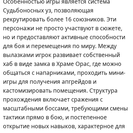
Особенностью игры является система
Судьбоносных уз, позволяющая
рекрутировать более 16 союзников. Эти
персонажи не просто участвуют в сюжете,
но и предоставляют активные способности
для боя и перемещения по миру. Между
вылазками игрок развивает собственный
хаб в виде замка в Храме Орас, где можно
общаться с напарниками, проходить мини-
игры для получения апгрейдов и
кастомизировать помещения. Структура
прохождения включает сражения с
масштабными боссами, требующими смены
тактики прямо в бою, и постепенное
открытие новых навыков, характерное для