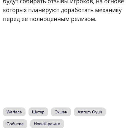
будут собирать отзывы игроков, на основе
которых планируют доработать механику
перед ее полноценным релизом.
Warface
Шутер
Экшен
Astrum Oyun
Событие
Новый режим