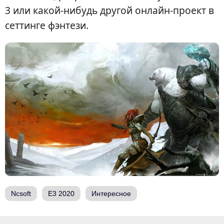
3 или какой-нибудь другой онлайн-проект в
сеттинге фэнтези.
Ncsoft
E3 2020
Интересное