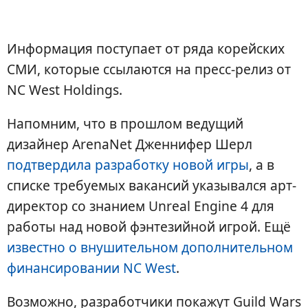
Информация поступает от ряда корейских
СМИ, которые ссылаются на пресс-релиз от
NC West Holdings.
Напомним, что в прошлом ведущий
дизайнер ArenaNet Дженнифер Шерл
подтвердила разработку новой игры
, а в
списке требуемых вакансий указывался арт-
директор со знанием Unreal Engine 4 для
работы над новой фэнтезийной игрой. Ещё
известно о внушительном дополнительном
финансировании NC West
.
Возможно, разработчики покажут Guild Wars