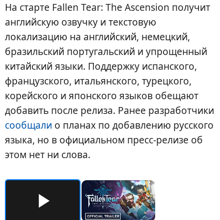
На старте Fallen Tear: The Ascension получит
английскую озвучку и текстовую
локализацию на английский, немецкий,
бразильский португальский и упрощенный
китайский языки. Поддержку испанского,
французского, итальянского, турецкого,
корейского и японского языков обещают
добавить после релиза. Ранее разработчики
сообщали
о планах по добавлению русского
языка, но в официальном пресс-релизе об
этом нет ни слова.