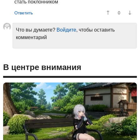
стать поклонником
0
Что вы думаете?
Войдите
, чтобы оставить
комментарий
В центре внимания