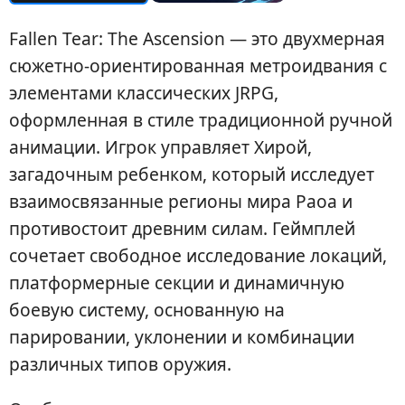
Fallen Tear: The Ascension — это двухмерная
сюжетно-ориентированная метроидвания с
элементами классических JRPG,
оформленная в стиле традиционной ручной
анимации. Игрок управляет Хирой,
загадочным ребенком, который исследует
взаимосвязанные регионы мира Раоа и
противостоит древним силам. Геймплей
сочетает свободное исследование локаций,
платформерные секции и динамичную
боевую систему, основанную на
парировании, уклонении и комбинации
различных типов оружия.