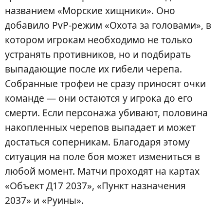
названием «Морские хищники». Оно
добавило PvP-режим «Охота за головами», в
котором игрокам необходимо не только
устранять противников, но и подбирать
выпадающие после их гибели черепа.
Собранные трофеи не сразу приносят очки
команде — они остаются у игрока до его
смерти. Если персонажа убивают, половина
накопленных черепов выпадает и может
достаться соперникам. Благодаря этому
ситуация на поле боя может измениться в
любой момент. Матчи проходят на картах
«Объект Д17 2037», «Пункт назначения
2037» и «Руины».