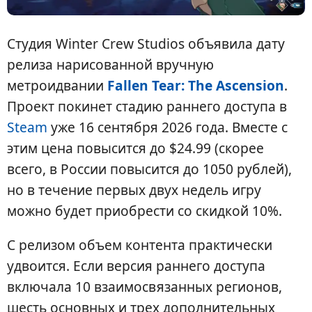
Студия Winter Crew Studios объявила дату
релиза нарисованной вручную
метроидвании
Fallen Tear: The Ascension
.
Проект покинет стадию раннего доступа в
Steam
уже 16 сентября 2026 года. Вместе с
этим цена повысится до $24.99 (скорее
всего, в России повысится до 1050 рублей),
но в течение первых двух недель игру
можно будет приобрести со скидкой 10%.
С релизом объем контента практически
удвоится. Если версия раннего доступа
включала 10 взаимосвязанных регионов,
шесть основных и трех дополнительных