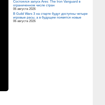
Состоялся запуск Ares: The Iron Vanguard в
ограниченном числе стран
06 августа 2026
В Guild Wars 3 на старте будут доступны четыре
игровые расы, а в будущем появятся новые
06 августа 2026