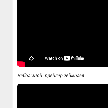
Небольшой трейлер геймплея