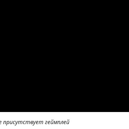
е присутствует геймплей