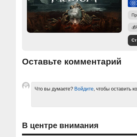
Пр
💰
Ст
Оставьте комментарий
Что вы думаете?
Войдите
, чтобы оставить 
В центре внимания