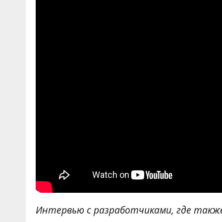
Интервью с разработчиками, где такж