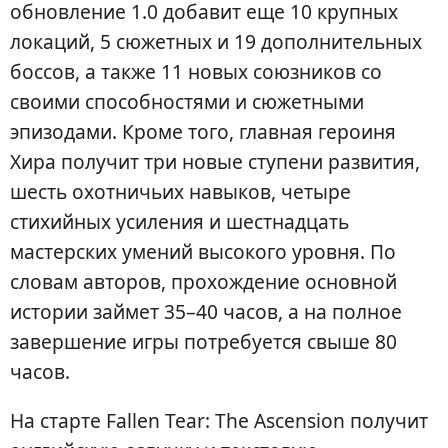
обновление 1.0 добавит еще 10 крупных
локаций, 5 сюжетных и 19 дополнительных
боссов, а также 11 новых союзников со
своими способностями и сюжетными
эпизодами. Кроме того, главная героиня
Хира получит три новые ступени развития,
шесть охотничьих навыков, четыре
стихийных усиления и шестнадцать
мастерских умений высокого уровня. По
словам авторов, прохождение основной
истории займет 35–40 часов, а на полное
завершение игры потребуется свыше 80
часов.
На старте Fallen Tear: The Ascension получит