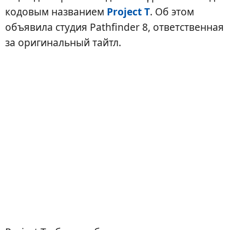
кодовым названием
Project T
. Об этом
объявила студия Pathfinder 8, ответственная
за оригинальный тайтл.