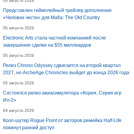
05 августа 2026
Представлен геймплейный трейлер дополнения
«Человек чести» для Mafia: The Old Country
05 августа 2026
Electronic Arts стала частной компанией после
завершения сделки на $55 миллиардов
05 августа 2026
Релиз Chrono Odyssey сдвигается на второй квартал
2027, но ArcheAge Chronicles выйдет до конца 2026 года
05 августа 2026
Состоялся релиз авиасимулятора «Корея. Серия игр
Ил-2»
04 августа 2026
Кооп-шутер Rogue Point от авторов ремейка Half-Life
покинул ранний доступ