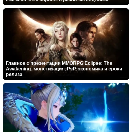
Главное с презентации MMORPG Eclipse: The
Awakening: монетизация, PvP, экономика и сроки
релиза