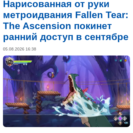
Нарисованная от руки
метроидвания Fallen Tear:
The Ascension покинет
ранний доступ в сентябре
05.08.2026 16:38