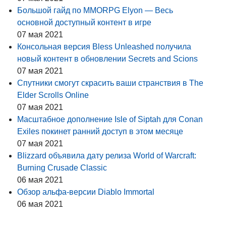
Большой гайд по MMORPG Elyon — Весь
основной доступный контент в игре
07 мая 2021
Консольная версия Bless Unleashed получила
новый контент в обновлении Secrets and Scions
07 мая 2021
Спутники смогут скрасить ваши странствия в The
Elder Scrolls Online
07 мая 2021
Масштабное дополнение Isle of Siptah для Conan
Exiles покинет ранний доступ в этом месяце
07 мая 2021
Blizzard объявила дату релиза World of Warcraft:
Burning Crusade Classic
06 мая 2021
Обзор альфа-версии Diablo Immortal
06 мая 2021