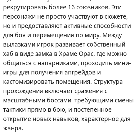
рекрутировать более 16 союзников. Эти
персонажи не просто участвуют в сюжете,
но и предоставляют активные способности
для боя и перемещения по миру. Между
вылазками игрок развивает собственный
хаб в виде замка в Храме Орас, где можно
общаться с напарниками, проходить мини-
игры для получения апгрейдов и
кастомизировать помещения. Структура
прохождения включает сражения с
масштабными боссами, требующими смены
тактики прямо в бою, и постепенное
открытие новых навыков, характерное для
жанра.