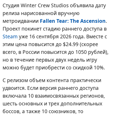
Студия Winter Crew Studios объявила дату
релиза нарисованной вручную
метроидвании
Fallen Tear: The Ascension
.
Проект покинет стадию раннего доступа в
Steam
уже 16 сентября 2026 года. Вместе с
этим цена повысится до $24.99 (скорее
всего, в России повысится до 1050 рублей),
но в течение первых двух недель игру
можно будет приобрести со скидкой 10%.
С релизом объем контента практически
удвоится. Если версия раннего доступа
включала 10 взаимосвязанных регионов,
шесть основных и трех дополнительных
боссов, а также 10 союзников, то