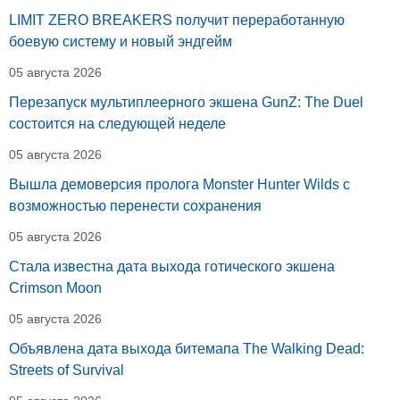
LIMIT ZERO BREAKERS получит переработанную
боевую систему и новый эндгейм
05 августа 2026
Перезапуск мультиплеерного экшена GunZ: The Duel
состоится на следующей неделе
05 августа 2026
Вышла демоверсия пролога Monster Hunter Wilds с
возможностью перенести сохранения
05 августа 2026
Стала известна дата выхода готического экшена
Crimson Moon
05 августа 2026
Объявлена дата выхода битемапа The Walking Dead:
Streets of Survival