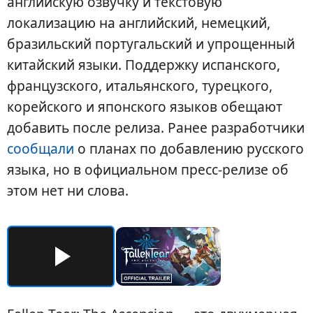
английскую озвучку и текстовую
локализацию на английский, немецкий,
бразильский португальский и упрощенный
китайский языки. Поддержку испанского,
французского, итальянского, турецкого,
корейского и японского языков обещают
добавить после релиза. Ранее разработчики
сообщали
о планах по добавлению русского
языка, но в официальном пресс-релизе об
этом нет ни слова.