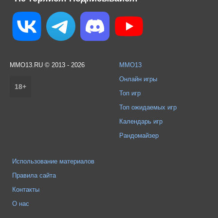
MMO13.RU © 2013 - 2026
MMO13
Онлайн игры
18+
Топ игр
Топ ожидаемых игр
Календарь игр
Рандомайзер
Использование материалов
Правила сайта
Контакты
О нас