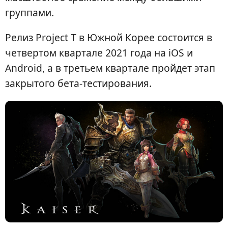
группами.
Релиз Project T в Южной Корее состоится в
четвертом квартале 2021 года на iOS и
Android, а в третьем квартале пройдет этап
закрытого бета-тестирования.