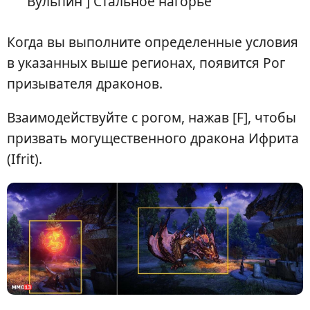
Вульпин ] Стальное нагорье
Когда вы выполните определенные условия
в указанных выше регионах, появится Рог
призывателя драконов.
Взаимодействуйте с рогом, нажав [F], чтобы
призвать могущественного дракона Ифрита
(Ifrit).