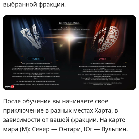
выбранной фракции.
После обучения вы начинаете свое
приключение в разных местах Харта, в
зависимости от вашей фракции. На карте
мира (М): Север — Онтари, Юг — Вульпин.