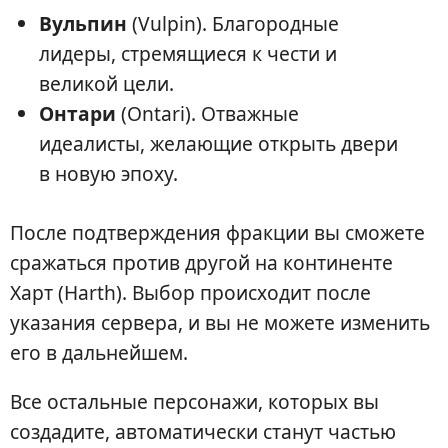
Вульпин
(Vulpin). Благородные
лидеры, стремящиеся к чести и
великой цели.
Онтари
(Ontari). Отважные
идеалисты, желающие открыть двери
в новую эпоху.
После подтверждения фракции вы сможете
сражаться против другой на континенте
Харт (Harth). Выбор происходит после
указания сервера, и вы не можете изменить
его в дальнейшем.
Все остальные персонажи, которых вы
создадите, автоматически станут частью