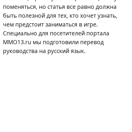
поменяться, но статья все равно должна
быть полезной для тех, кто хочет узнать,
чем предстоит заниматься в игре.
Специально для посетителей портала
MMO13.ru мы подготовили перевод
руководства на русский язык.