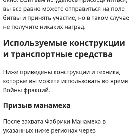
вы все равно можете отправиться на поле
битвы и принять участие, но в таком случае
не получите никаких наград.
Используемые конструкции
и транспортные средства
Ниже приведены конструкции и техника,
которые вы можете использовать во время
Войны фракций.
Призыв манамеха
После захвата Фабрики Манамеха в
указанных ниже регионах через