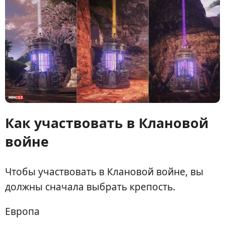
Как участвовать в Клановой
войне
Чтобы участвовать в Клановой войне, вы
должны сначала выбрать крепость.
Европа