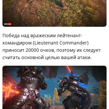
Победа над вражеским лейтенант-
командиром (Lieutenant Commander)
приносит 20000 очков, поэтому их следует
считать основной целью вашей атаки.