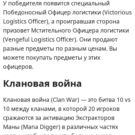
У победителя появится специальный
Победоносный Офицер логистики (Victorious
Logistics Officer), а проигравшая сторона
призовет Мстительного Офицера логистики
(Vengeful Logistics Officer). Они продают
разные предметы по разным ценам. Вы
можете покупать предметы у этих
офицеров.
Клановая война
Клановая война (Clan War) — это битва 10 vs
10 между кланами, в которой 20 игроков
сражаются за активацию Экстракторов
Маны (Mana Digger) в различных частях