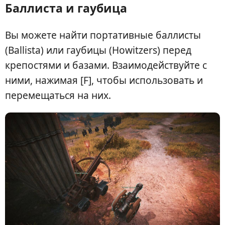
Баллиста и гаубица
Вы можете найти портативные баллисты
(Ballista) или гаубицы (Howitzers) перед
крепостями и базами. Взаимодействуйте с
ними, нажимая [F], чтобы использовать и
перемещаться на них.