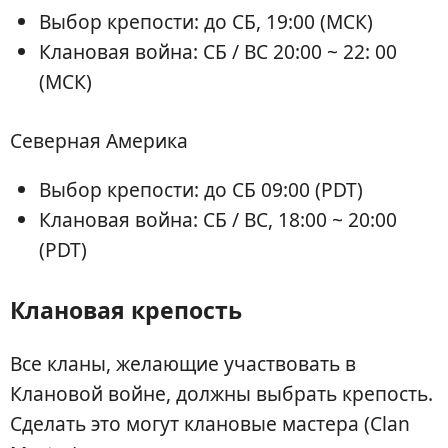
Выбор крепости: до СБ, 19:00 (МСК)
Клановая война: СБ / ВС 20:00 ~ 22: 00
(МСК)
Северная Америка
Выбор крепости: до СБ 09:00 (PDT)
Клановая война: СБ / ВС, 18:00 ~ 20:00
(PDT)
Клановая крепость
Все кланы, желающие участвовать в
Клановой войне, должны выбрать крепость.
Сделать это могут клановые мастера (Clan