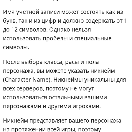
Имя учетной записи может состоять как из
букв, так и из цифр и должно содержать от 1
до 12 символов. Однако нельзя
использовать пробелы и специальные
символы.
После выбора класса, расы и пола
персонажа, вы можете указать никнейм
(Character Name). Никнеймы уникальны для
всех серверов, поэтому не могут
использоваться остальными вашими
персонажами и другими игроками.
Никнейм представляет вашего персонажа
на протяжении всей игры, поэтому