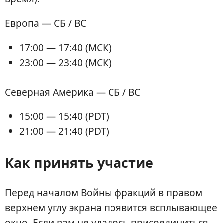
Европа — СБ / ВС
17:00 — 17:40 (МСК)
23:00 — 23:40 (МСК)
Северная Америка — СБ / ВС
15:00 — 15:40 (PDT)
21:00 — 21:40 (PDT)
Как принять участие
Перед началом Войны фракций в правом
верхнем углу экрана появится всплывающее
окно. Если вам не удалось присоединиться,