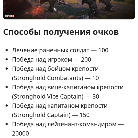
Способы получения очков
Лечение раненных солдат — 100
Победа над игроком — 200
Победа над бойцом крепости
(Stronghold Combatants) — 10
Победа над вице-капитаном крепости
(Stronghold Vice Captain) — 30
Победа над капитаном крепости
(Stronghold Captain) — 150
Победа над лейтенант-командиром —
20000