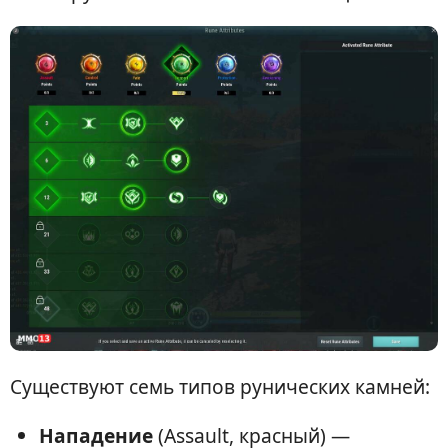
Существуют семь типов рунических камней:
Нападение
(Assault, красный) —