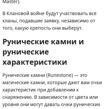
Master).
В Клановой войне будут участвовать все
кланы, подавшие заявку, независимо от
того, какую крепость они выберут.
Рунические камни и
рунические
характеристики
Рунические камни (Runestone) — это
магические камни, которые дают вам очки
характеристик при добавлении к
снаряжению. В зависимости от цвета или
уровня они могут давать очки рунических