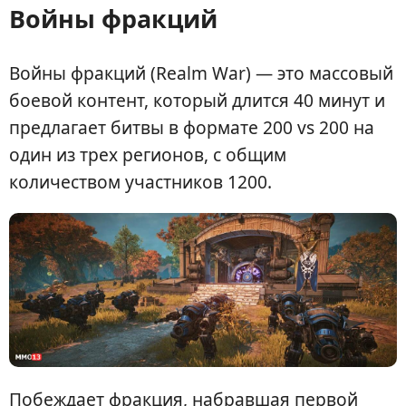
Войны фракций
Войны фракций (Realm War) — это массовый
боевой контент, который длится 40 минут и
предлагает битвы в формате 200 vs 200 на
один из трех регионов, с общим
количеством участников 1200.
Побеждает фракция, набравшая первой