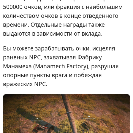
500000 очков, или фракция с наибольшим
количеством очков в конце отведенного
времени. Отдельные награды также
выдаются в зависимости от вклада.
Вы можете зарабатывать очки, исцеляя
раненых NPC, захватывая Фабрику
Манамеха (Manamech Factory), разрушая
опорные пункты врага и побеждая
вражеских NPC.