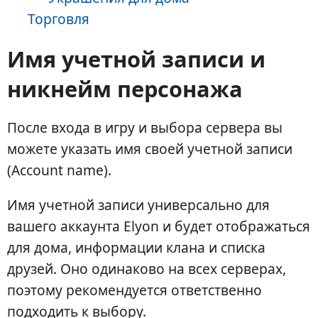
Торговля
Имя учетной записи и
никнейм персонажа
После входа в игру и выбора сервера вы
можете указать имя своей учетной записи
(Account name).
Имя учетной записи универсально для
вашего аккаунта Elyon и будет отображаться
для дома, информации клана и списка
друзей. Оно одинаково на всех серверах,
поэтому рекомендуется ответственно
подходить к выбору.