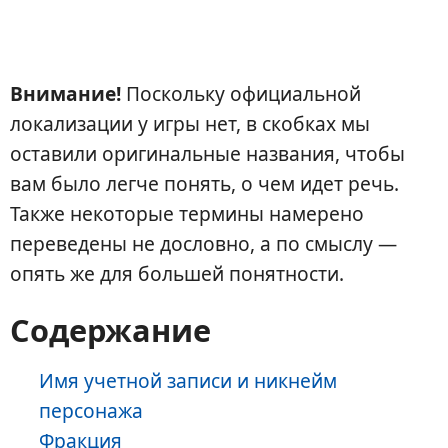
Внимание!
Поскольку официальной
локализации у игры нет, в скобках мы
оставили оригинальные названия, чтобы
вам было легче понять, о чем идет речь.
Также некоторые термины намерено
переведены не дословно, а по смыслу —
опять же для большей понятности.
Содержание
Имя учетной записи и никнейм
персонажа
Фракция