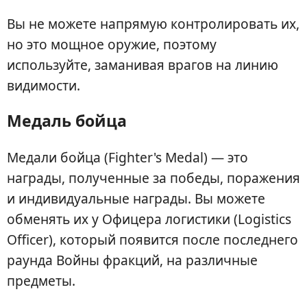
Вы не можете напрямую контролировать их,
но это мощное оружие, поэтому
используйте, заманивая врагов на линию
видимости.
Медаль бойца
Медали бойца (Fighter's Medal) — это
награды, полученные за победы, поражения
и индивидуальные награды. Вы можете
обменять их у Офицера логистики (Logistics
Officer), который появится после последнего
раунда Войны фракций, на различные
предметы.