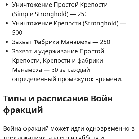
Уничтожение Простой Крепости
(Simple Stronghold) — 250
Уничтожение Крепости (Stronghold) —
500
Захват Фабрики Манамеха — 250
Захват и удерживание Простой
Крепости, Крепости и фабрики
Манамеха — 50 за каждый
определенный промежуток времени.
Типы и расписание Войн
фракций
Война фракций может идти одновременно в
трех локациях, а всего в субботу и