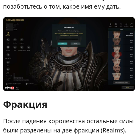
позаботьтесь о том, какое имя ему дать.
Фракция
После падения королевства остальные силы
были разделены на две фракции (Realms).