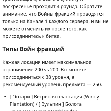
воскресенье проходит 4 раунда. Обратите
внимание, что Войны фракций проводятся
только на Канале 1 каждого сервера, и вы не
можете отменить их после того, как
присоединитесь к битве.
Типы Войн фракций
Каждая локация имеет максимальное
ограничение 200 vs 200. Вы можете
присоединиться с 38 уровня, а
рекомендуемый уровень предмета — 250.
[ Онтари ] Ветреная плантация (Windy
Plantation) / [ Вульпин ] Болота