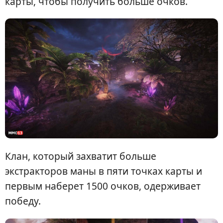
карты, чтобы получить больше очков.
Клан, который захватит больше
экстракторов маны в пяти точках карты и
первым наберет 1500 очков, одерживает
победу.