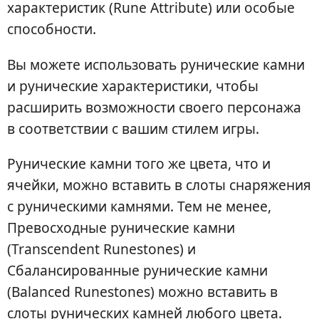
характеристик (Rune Attribute) или особые
способности.
Вы можете использовать рунические камни
и рунические характеристики, чтобы
расширить возможности своего персонажа
в соответствии с вашим стилем игры.
Рунические камни того же цвета, что и
ячейки, можно вставить в слоты снаряжения
с руническими камнями. Тем не менее,
Превосходные рунические камни
(Transcendent Runestones) и
Сбалансированные рунические камни
(Balanced Runestones) можно вставить в
слоты рунических камней любого цвета.