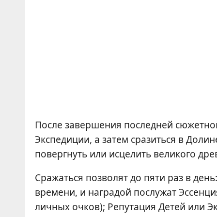
После завершения последней сюжетной 
Экспедиции, а затем сразиться в Долин
повергнуть или исцелить великого дре
Сражаться позволят до пяти раз в день: 
времени, и наградой послужат Эссенци
личных очков); Репутация Детей или Э