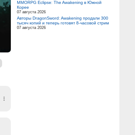
MMORPG Eclipse: The Awakening в Южной
Корее
07 августа 2026
Авторы DragonSword: Awakening продали 300
тысяч копий и теперь готовят 8-часовой стрим
07 августа 2026