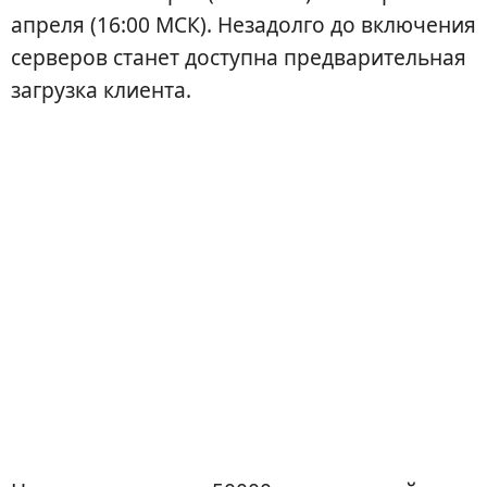
апреля (16:00 МСК). Незадолго до включения
серверов станет доступна предварительная
загрузка клиента.