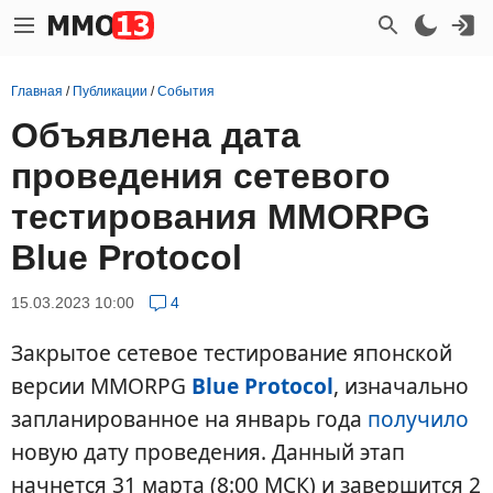
Главная
/
Публикации
/
События
Объявлена дата
проведения сетевого
тестирования MMORPG
Blue Protocol
15.03.2023 10:00
4
Закрытое сетевое тестирование японской
версии MMORPG
Blue Protocol
, изначально
запланированное на январь года
получило
новую дату проведения. Данный этап
начнется 31 марта (8:00 МСК) и завершится 2