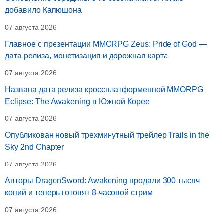
добавило Капюшона
07 августа 2026
Главное с презентации MMORPG Zeus: Pride of God —
дата релиза, монетизация и дорожная карта
07 августа 2026
Названа дата релиза кроссплатформенной MMORPG
Eclipse: The Awakening в Южной Корее
07 августа 2026
Опубликован новый трехминутный трейлер Trails in the
Sky 2nd Chapter
07 августа 2026
Авторы DragonSword: Awakening продали 300 тысяч
копий и теперь готовят 8-часовой стрим
07 августа 2026