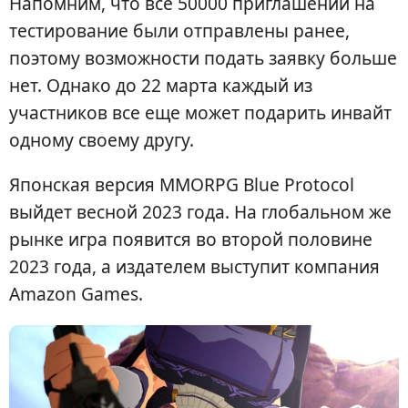
Напомним, что все 50000 приглашений на
тестирование были отправлены ранее,
поэтому возможности подать заявку больше
нет. Однако до 22 марта каждый из
участников все еще может подарить инвайт
одному своему другу.
Японская версия MMORPG Blue Protocol
выйдет весной 2023 года. На глобальном же
рынке игра появится во второй половине
2023 года, а издателем выступит компания
Amazon Games.