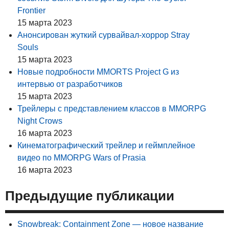
Frontier
15 марта 2023
Анонсирован жуткий сурвайвал-хоррор Stray
Souls
15 марта 2023
Новые подробности MMORTS Project G из
интервью от разработчиков
15 марта 2023
Трейлеры с представлением классов в MMORPG
Night Crows
16 марта 2023
Кинематографический трейлер и геймплейное
видео по MMORPG Wars of Prasia
16 марта 2023
Предыдущие публикации
Snowbreak: Containment Zone — новое название