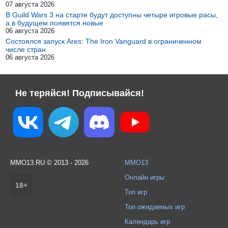
07 августа 2026
В Guild Wars 3 на старте будут доступны четыре игровые расы,
а в будущем появятся новые
06 августа 2026
Состоялся запуск Ares: The Iron Vanguard в ограниченном
числе стран
06 августа 2026
Не теряйся! Подписывайся!
MMO13.RU © 2013 - 2026
MMO13
Онлайн игры
18+
Топ игр
Топ ожидаемых игр
Календарь игр