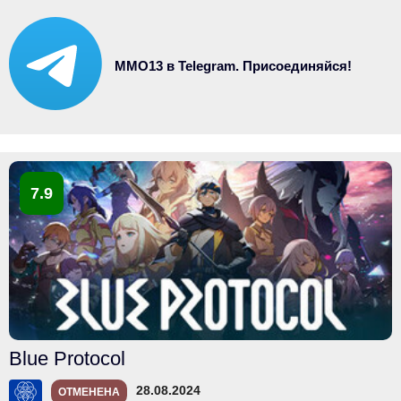
MMO13 в Telegram. Присоединяйся!
7.9
Blue Protocol
28.08.2024
ОТМЕНЕНА