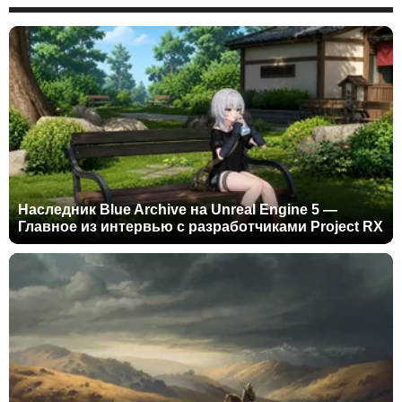
Наследник Blue Archive на Unreal Engine 5 —
Главное из интервью с разработчиками Project RX