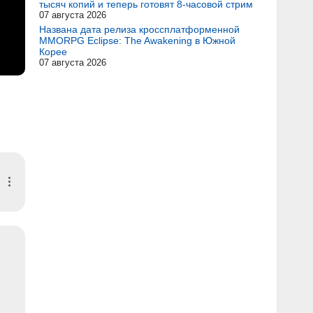
тысяч копий и теперь готовят 8-часовой стрим
07 августа 2026
Названа дата релиза кроссплатформенной
MMORPG Eclipse: The Awakening в Южной
Корее
07 августа 2026