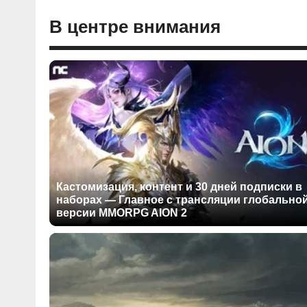
В центре внимания
Кастомизация, контент и 30 дней подписки в
наборах — Главное с трансляции глобально
версии MMORPG AION 2