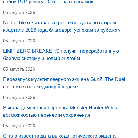
собой PvP-режим «Охота за головами»
05 августа 2026
Netmarble отчиталась о росте выручки во втором
квартале 2026 года благодаря успехам за рубежом
05 августа 2026
LIMIT ZERO BREAKERS получит переработанную
боевую систему и новый эндгейм
05 августа 2026
Перезапуск мультиплеерного экшена GunZ: The Duel
состоится на следующей неделе
05 августа 2026
Вышла демоверсия пролога Monster Hunter Wilds с
возможностью перенести сохранения
05 августа 2026
Стала известна дата выхода готического экшена