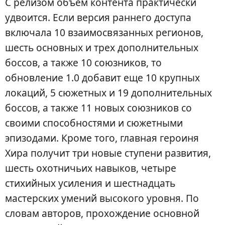
С релизом объем контента практически
удвоится. Если версия раннего доступа
включала 10 взаимосвязанных регионов,
шесть основных и трех дополнительных
боссов, а также 10 союзников, то
обновление 1.0 добавит еще 10 крупных
локаций, 5 сюжетных и 19 дополнительных
боссов, а также 11 новых союзников со
своими способностями и сюжетными
эпизодами. Кроме того, главная героиня
Хира получит три новые ступени развития,
шесть охотничьих навыков, четыре
стихийных усиления и шестнадцать
мастерских умений высокого уровня. По
словам авторов, прохождение основной