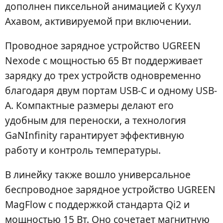
дополнен пиксельной анимацией с Кухул
Ахавом, активируемой при включении.
Проводное зарядное устройство UGREEN
Nexode с мощностью 65 Вт поддерживает
зарядку до трех устройств одновременно
благодаря двум портам USB-C и одному USB-
A. Компактные размеры делают его
удобным для переноски, а технология
GaNInfinity гарантирует эффективную
работу и контроль температуры.
В линейку также вошло универсальное
беспроводное зарядное устройство UGREEN
MagFlow с поддержкой стандарта Qi2 и
мощностью 15 Вт. Оно сочетает магнитную