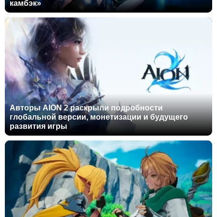
камбэк»
Авторы AION 2 раскрыли подробности
глобальной версии, монетизации и будущего
развития игры