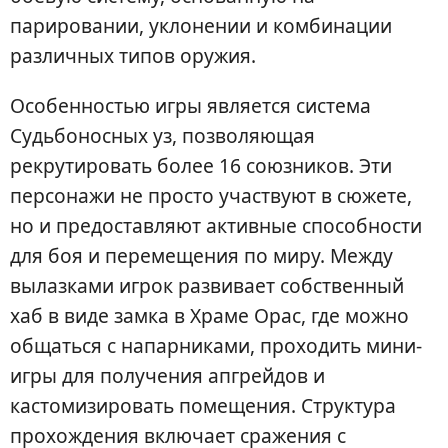
парировании, уклонении и комбинации
различных типов оружия.
Особенностью игры является система
Судьбоносных уз, позволяющая
рекрутировать более 16 союзников. Эти
персонажи не просто участвуют в сюжете,
но и предоставляют активные способности
для боя и перемещения по миру. Между
вылазками игрок развивает собственный
хаб в виде замка в Храме Орас, где можно
общаться с напарниками, проходить мини-
игры для получения апгрейдов и
кастомизировать помещения. Структура
прохождения включает сражения с