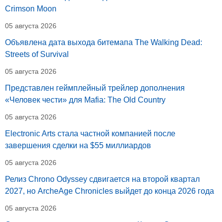
Crimson Moon
05 августа 2026
Объявлена дата выхода битемапа The Walking Dead:
Streets of Survival
05 августа 2026
Представлен геймплейный трейлер дополнения
«Человек чести» для Mafia: The Old Country
05 августа 2026
Electronic Arts стала частной компанией после
завершения сделки на $55 миллиардов
05 августа 2026
Релиз Chrono Odyssey сдвигается на второй квартал
2027, но ArcheAge Chronicles выйдет до конца 2026 года
05 августа 2026