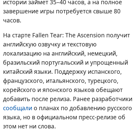
истории займет 35–40 часов, а на полное
завершение игры потребуется свыше 80
часов.
На старте Fallen Tear: The Ascension получит
английскую озвучку и текстовую
локализацию на английский, немецкий,
бразильский португальский и упрощенный
китайский языки. Поддержку испанского,
французского, итальянского, турецкого,
корейского и японского языков обещают
добавить после релиза. Ранее разработчики
сообщали
о планах по добавлению русского
языка, но в официальном пресс-релизе об
этом нет ни слова.