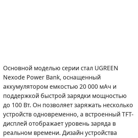
Основной моделью серии стал UGREEN
Nexode Power Bank, оснащенный
аккумулятором емкостью 20 000 мАч и
поддержкой быстрой зарядки мощностью
до 100 Вт. Он позволяет заряжать несколько
устройств одновременно, а встроенный TFT-
дисплей отображает уровень заряда в
реальном времени. Дизайн устройства