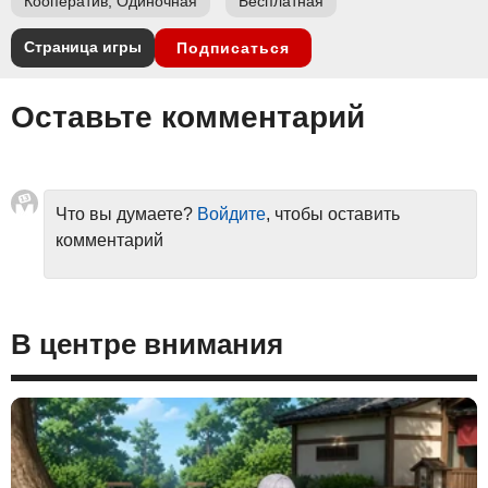
Кооператив, Одиночная
Бесплатная
Страница игры
Подписаться
Оставьте комментарий
Что вы думаете?
Войдите
, чтобы оставить
комментарий
В центре внимания