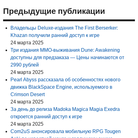
Предыдущие публикации
Владельцы Deluxe-издания The First Berserker:
Khazan получили ранний доступ к игре
24 марта 2025
Три издания MMO-выживания Dune: Awakening
доступны для предзаказа — Цены начинаются от
2990 рублей
24 марта 2025
Pearl Abyss рассказала об особенностях нового
движка BlackSpace Engine, используемого в
Crimson Desert
24 марта 2025
За день до релиза Madoka Magica Magia Exedra
откроется ранний доступ к игре
24 марта 2025
Com2uS анонсировала мобильную RPG Tougen