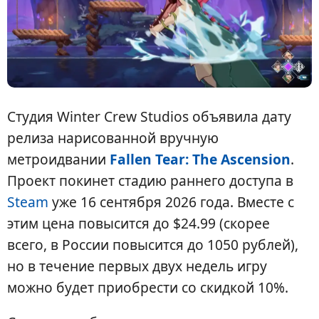
Студия Winter Crew Studios объявила дату
релиза нарисованной вручную
метроидвании
Fallen Tear: The Ascension
.
Проект покинет стадию раннего доступа в
Steam
уже 16 сентября 2026 года. Вместе с
этим цена повысится до $24.99 (скорее
всего, в России повысится до 1050 рублей),
но в течение первых двух недель игру
можно будет приобрести со скидкой 10%.