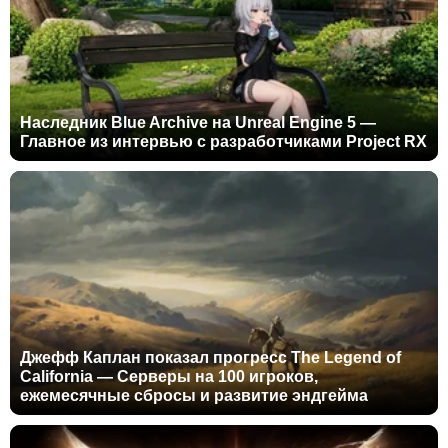
Наследник Blue Archive на Unreal Engine 5 —
Главное из интервью с разработчиками Project RX
Джефф Каплан показал прогресс The Legend of
California — Серверы на 100 игроков,
ежемесячные сбросы и развитие эндгейма