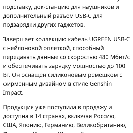
подставку, док-станцию для наушников и
дополнительный разъем USB-C для
подзарядки других гаджетов.
Завершает коллекцию кабель UGREEN USB-C
с нейлоновой оплёткой, способный
передавать данные со скоростью 480 Мбит/с
и обеспечивать зарядку мощностью до 100
Вт. Он оснащен силиконовым ремешком с
фирменным дизайном в стиле Genshin
Impact.
Продукция уже поступила в продажу и
доступна в 14 странах, включая Россию,
США, Японию, Германию, Великобританию,