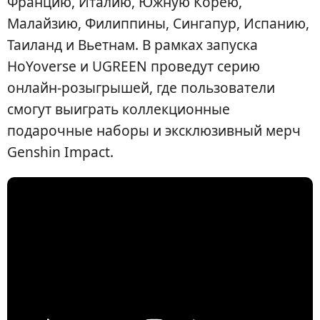
Францию, Италию, Южную Корею,
Малайзию, Филиппины, Сингапур, Испанию,
Таиланд и Вьетнам. В рамках запуска
HoYoverse и UGREEN проведут серию
онлайн-розыгрышей, где пользователи
смогут выиграть коллекционные
подарочные наборы и эксклюзивный мерч
Genshin Impact.