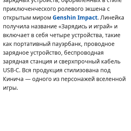
приключенческого ролевого экшена с
открытым миром
Genshin Impact
. Линейка
получила название «Зарядись и играй» и
включает в себя четыре устройства, такие
как портативный пауэрбанк, проводное
зарядное устройство, беспроводная
зарядная станция и сверхпрочный кабель
USB-C. Вся продукция стилизована под
Кинича — одного из персонажей вселенной
игры.