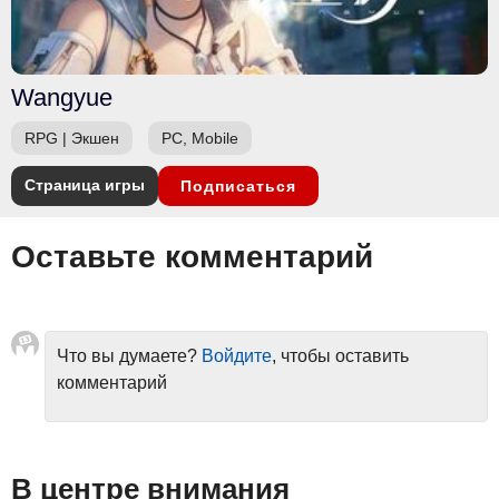
Wangyue
RPG
|
Экшен
PC, Mobile
Страница игры
Подписаться
Оставьте комментарий
Что вы думаете?
Войдите
, чтобы оставить
комментарий
В центре внимания