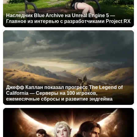
Наследник Blue Archive на Unreal Engine 5 —
Главное из интервью с разработчиками Project RX
Джефф Каплан показал прогресс The Legend of
California — Серверы на 100 игроков,
ежемесячные сбросы и развитие эндгейма