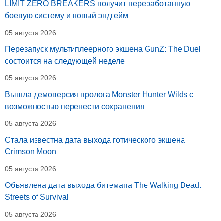
LIMIT ZERO BREAKERS получит переработанную
боевую систему и новый эндгейм
05 августа 2026
Перезапуск мультиплеерного экшена GunZ: The Duel
состоится на следующей неделе
05 августа 2026
Вышла демоверсия пролога Monster Hunter Wilds с
возможностью перенести сохранения
05 августа 2026
Стала известна дата выхода готического экшена
Crimson Moon
05 августа 2026
Объявлена дата выхода битемапа The Walking Dead:
Streets of Survival
05 августа 2026