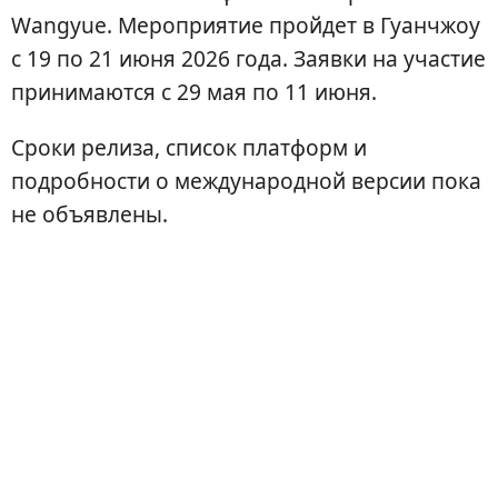
Wangyue. Мероприятие пройдет в Гуанчжоу
с 19 по 21 июня 2026 года. Заявки на участие
принимаются с 29 мая по 11 июня.
Сроки релиза, список платформ и
подробности о международной версии пока
не объявлены.