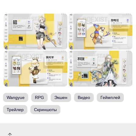
Wangyue
RPG
Экшен
Видео
Геймплей
Трейлер
Скриншоты