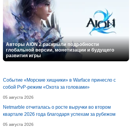
Авторы AION 2 раскрыли подробности
глобальной версии, монетизации и будущего
развития игры
Событие «Морские хищники» в Warface принесло с
собой PvP-режим «Охота за головами»
05 августа 2026
Netmarble отчиталась о росте выручки во втором
квартале 2026 года благодаря успехам за рубежом
05 августа 2026