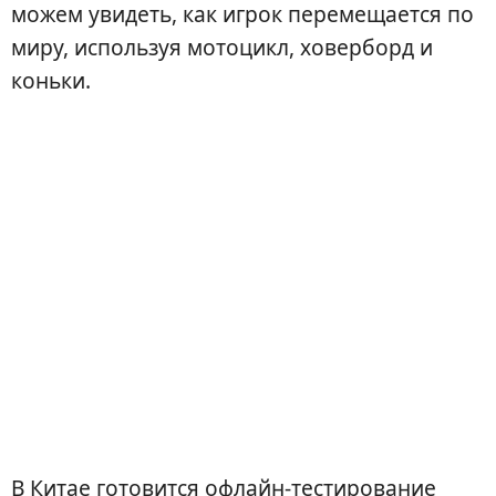
можем увидеть, как игрок перемещается по
миру, используя мотоцикл, ховерборд и
коньки.
В Китае готовится офлайн-тестирование