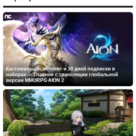
Кастомизация, контент и 30 дней подписки в
наборах — Главное с трансляции глобальной
версии MMORPG AION 2