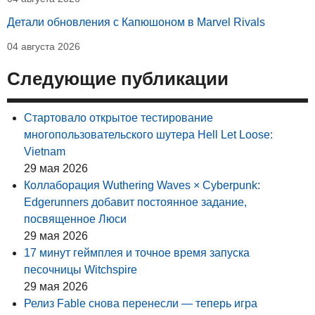
Детали обновления с Капюшоном в Marvel Rivals
04 августа 2026
Следующие публикации
Стартовало открытое тестирование
многопользовательского шутера Hell Let Loose:
Vietnam
29 мая 2026
Коллаборация Wuthering Waves × Cyberpunk:
Edgerunners добавит постоянное задание,
посвященное Люси
29 мая 2026
17 минут геймплея и точное время запуска
песочницы Witchspire
29 мая 2026
Релиз Fable снова перенесли — теперь игра