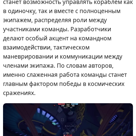
станет возможность управлять кораблём как
в одиночку, так и вместе с полноценным
экипажем, распределяя роли между
участниками команды. Разработчики
делают особый акцент на командном
взаимодействии, тактическом
маневрировании и коммуникации между
членами экипажа. По словам авторов,
именно слаженная работа команды станет
главным фактором победы в космических
сражениях.