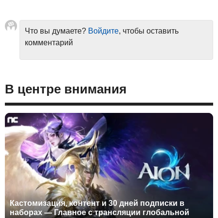
Что вы думаете?
Войдите
, чтобы оставить
комментарий
В центре внимания
Кастомизация, контент и 30 дней подписки в
наборах — Главное с трансляции глобальной