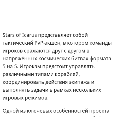
Stars of Icarus представляет собой
тактический PvP-экшен, в котором команды
игроков сражаются друг с другом в
напряжённых космических битвах формата
5 на 5. Игрокам предстоит управлять
различными типами кораблей,
координировать действия экипажа и
выполнять задачи в рамках нескольких
игровых режимов.
Одной из ключевых особенностей проекта