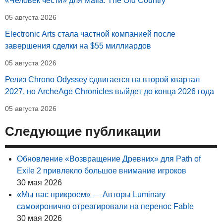
«Человек чести» для Mafia: The Old Country
05 августа 2026
Electronic Arts стала частной компанией после
завершения сделки на $55 миллиардов
05 августа 2026
Релиз Chrono Odyssey сдвигается на второй квартал
2027, но ArcheAge Chronicles выйдет до конца 2026 года
05 августа 2026
Следующие публикации
Обновление «Возвращение Древних» для Path of
Exile 2 привлекло большое внимание игроков
30 мая 2026
«Мы вас прикроем» — Авторы Luminary
самоиронично отреагировали на перенос Fable
30 мая 2026