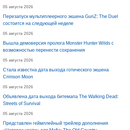
05 августа 2026
Перезапуск мультиплеерного экшена GunZ: The Duel
состоится на следующей неделе
05 августа 2026
Вышла демоверсия пролога Monster Hunter Wilds с
возможностью перенести сохранения
05 августа 2026
Стала известна дата выхода готического экшена
Crimson Moon
05 августа 2026
Объявлена дата выхода битемапа The Walking Dead:
Streets of Survival
05 августа 2026
Представлен геймплейный трейлер дополнения