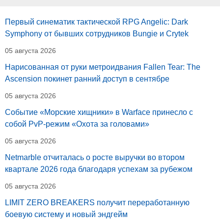
Первый синематик тактической RPG Angelic: Dark
Symphony от бывших сотрудников Bungie и Crytek
05 августа 2026
Нарисованная от руки метроидвания Fallen Tear: The
Ascension покинет ранний доступ в сентябре
05 августа 2026
Событие «Морские хищники» в Warface принесло с
собой PvP-режим «Охота за головами»
05 августа 2026
Netmarble отчиталась о росте выручки во втором
квартале 2026 года благодаря успехам за рубежом
05 августа 2026
LIMIT ZERO BREAKERS получит переработанную
боевую систему и новый эндгейм