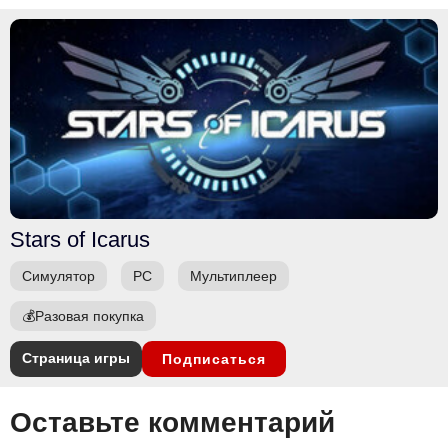
Stars of Icarus
Симулятор
PC
Мультиплеер
💰
Разовая покупка
Страница игры
Подписаться
Оставьте комментарий