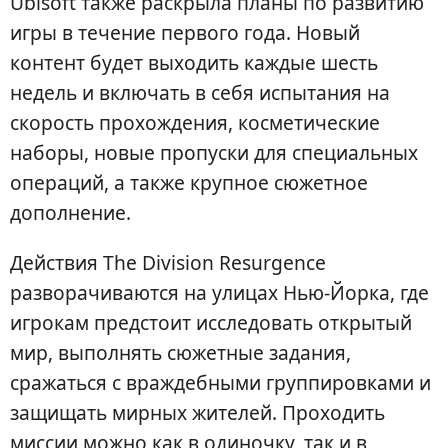
Ubisoft также раскрыла планы по развитию
игры в течение первого года. Новый
контент будет выходить каждые шесть
недель и включать в себя испытания на
скорость прохождения, косметические
наборы, новые пропуски для специальных
операций, а также крупное сюжетное
дополнение.
Действия The Division Resurgence
разворачиваются на улицах Нью-Йорка, где
игрокам предстоит исследовать открытый
мир, выполнять сюжетные задания,
сражаться с враждебными группировками и
защищать мирных жителей. Проходить
миссии можно как в одиночку, так и в