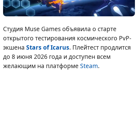
Студия Muse Games объявила о старте
открытого тестирования космического PvP-
экшена
Stars of Icarus
. Плейтест продлится
до 8 июня 2026 года и доступен всем
желающим на платформе
Steam
.