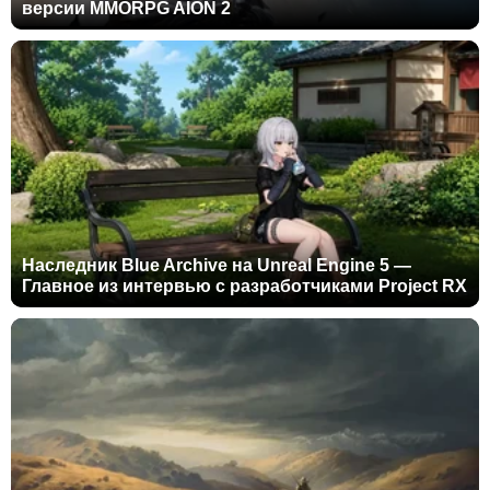
версии MMORPG AION 2
Наследник Blue Archive на Unreal Engine 5 —
Главное из интервью с разработчиками Project RX