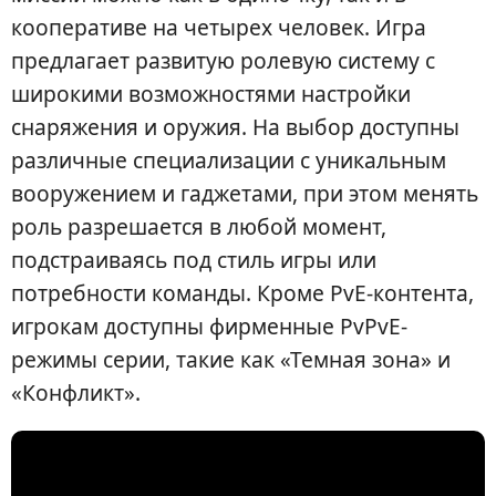
кооперативе на четырех человек. Игра
предлагает развитую ролевую систему с
широкими возможностями настройки
снаряжения и оружия. На выбор доступны
различные специализации с уникальным
вооружением и гаджетами, при этом менять
роль разрешается в любой момент,
подстраиваясь под стиль игры или
потребности команды. Кроме PvE-контента,
игрокам доступны фирменные PvPvE-
режимы серии, такие как «Темная зона» и
«Конфликт».