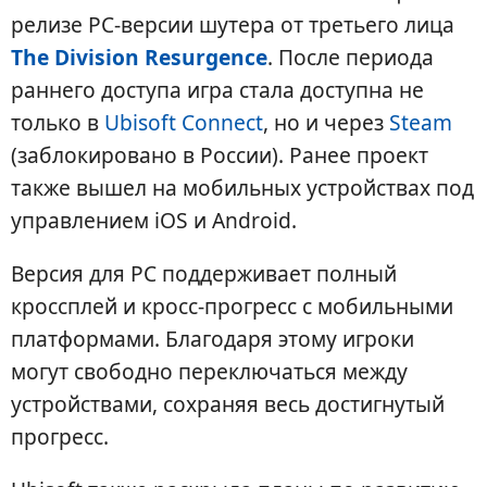
релизе PC-версии шутера от третьего лица
The Division Resurgence
. После периода
раннего доступа игра стала доступна не
только в
Ubisoft Connect
, но и через
Steam
(заблокировано в России). Ранее проект
также вышел на мобильных устройствах под
управлением iOS и Android.
Версия для PC поддерживает полный
кроссплей и кросс-прогресс с мобильными
платформами. Благодаря этому игроки
могут свободно переключаться между
устройствами, сохраняя весь достигнутый
прогресс.