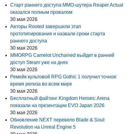
Старт раннего доступа MMO-шутера Reaper Actual
оказался полным провалом
30 мая 2026
Авторы Rooted завершили этап
прототипирования и назвали сроки старта
раннего доступа
30 мая 2026
MMORPG Camelot Unchained выйдет в ранний
доступ Steam уже на днях
30 мая 2026
Ремейк культовой RPG Gothic 1 получил точное
время релиза во всем мире
30 мая 2026
Бесплатный файтинг Kingdom Heroes: Arena
показали на презентации EVO Japan 2026
30 мая 2026
Обновление NEXT перевело Blade & Soul:
Revolution на Unreal Engine 5