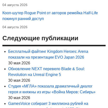
04 августа 2026
Кооп-шутер Rogue Point от авторов ремейка Half-Life
покинул ранний доступ
04 августа 2026
Следующие публикации
Бесплатный файтинг Kingdom Heroes: Arena
показали на презентации EVO Japan 2026
30 мая 2026
Обновление NEXT перевело Blade & Soul:
Revolution на Unreal Engine 5
30 мая 2026
Студия «МГЛА» показала драматичный диалог
героя и княжны из игры «Война Миров: Сибирь»
30 мая 2026
GamesVoice собирает 3 миллиона рублей на