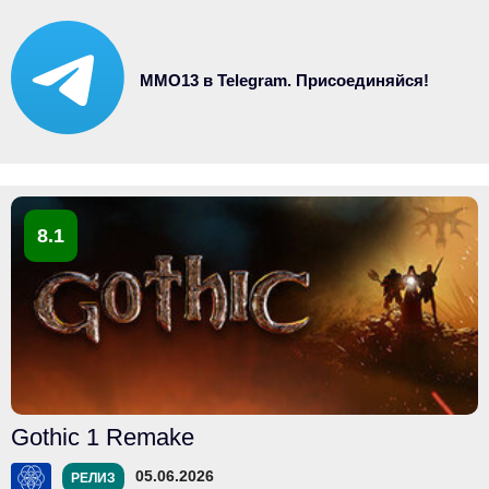
MMO13 в Telegram. Присоединяйся!
8.1
Gothic 1 Remake
05.06.2026
РЕЛИЗ