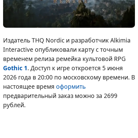
Издатель THQ Nordic и разработчик Alkimia
Interactive опубликовали карту с точным
временем релиза ремейка культовой RPG
Gothic 1
. Доступ к игре откроется 5 июня
2026 года в 20:00 по московскому времени. В
настоящее время
оформить
предварительный заказ можно за 2699
рублей.