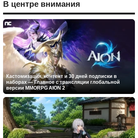
В центре внимания
Кастомизация, контент и 30 дней подписки в
наборах — Главное с трансляции глобальной
версии MMORPG AION 2