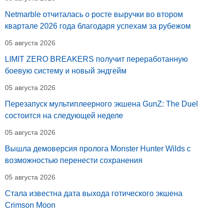
Netmarble отчиталась о росте выручки во втором
квартале 2026 года благодаря успехам за рубежом
05 августа 2026
LIMIT ZERO BREAKERS получит переработанную
боевую систему и новый эндгейм
05 августа 2026
Перезапуск мультиплеерного экшена GunZ: The Duel
состоится на следующей неделе
05 августа 2026
Вышла демоверсия пролога Monster Hunter Wilds с
возможностью перенести сохранения
05 августа 2026
Стала известна дата выхода готического экшена
Crimson Moon