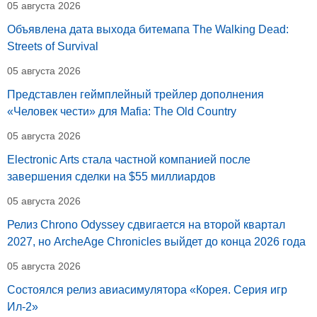
05 августа 2026
Объявлена дата выхода битемапа The Walking Dead:
Streets of Survival
05 августа 2026
Представлен геймплейный трейлер дополнения
«Человек чести» для Mafia: The Old Country
05 августа 2026
Electronic Arts стала частной компанией после
завершения сделки на $55 миллиардов
05 августа 2026
Релиз Chrono Odyssey сдвигается на второй квартал
2027, но ArcheAge Chronicles выйдет до конца 2026 года
05 августа 2026
Состоялся релиз авиасимулятора «Корея. Серия игр
Ил-2»