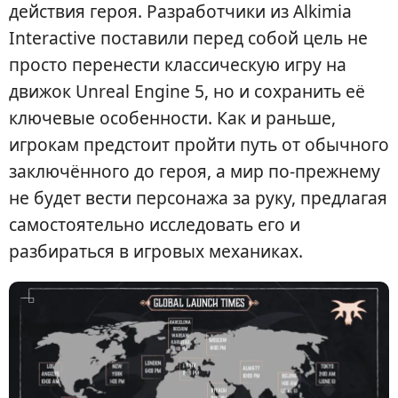
действия героя. Разработчики из Alkimia
Interactive поставили перед собой цель не
просто перенести классическую игру на
движок Unreal Engine 5, но и сохранить её
ключевые особенности. Как и раньше,
игрокам предстоит пройти путь от обычного
заключённого до героя, а мир по-прежнему
не будет вести персонажа за руку, предлагая
самостоятельно исследовать его и
разбираться в игровых механиках.