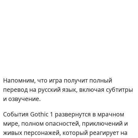
Напомним, что игра получит полный
перевод на русский язык, включая субтитры
и озвучение.
События Gothic 1 развернутся в мрачном
мире, полном опасностей, приключений и
живых персонажей, который реагирует на